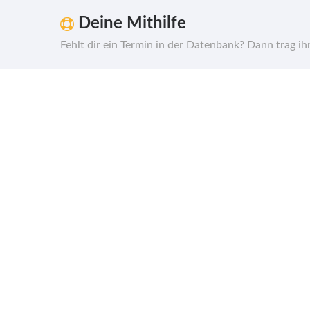
Deine Mithilfe
Fehlt dir ein Termin in der Datenbank? Dann trag i