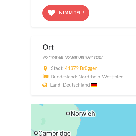
NIMM TEIL!
Ort
Wo findet das "Bongert Open Air" statt?
Stadt:
41379 Brüggen
Bundesland: Nordrhein-Westfalen
Land: Deutschland