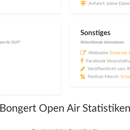
Anfahrt: keine Date
Sonstiges
Open Air 2024"
Weiterführende Informationen
Webseite:
Externer 
Facebook Veranstaltu
Veröffentlicht von: 
Festival-Merch:
Scha
Bongert Open Air Statistike