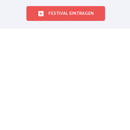
FESTIVAL EINTRAGEN