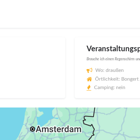
Veranstaltungsp
Brauche ich einen Regenschirm und
Wo: draußen
Örtlichkeit: Bongert 
Camping: nein