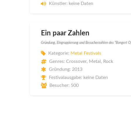
Künstler: keine Daten
Ein paar Zahlen
Gründung, Eingruppierung und Besucherzahlen des "Bongert 
Kategorie:
Metal Festivals
Genres: Crossover, Metal, Rock
Gründung: 2013
Festivalausgabe: keine Daten
Besucher: 500