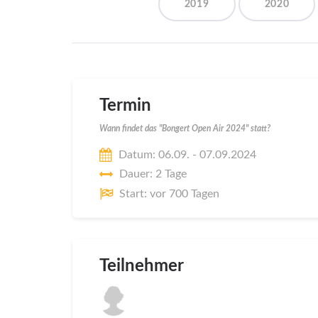
2019
2020
Termin
Wann findet das "Bongert Open Air 2024" statt?
Datum: 06.09. - 07.09.2024
Dauer: 2 Tage
Start: vor 700 Tagen
Teilnehmer