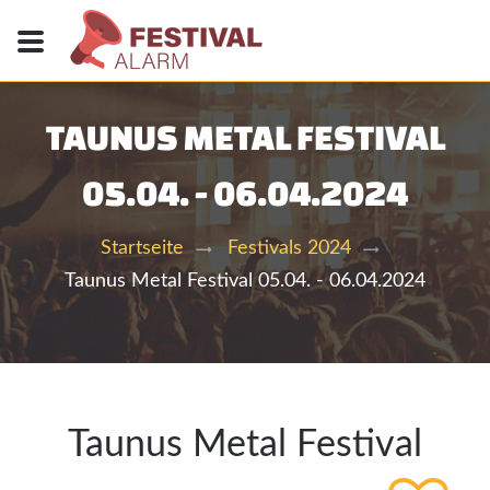
TAUNUS METAL FESTIVAL
05.04. - 06.04.2024
Startseite
Festivals 2024
Taunus Metal Festival 05.04. - 06.04.2024
Taunus Metal Festival