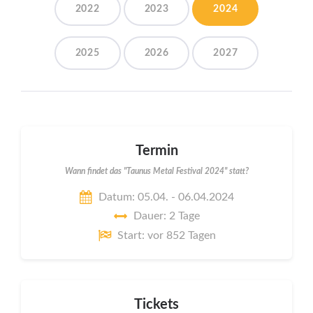
2022
2023
2024
2025
2026
2027
Termin
Wann findet das "Taunus Metal Festival 2024" statt?
Datum: 05.04. - 06.04.2024
Dauer: 2 Tage
Start: vor 852 Tagen
Tickets