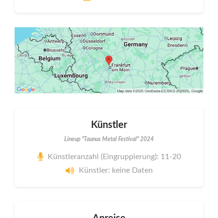
Künstler
Lineup "Taunus Metal Festival" 2024
Künstleranzahl (Eingruppierung): 11-20
Künstler: keine Daten