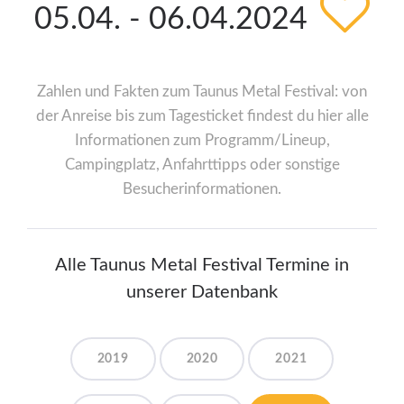
05.04. - 06.04.2024
Zahlen und Fakten zum Taunus Metal Festival: von
der Anreise bis zum Tagesticket findest du hier alle
Informationen zum Programm/Lineup,
Campingplatz, Anfahrttipps oder sonstige
Besucherinformationen.
Alle Taunus Metal Festival Termine in
unserer Datenbank
2019
2020
2021