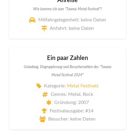
Anreise
Wie komme ich zum "Taunus Metal Festival"?
Mitfahrgelegenheit: keine Daten
Anfahrt: keine Daten
Ein paar Zahlen
Gründung, Eingruppierung und Besucherzahlen des "Taunus
Metal Festival 2024"
Kategorie:
Metal Festivals
Genres: Metal, Rock
Gründung: 2007
Festivalausgabe: #14
Besucher: keine Daten