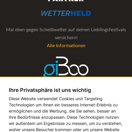
Mal eben gegen Scheißwetter auf deinen Lieblingsfestivals
versichern!
Alle Informationen
Ihre Privatsphäre ist uns wichtig
Die Verwaltungs-Software für alle Künstler- und
Diese Website verwendet Cookies und Targeting
Technologien um Ihnen ein besseres Internet-Erlebnis zu
Bookingagenturen
ermöglichen und die Werbung, die Sie sehen, besser an
Alle Informationen
Ihre Bedürfnisse anzupassen. Diese Technologien nutzen
wir außerdem um Ergebnisse zu messen, um zu verstehen,
woher unsere Besucher kommen oder um unsere Website