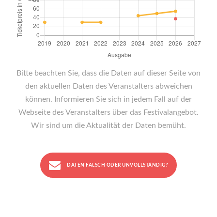
Bitte beachten Sie, dass die Daten auf dieser Seite von
den aktuellen Daten des Veranstalters abweichen
können. Informieren Sie sich in jedem Fall auf der
Webseite des Veranstalters über das Festivalangebot.
Wir sind um die Aktualität der Daten bemüht.
DATEN FALSCH ODER UNVOLLSTÄNDIG?