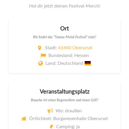
Hol dir jetzt deinen Festival-Merch!
Ort
Wo findet das "Taunus Metal Festival" statt?
Stadt:
61440 Oberursel
Bundesland: Hessen
Land: Deutschland
Veranstaltungsplatz
Brauche ich einen Regenschirm und einen Grill?
Wo: draußen
Örtlichkeit: Burgwiesenhalle Oberursel
Camping: ja