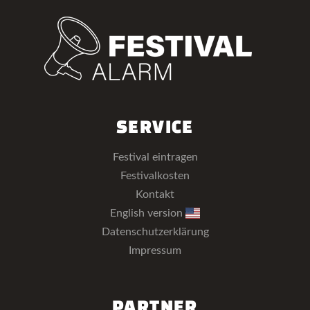
SERVICE
Festival eintragen
Festivalkosten
Kontakt
English version
Datenschutzerklärung
Impressum
PARTNER