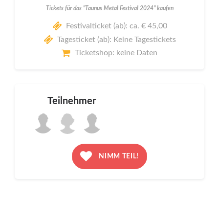
Tickets für das "Taunus Metal Festival 2024" kaufen
Festivalticket (ab): ca. € 45,00
Tagesticket (ab): Keine Tagestickets
Ticketshop: keine Daten
Teilnehmer
NIMM TEIL!