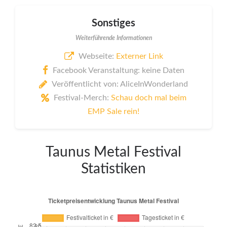
Sonstiges
Weiterführende Informationen
Webseite:
Externer Link
Facebook Veranstaltung: keine Daten
Veröffentlicht von: AliceInWonderland
Festival-Merch:
Schau doch mal beim
EMP Sale rein!
Taunus Metal Festival
Statistiken