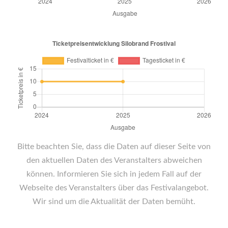
Bitte beachten Sie, dass die Daten auf dieser Seite von
den aktuellen Daten des Veranstalters abweichen
können. Informieren Sie sich in jedem Fall auf der
Webseite des Veranstalters über das Festivalangebot.
Wir sind um die Aktualität der Daten bemüht.