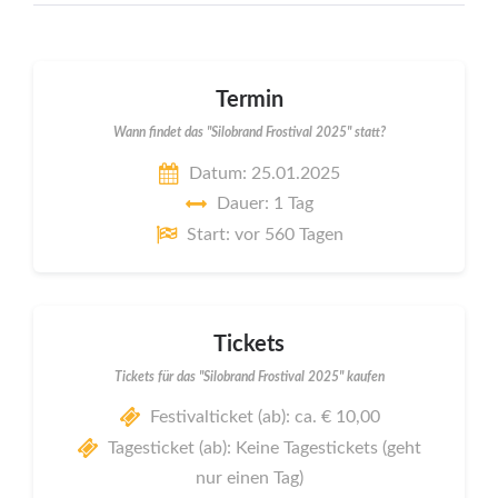
Termin
Wann findet das "Silobrand Frostival 2025" statt?
Datum: 25.01.2025
Dauer: 1 Tag
Start: vor 560 Tagen
Tickets
Tickets für das "Silobrand Frostival 2025" kaufen
Festivalticket (ab): ca. € 10,00
Tagesticket (ab): Keine Tagestickets (geht
nur einen Tag)