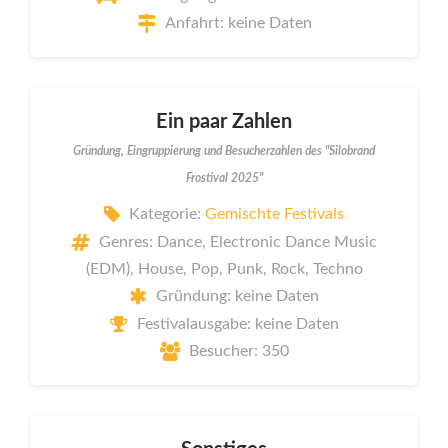
Anfahrt: keine Daten
Ein paar Zahlen
Gründung, Eingruppierung und Besucherzahlen des "Silobrand
Frostival 2025"
Kategorie:
Gemischte Festivals
Genres: Dance, Electronic Dance Music
(EDM), House, Pop, Punk, Rock, Techno
Gründung: keine Daten
Festivalausgabe: keine Daten
Besucher: 350