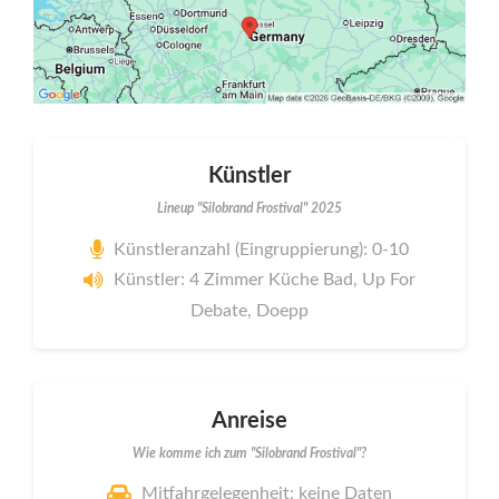
Künstler
Lineup "Silobrand Frostival" 2025
Künstleranzahl (Eingruppierung): 0-10
Künstler: 4 Zimmer Küche Bad, Up For
Debate, Doepp
Anreise
Wie komme ich zum "Silobrand Frostival"?
Mitfahrgelegenheit: keine Daten