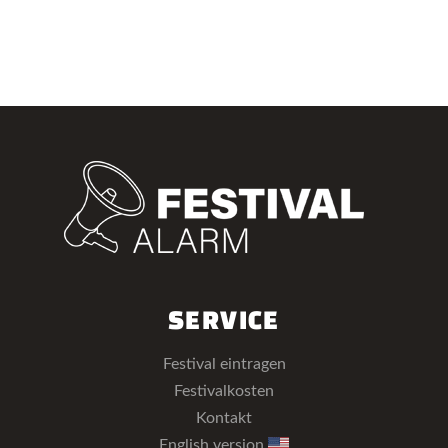
SERVICE
Festival eintragen
Festivalkosten
Kontakt
English version