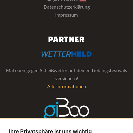
Datenschutzerklärung
Impressum
PARTNER
Mal eben gegen Scheißwetter auf deinen Lieblingsfestivals
versichern!
Alle Informationen
Ihre Privatsphäre ist uns wichtig