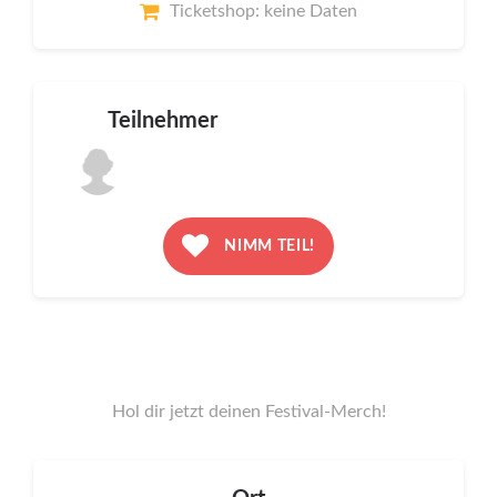
Ticketshop: keine Daten
Teilnehmer
NIMM TEIL!
Hol dir jetzt deinen Festival-Merch!