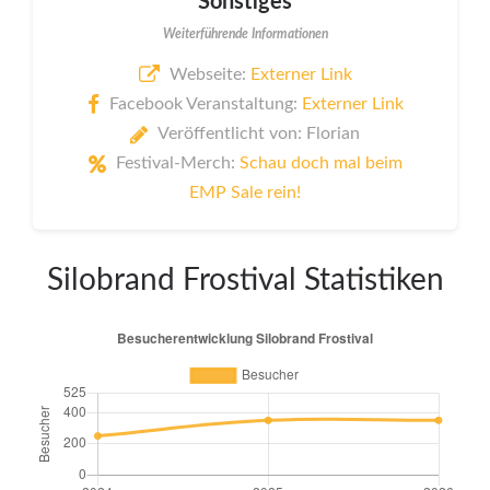
Sonstiges
Weiterführende Informationen
Webseite:
Externer Link
Facebook Veranstaltung:
Externer Link
Veröffentlicht von: Florian
Festival-Merch:
Schau doch mal beim
EMP Sale rein!
Silobrand Frostival Statistiken