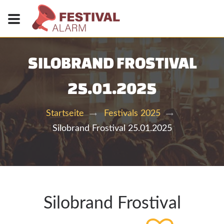
SILOBRAND FROSTIVAL
25.01.2025
Startseite
Festivals 2025
Silobrand Frostival 25.01.2025
Silobrand Frostival