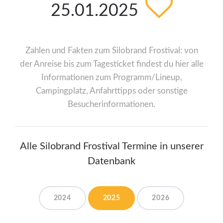
25.01.2025
Zahlen und Fakten zum Silobrand Frostival: von
der Anreise bis zum Tagesticket findest du hier alle
Informationen zum Programm/Lineup,
Campingplatz, Anfahrttipps oder sonstige
Besucherinformationen.
Alle Silobrand Frostival Termine in unserer
Datenbank
2024
2025
2026