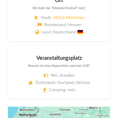
Ort
Wo findet das "Silobrand Frostival" statt?
Stadt:
34326 Morschen
Bundesland: Hessen
Land: Deutschland
Veranstaltungsplatz
Brauche ich einen Regenschirm und einen Grill?
Wo: draußen
Örtlichkeit: Dorfplatz Wichte
Camping: nein