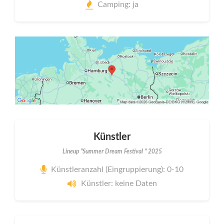
Camping: ja
Künstler
Lineup "Summer Dream Festival " 2025
Künstleranzahl (Eingruppierung): 0-10
Künstler: keine Daten