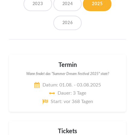
2023
2024
2025
2026
Termin
Wann findet das "Summer Dream Festival 2025" statt?
Datum: 01.08. - 03.08.2025
Dauer: 3 Tage
Start: vor 368 Tagen
Tickets