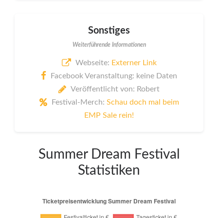
Sonstiges
Weiterführende Informationen
Webseite:
Externer Link
Facebook Veranstaltung: keine Daten
Veröffentlicht von: Robert
Festival-Merch:
Schau doch mal beim
EMP Sale rein!
Summer Dream Festival
Statistiken