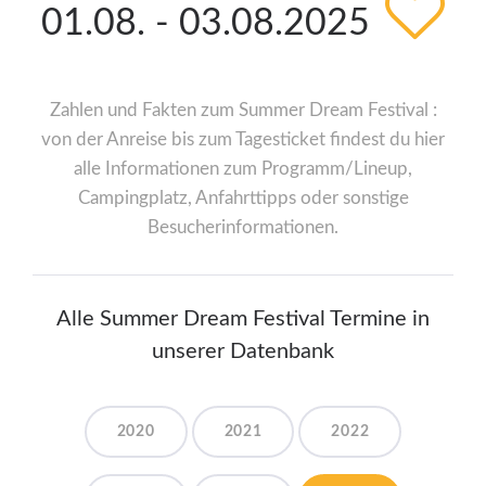
01.08. - 03.08.2025
Zahlen und Fakten zum Summer Dream Festival :
von der Anreise bis zum Tagesticket findest du hier
alle Informationen zum Programm/Lineup,
Campingplatz, Anfahrttipps oder sonstige
Besucherinformationen.
Alle Summer Dream Festival Termine in
unserer Datenbank
2020
2021
2022