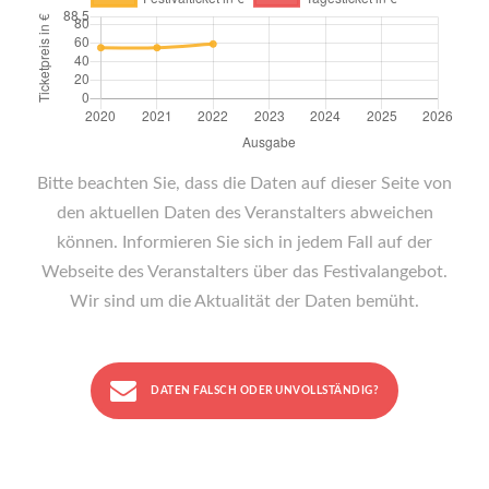
Bitte beachten Sie, dass die Daten auf dieser Seite von
den aktuellen Daten des Veranstalters abweichen
können. Informieren Sie sich in jedem Fall auf der
Webseite des Veranstalters über das Festivalangebot.
Wir sind um die Aktualität der Daten bemüht.
DATEN FALSCH ODER UNVOLLSTÄNDIG?