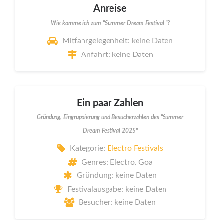
Anreise
Wie komme ich zum "Summer Dream Festival "?
Mitfahrgelegenheit: keine Daten
Anfahrt: keine Daten
Ein paar Zahlen
Gründung, Eingruppierung und Besucherzahlen des "Summer
Dream Festival 2025"
Kategorie:
Electro Festivals
Genres: Electro, Goa
Gründung: keine Daten
Festivalausgabe: keine Daten
Besucher: keine Daten