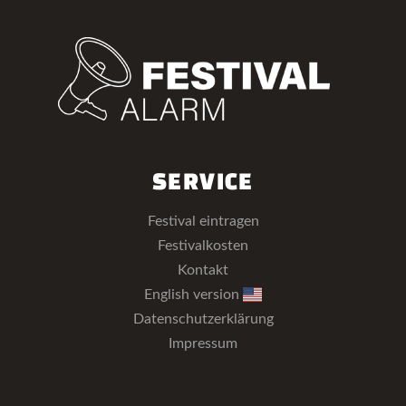
SERVICE
Festival eintragen
Festivalkosten
Kontakt
English version
Datenschutzerklärung
Impressum