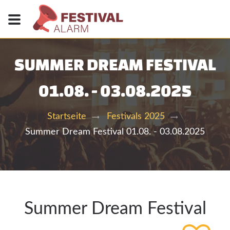
SUMMER DREAM FESTIVAL
01.08. - 03.08.2025
Startseite
Festivals 2025
Summer Dream Festival 01.08. - 03.08.2025
Summer Dream Festival