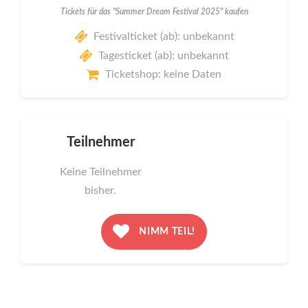
Tickets für das "Summer Dream Festival 2025" kaufen
Festivalticket (ab): unbekannt
Tagesticket (ab): unbekannt
Ticketshop: keine Daten
Teilnehmer
Keine Teilnehmer
bisher.
NIMM TEIL!