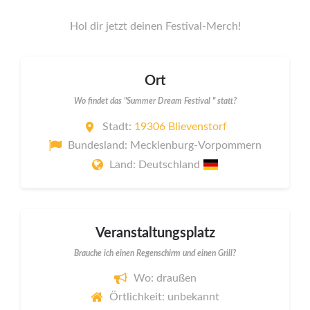
Hol dir jetzt deinen Festival-Merch!
Ort
Wo findet das "Summer Dream Festival " statt?
Stadt:
19306 Blievenstorf
Bundesland: Mecklenburg-Vorpommern
Land: Deutschland
Veranstaltungsplatz
Brauche ich einen Regenschirm und einen Grill?
Wo: draußen
Örtlichkeit: unbekannt