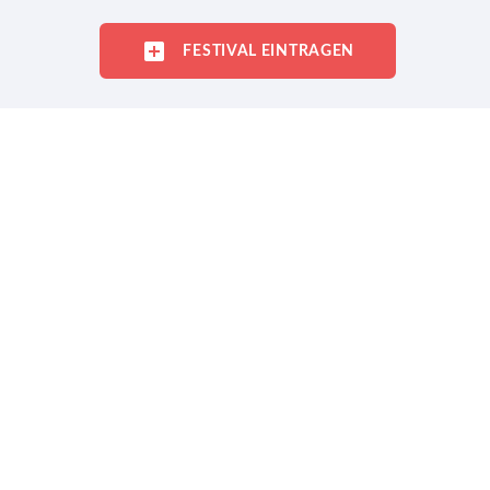
FESTIVAL EINTRAGEN