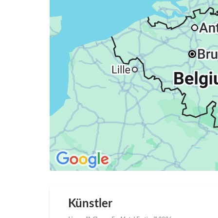
Künstler