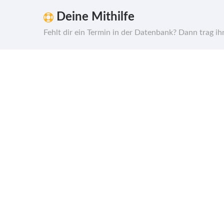
Deine Mithilfe
Fehlt dir ein Termin in der Datenbank? Dann trag i