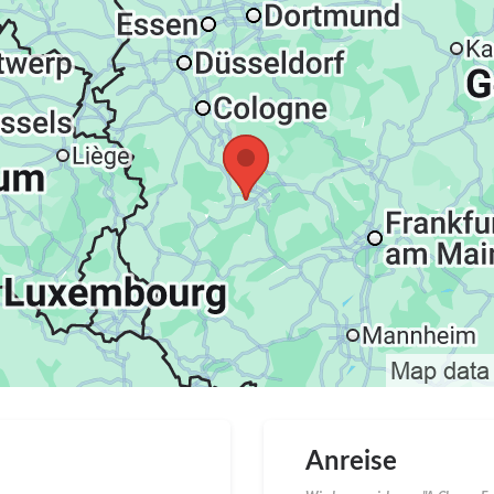
Anreise