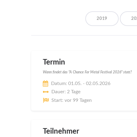
2019
20
Termin
Wann findet das "A Chance For Metal Festival 2026" statt?
Datum: 01.05. - 02.05.2026
Dauer: 2 Tage
Start: vor 99 Tagen
Teilnehmer