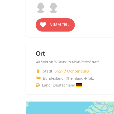
NIMM TEIL!
Ort
Wo findet das "A Chance For Metal Festival" statt?
Stadt:
56299 Ochtendung
Bundesland: Rheinland-Pfalz
Land: Deutschland