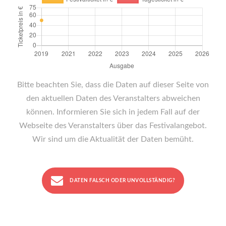
Bitte beachten Sie, dass die Daten auf dieser Seite von
den aktuellen Daten des Veranstalters abweichen
können. Informieren Sie sich in jedem Fall auf der
Webseite des Veranstalters über das Festivalangebot.
Wir sind um die Aktualität der Daten bemüht.
DATEN FALSCH ODER UNVOLLSTÄNDIG?