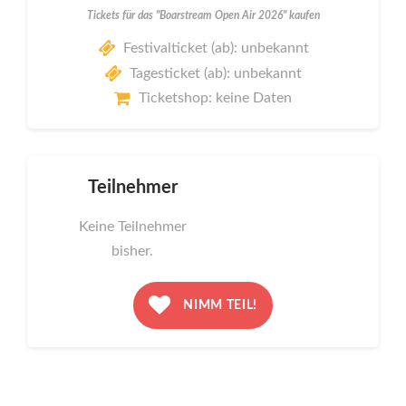
Tickets für das "Boarstream Open Air 2026" kaufen
Festivalticket (ab): unbekannt
Tagesticket (ab): unbekannt
Ticketshop: keine Daten
Teilnehmer
Keine Teilnehmer
bisher.
NIMM TEIL!