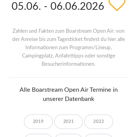
05.06. - 06.06.2026
Zahlen und Fakten zum Boarstream Open Air: von
der Anreise bis zum Tagesticket findest du hier alle
Informationen zum Programm/Lineup,
Campingplatz, Anfahrttipps oder sonstige
Besucherinformationen.
Alle Boarstream Open Air Termine in
unserer Datenbank
2019
2021
2022