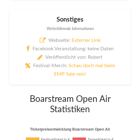
Sonstiges
Weiterführende Informationen
Webseite:
Externer Link
Facebook Veranstaltung: keine Daten
Veröffentlicht von: Robert
Festival-Merch:
Schau doch mal beim
EMP Sale rein!
Boarstream Open Air
Statistiken