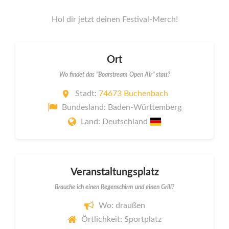
Hol dir jetzt deinen Festival-Merch!
Ort
Wo findet das "Boarstream Open Air" statt?
Stadt:
74673 Buchenbach
Bundesland: Baden-Württemberg
Land: Deutschland
Veranstaltungsplatz
Brauche ich einen Regenschirm und einen Grill?
Wo: draußen
Örtlichkeit: Sportplatz