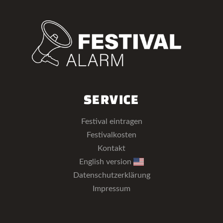
SERVICE
Festival eintragen
Festivalkosten
Kontakt
English version
Datenschutzerklärung
Impressum