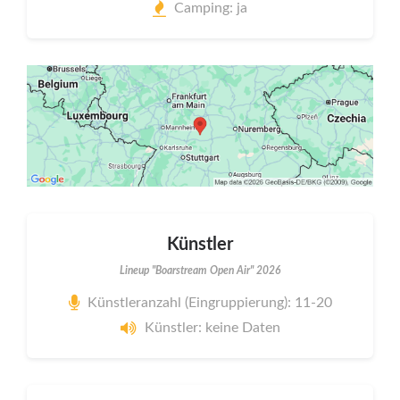
Camping: ja
Künstler
Lineup "Boarstream Open Air" 2026
Künstleranzahl (Eingruppierung): 11-20
Künstler: keine Daten