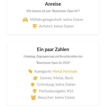
Anreise
Wie komme ich zum "Boarstream Open Air"?
Mitfahrgelegenheit: keine Daten
Anfahrt: keine Daten
Ein paar Zahlen
Gründung, Eingruppierung und Besucherzahlen des
"Boarstream Open Air 2026"
Kategorie:
Metal Festivals
Genres: Metal, Rock
Gründung: keine Daten
Festivalausgabe: #16
Besucher: keine Daten