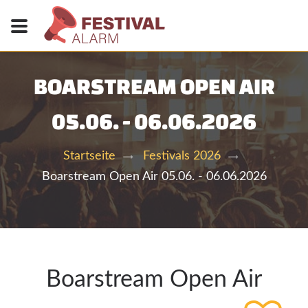
BOARSTREAM OPEN AIR
05.06. - 06.06.2026
Startseite
Festivals 2026
Boarstream Open Air 05.06. - 06.06.2026
Boarstream Open Air