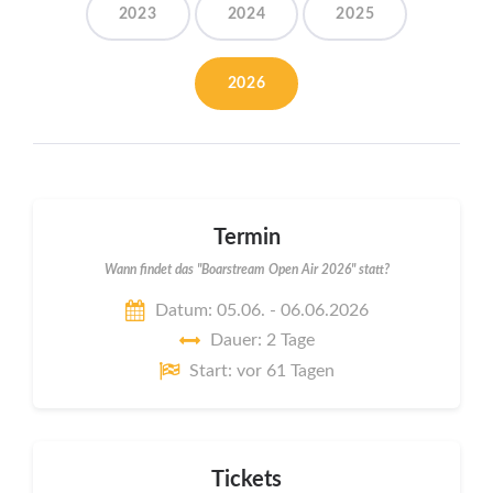
2023
2024
2025
2026
Termin
Wann findet das "Boarstream Open Air 2026" statt?
Datum: 05.06. - 06.06.2026
Dauer: 2 Tage
Start: vor 61 Tagen
Tickets