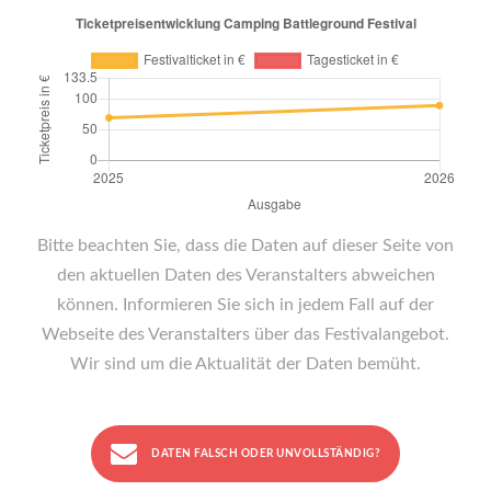
Bitte beachten Sie, dass die Daten auf dieser Seite von
den aktuellen Daten des Veranstalters abweichen
können. Informieren Sie sich in jedem Fall auf der
Webseite des Veranstalters über das Festivalangebot.
Wir sind um die Aktualität der Daten bemüht.
DATEN FALSCH ODER UNVOLLSTÄNDIG?