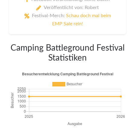
Veröffentlicht von: Robert
Festival-Merch:
Schau doch mal beim
EMP Sale rein!
Camping Battleground Festival
Statistiken