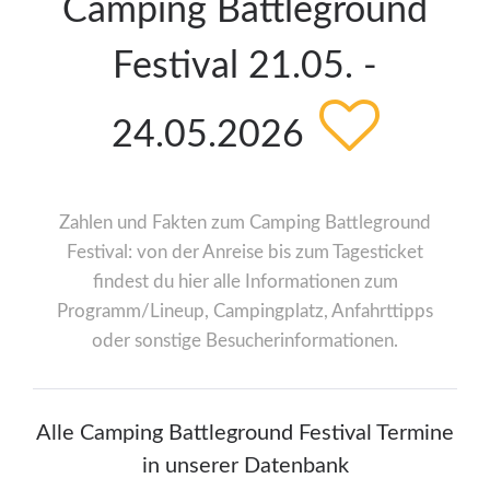
Camping Battleground
Festival 21.05. -
24.05.2026
Zahlen und Fakten zum Camping Battleground
Festival: von der Anreise bis zum Tagesticket
findest du hier alle Informationen zum
Programm/Lineup, Campingplatz, Anfahrttipps
oder sonstige Besucherinformationen.
Alle Camping Battleground Festival Termine
in unserer Datenbank