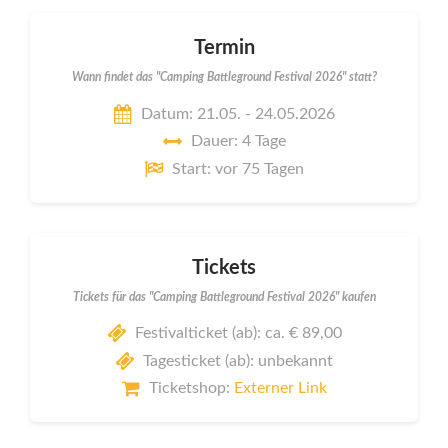
Termin
Wann findet das "Camping Battleground Festival 2026" statt?
Datum: 21.05. - 24.05.2026
Dauer: 4 Tage
Start: vor 75 Tagen
Tickets
Tickets für das "Camping Battleground Festival 2026" kaufen
Festivalticket (ab): ca. € 89,00
Tagesticket (ab): unbekannt
Ticketshop:
Externer Link