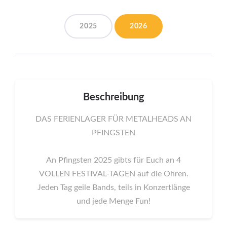
2025
2026
Beschreibung
DAS FERIENLAGER FÜR METALHEADS AN
PFINGSTEN
An Pfingsten 2025 gibts für Euch an 4
VOLLEN FESTIVAL-TAGEN auf die Ohren.
Jeden Tag geile Bands, teils in Konzertlänge
und jede Menge Fun!