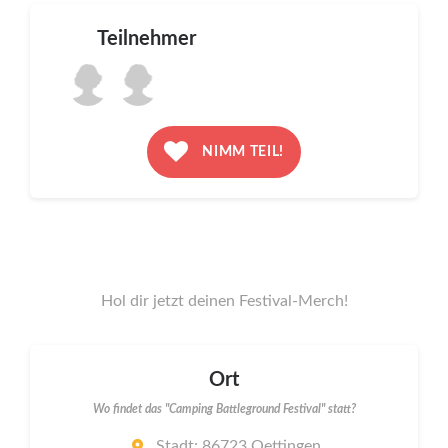
Teilnehmer
NIMM TEIL!
Hol dir jetzt deinen Festival-Merch!
Ort
Wo findet das "Camping Battleground Festival" statt?
Stadt: 86723 Oettingen