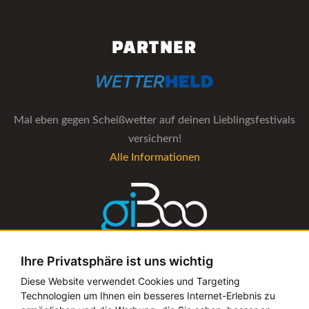
PARTNER
Mal eben gegen Scheißwetter auf deinen Lieblingsfestivals
versichern!
Alle Informationen
Ihre Privatsphäre ist uns wichtig
Die Verwaltungs-Software für alle Künstler- und
Diese Website verwendet Cookies und Targeting
Technologien um Ihnen ein besseres Internet-Erlebnis zu
Bookingagenturen