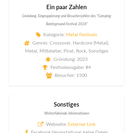
Ein paar Zahlen
Gründung, Eingruppierung und Besucherzahlen des "Camping
Battleground Festival 2026"
Kategorie:
Metal Festivals
Genres: Crossover, Hardcore (Metal),
Metal, Mittelalter, Pirat, Rock, Sonstiges
Gründung: 2023
Festivalausgabe: #4
Besucher: 1500
Sonstiges
Weiterführende Informationen
Webseite:
Externer Link
Facebook Veranstaltung: keine Daten