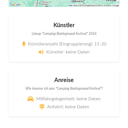
Künstler
Lineup "Camping Battleground Festival" 2026
Künstleranzahl (Eingruppierung): 11-20
Künstler: keine Daten
Anreise
Wie komme ich zum "Camping Battleground Festival"?
Mitfahrgelegenheit: keine Daten
Anfahrt: keine Daten