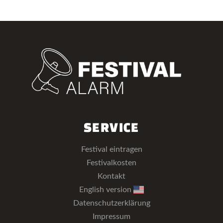
SERVICE
Festival eintragen
Festivalkosten
Kontakt
English version
Datenschutzerklärung
Impressum