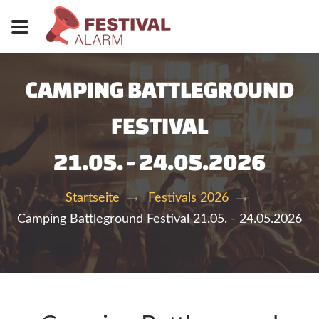
CAMPING BATTLEGROUND
FESTIVAL
21.05. - 24.05.2026
Startseite
Festivals 2026
Camping Battleground Festival 21.05. - 24.05.2026