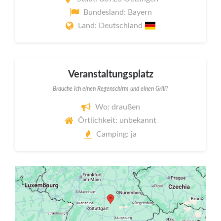
Bundesland: Bayern
Land: Deutschland
Veranstaltungsplatz
Brauche ich einen Regenschirm und einen Grill?
Wo: draußen
Örtlichkeit: unbekannt
Camping: ja