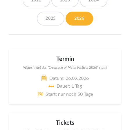
2022
2023
2024
2025
2026
Termin
Wann findet das "Crewsade of Metal Festival 2026" statt?
Datum: 26.09.2026
Dauer: 1 Tag
Start: nur noch 50 Tage
Tickets