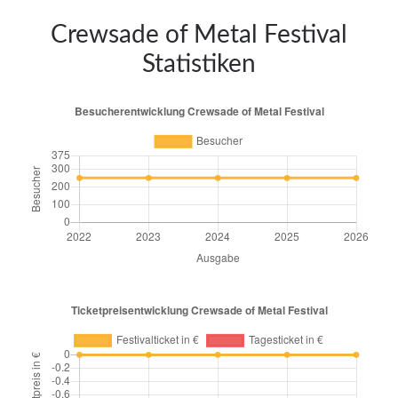
Crewsade of Metal Festival
Statistiken