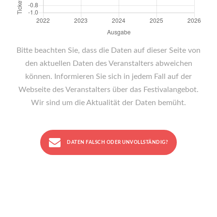
Bitte beachten Sie, dass die Daten auf dieser Seite von
den aktuellen Daten des Veranstalters abweichen
können. Informieren Sie sich in jedem Fall auf der
Webseite des Veranstalters über das Festivalangebot.
Wir sind um die Aktualität der Daten bemüht.
DATEN FALSCH ODER UNVOLLSTÄNDIG?