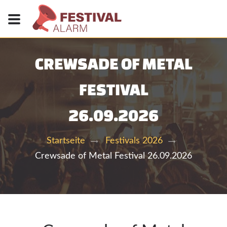
CREWSADE OF METAL
FESTIVAL
26.09.2026
Startseite
Festivals 2026
Crewsade of Metal Festival 26.09.2026