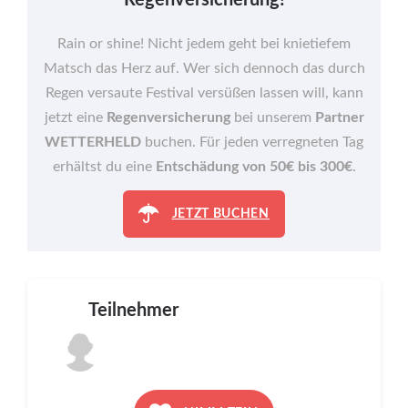
Rain or shine! Nicht jedem geht bei knietiefem
Matsch das Herz auf. Wer sich dennoch das durch
Regen versaute Festival versüßen lassen will, kann
jetzt eine
Regenversicherung
bei unserem
Partner
WETTERHELD
buchen. Für jeden verregneten Tag
erhältst du eine
Entschädung von 50€ bis 300€
.
JETZT BUCHEN
Teilnehmer