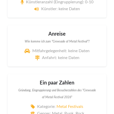
Künstleranzahl (Eingruppierung): 0-10
Künstler: keine Daten
Anreise
Wie komme ich zum "Crewsade of Metal Festival"?
Mitfahrgelegenheit: keine Daten
Anfahrt: keine Daten
Ein paar Zahlen
Gründung, Eingruppierung und Besucherzahlen des "Crewsade
of Metal Festival 2026"
Kategorie:
Metal Festivals
Genres: Metal, Punk, Rock