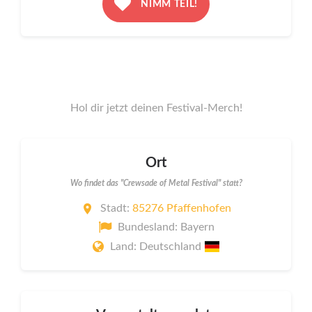
NIMM TEIL!
Hol dir jetzt deinen Festival-Merch!
Ort
Wo findet das "Crewsade of Metal Festival" statt?
Stadt:
85276 Pfaffenhofen
Bundesland: Bayern
Land: Deutschland