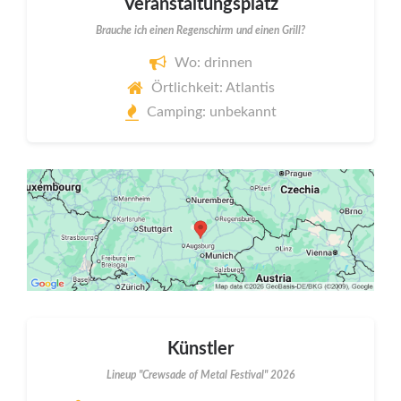
Veranstaltungsplatz
Brauche ich einen Regenschirm und einen Grill?
Wo: drinnen
Örtlichkeit: Atlantis
Camping: unbekannt
Künstler
Lineup "Crewsade of Metal Festival" 2026