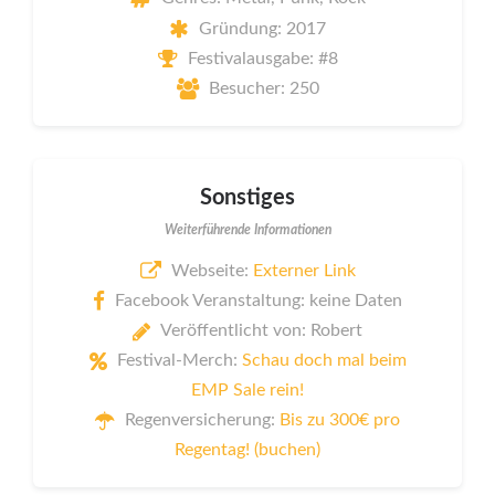
Gründung: 2017
Festivalausgabe: #8
Besucher: 250
Sonstiges
Weiterführende Informationen
Webseite:
Externer Link
Facebook Veranstaltung: keine Daten
Veröffentlicht von: Robert
Festival-Merch:
Schau doch mal beim
EMP Sale rein!
Regenversicherung:
Bis zu 300€ pro
Regentag! (buchen)