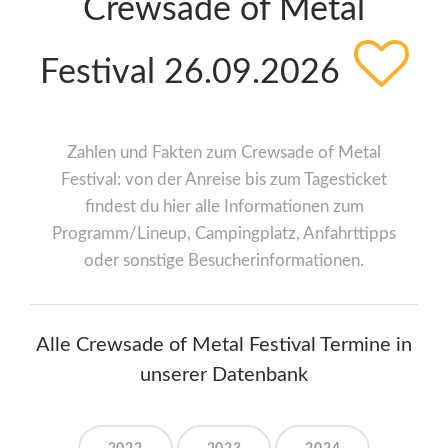
Crewsade of Metal
Festival 26.09.2026
Zahlen und Fakten zum Crewsade of Metal
Festival: von der Anreise bis zum Tagesticket
findest du hier alle Informationen zum
Programm/Lineup, Campingplatz, Anfahrttipps
oder sonstige Besucherinformationen.
Alle Crewsade of Metal Festival Termine in
unserer Datenbank