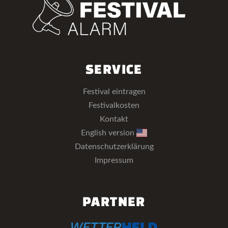
SERVICE
Festival eintragen
Festivalkosten
Kontakt
English version
Datenschutzerklärung
Impressum
PARTNER