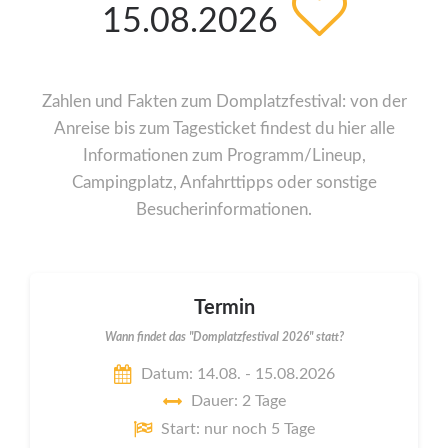
15.08.2026
Zahlen und Fakten zum Domplatzfestival: von der
Anreise bis zum Tagesticket findest du hier alle
Informationen zum Programm/Lineup,
Campingplatz, Anfahrttipps oder sonstige
Besucherinformationen.
Termin
Wann findet das "Domplatzfestival 2026" statt?
Datum: 14.08. - 15.08.2026
Dauer: 2 Tage
Start: nur noch 5 Tage