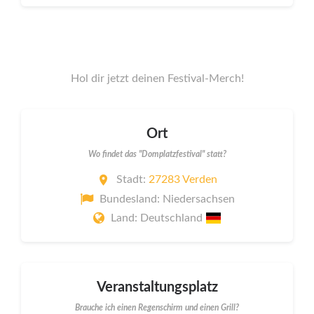
Hol dir jetzt deinen Festival-Merch!
Ort
Wo findet das "Domplatzfestival" statt?
Stadt:
27283 Verden
Bundesland: Niedersachsen
Land: Deutschland
Veranstaltungsplatz
Brauche ich einen Regenschirm und einen Grill?