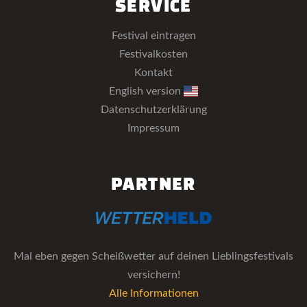
SERVICE
Festival eintragen
Festivalkosten
Kontakt
English version
Datenschutzerklärung
Impressum
PARTNER
Mal eben gegen Scheißwetter auf deinen Lieblingsfestivals
versichern!
Alle Informationen