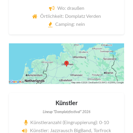
Wo: draußen
Örtlichkeit: Domplatz Verden
Camping: nein
Künstler
Lineup "Domplatzfestival" 2026
Künstleranzahl (Eingruppierung): 0-10
Künstler: Jazzrausch BigBand, Torfrock