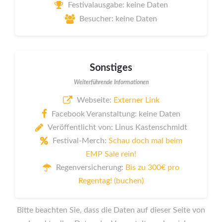
Festivalausgabe: keine Daten
Besucher: keine Daten
Sonstiges
Weiterführende Informationen
Webseite:
Externer Link
Facebook Veranstaltung: keine Daten
Veröffentlicht von: Linus Kastenschmidt
Festival-Merch:
Schau doch mal beim
EMP Sale rein!
Regenversicherung:
Bis zu 300€ pro
Regentag! (buchen)
Bitte beachten Sie, dass die Daten auf dieser Seite von