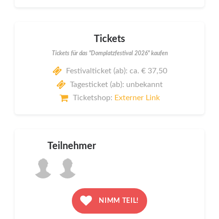
Tickets
Tickets für das "Domplatzfestival 2026" kaufen
Festivalticket (ab): ca. € 37,50
Tagesticket (ab): unbekannt
Ticketshop:
Externer Link
Teilnehmer
NIMM TEIL!