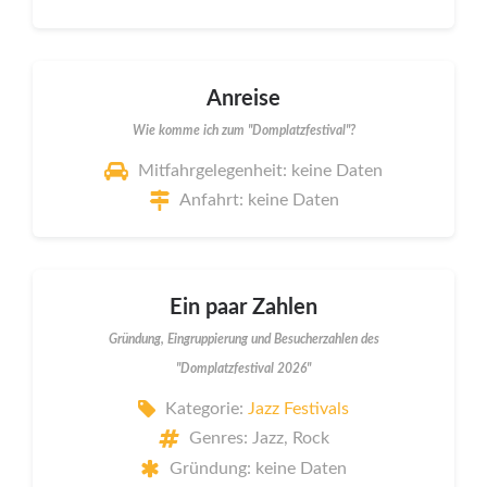
Anreise
Wie komme ich zum "Domplatzfestival"?
Mitfahrgelegenheit: keine Daten
Anfahrt: keine Daten
Ein paar Zahlen
Gründung, Eingruppierung und Besucherzahlen des
"Domplatzfestival 2026"
Kategorie:
Jazz Festivals
Genres: Jazz, Rock
Gründung: keine Daten