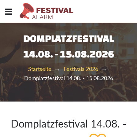
DOMPLATZFESTIVAL
14.08. - 15.08.2026
Startseite
Festivals 2026
Domplatzfestival 14.08. - 15.08.2026
Domplatzfestival 14.08. -