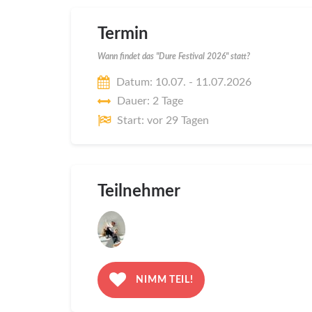
Termin
Wann findet das "Dure Festival 2026" statt?
Datum: 10.07. - 11.07.2026
Dauer: 2 Tage
Start: vor 29 Tagen
Teilnehmer
NIMM TEIL!