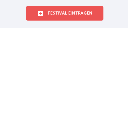
FESTIVAL EINTRAGEN