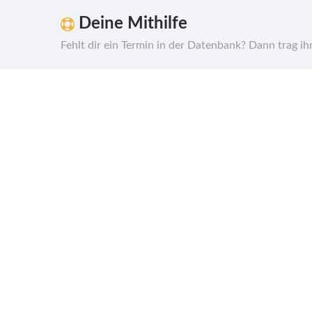
Deine Mithilfe
Fehlt dir ein Termin in der Datenbank? Dann trag i