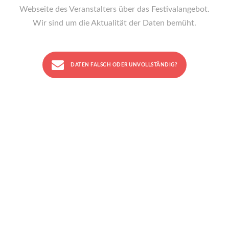
Webseite des Veranstalters über das Festivalangebot.
Wir sind um die Aktualität der Daten bemüht.
DATEN FALSCH ODER UNVOLLSTÄNDIG?