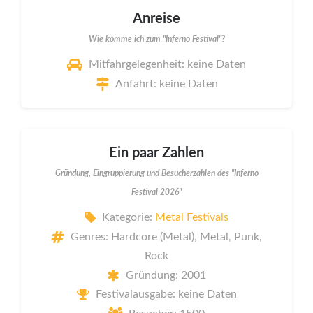
Anreise
Wie komme ich zum "Inferno Festival"?
Mitfahrgelegenheit: keine Daten
Anfahrt: keine Daten
Ein paar Zahlen
Gründung, Eingruppierung und Besucherzahlen des "Inferno
Festival 2026"
Kategorie:
Metal Festivals
Genres: Hardcore (Metal), Metal, Punk,
Rock
Gründung: 2001
Festivalausgabe: keine Daten