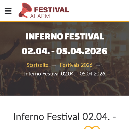
INFERNO FESTIVAL
02.04. - 05.04.2026
Startseite
Festivals 2026
Inferno Festival 02.04. - 05.04.2026
Inferno Festival 02.04. -