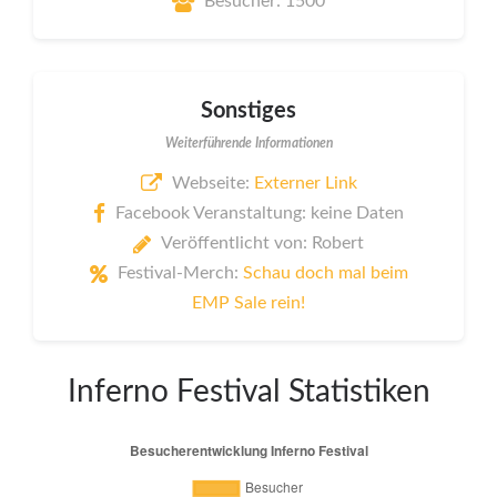
Besucher: 1500
Sonstiges
Weiterführende Informationen
Webseite:
Externer Link
Facebook Veranstaltung: keine Daten
Veröffentlicht von: Robert
Festival-Merch:
Schau doch mal beim
EMP Sale rein!
Inferno Festival Statistiken