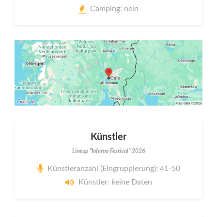
Camping: nein
Künstler
Lineup "Inferno Festival" 2026
Künstleranzahl (Eingruppierung): 41-50
Künstler: keine Daten