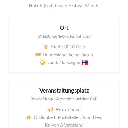
Hol dir jetzt deinen Festival-Merch!
Ort
Wo findet das "Inferno Festival" statt?
Stadt: 0010 Oslo
Bundesland: keine Daten
Land: Norwegen
Veranstaltungsplatz
Brauche ich einen Regenschirm und einen Grill?
Wo: drinnen
Örtlichkeit: Rockefeller, John Dee,
Kniven & Vaterland