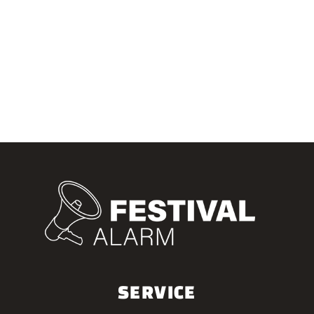
SERVICE