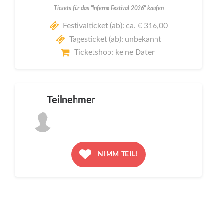
Tickets für das "Inferno Festival 2026" kaufen
Festivalticket (ab): ca. € 316,00
Tagesticket (ab): unbekannt
Ticketshop: keine Daten
Teilnehmer
NIMM TEIL!