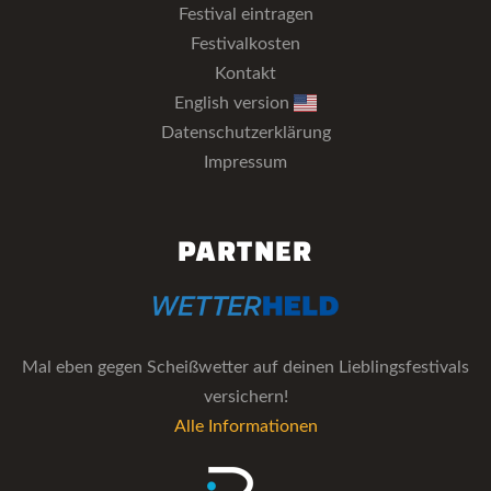
Festival eintragen
Festivalkosten
Kontakt
English version
Datenschutzerklärung
Impressum
PARTNER
Mal eben gegen Scheißwetter auf deinen Lieblingsfestivals
versichern!
Alle Informationen