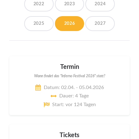
2022
2023
2024
2025
2026
2027
Termin
Wann findet das "Inferno Festival 2026" statt?
Datum: 02.04. - 05.04.2026
Dauer: 4 Tage
Start: vor 124 Tagen
Tickets