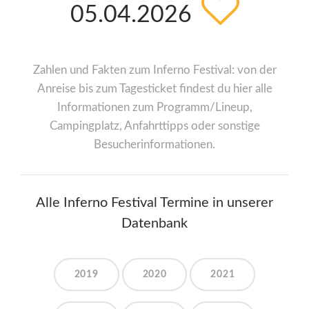
05.04.2026
Zahlen und Fakten zum Inferno Festival: von der
Anreise bis zum Tagesticket findest du hier alle
Informationen zum Programm/Lineup,
Campingplatz, Anfahrttipps oder sonstige
Besucherinformationen.
Alle Inferno Festival Termine in unserer
Datenbank
2019
2020
2021