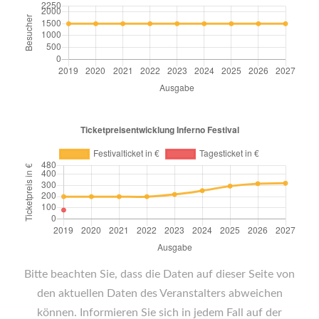
Bitte beachten Sie, dass die Daten auf dieser Seite von
den aktuellen Daten des Veranstalters abweichen
können. Informieren Sie sich in jedem Fall auf der