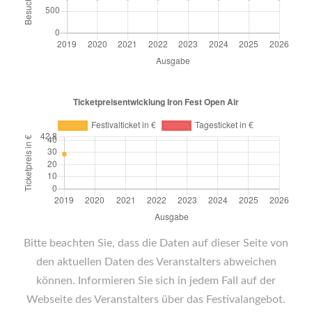
Bitte beachten Sie, dass die Daten auf dieser Seite von
den aktuellen Daten des Veranstalters abweichen
können. Informieren Sie sich in jedem Fall auf der
Webseite des Veranstalters über das Festivalangebot.