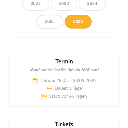
2022
2023
2024
2025
2026
Termin
Wann findet das "Iron Fest Open Air 2026" statt?
Datum: 28.05. - 30.05.2026
Dauer: 3 Tage
Start: vor 69 Tagen
Tickets