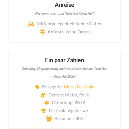
Anreise
Wie komme ich zum "Iron Fest Open Air"?
Mitfahrgelegenheit: keine Daten
Anfahrt: keine Daten
Ein paar Zahlen
Gründung, Eingruppierung und Besucherzahlen des "Iron Fest
Open Air 2026"
Kategorie:
Metal Festivals
Genres: Metal, Rock
Gründung: 2019
Festivalausgabe: #6
Besucher: 800