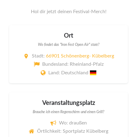
Hol dir jetzt deinen Festival-Merch!
Ort
Wo findet das "Iron Fest Open Air" statt?
Stadt:
66901 Schönenberg- Kübelberg
Bundesland: Rheinland-Pfalz
Land: Deutschland
Veranstaltungsplatz
Brauche ich einen Regenschirm und einen Grill?
Wo: draußen
Örtlichkeit: Sportplatz Kübelberg