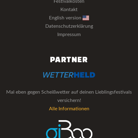
Festivalkosten
Kontakt
English version
Datenschutzerklärung
Impressum
PARTNER
Mal eben gegen Scheißwetter auf deinen Lieblingsfestivals
versichern!
Alle Informationen