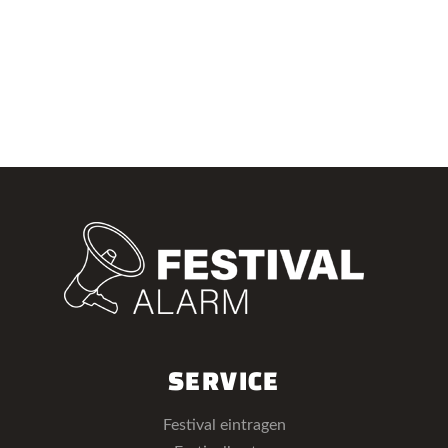
SERVICE
Festival eintragen