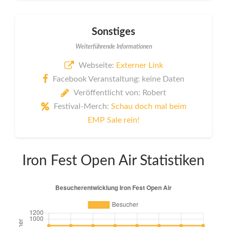
Sonstiges
Weiterführende Informationen
Webseite:
Externer Link
Facebook Veranstaltung: keine Daten
Veröffentlicht von: Robert
Festival-Merch:
Schau doch mal beim
EMP Sale rein!
Iron Fest Open Air Statistiken