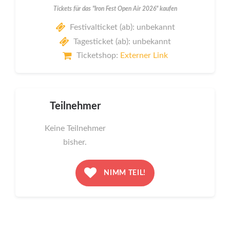
Tickets für das "Iron Fest Open Air 2026" kaufen
Festivalticket (ab): unbekannt
Tagesticket (ab): unbekannt
Ticketshop:
Externer Link
Teilnehmer
Keine Teilnehmer
bisher.
NIMM TEIL!