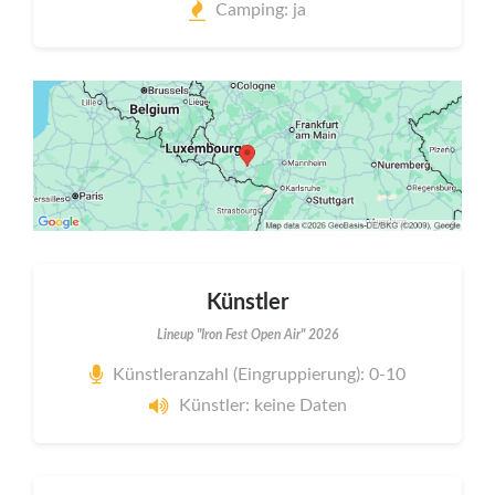
Camping: ja
Künstler
Lineup "Iron Fest Open Air" 2026
Künstleranzahl (Eingruppierung): 0-10
Künstler: keine Daten