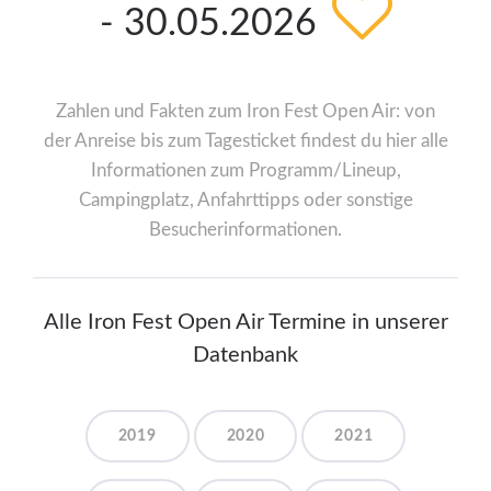
- 30.05.2026
Zahlen und Fakten zum Iron Fest Open Air: von
der Anreise bis zum Tagesticket findest du hier alle
Informationen zum Programm/Lineup,
Campingplatz, Anfahrttipps oder sonstige
Besucherinformationen.
Alle Iron Fest Open Air Termine in unserer
Datenbank
2019
2020
2021