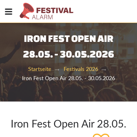
IRON FEST OPEN AIR
28.05. - 30.05.2026
Startseite
Festivals 2026
Iron Fest Open Air 28.05. - 30.05.2026
Iron Fest Open Air 28.05.