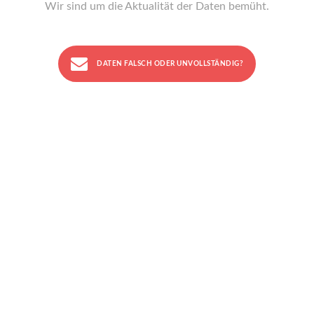
Wir sind um die Aktualität der Daten bemüht.
DATEN FALSCH ODER UNVOLLSTÄNDIG?