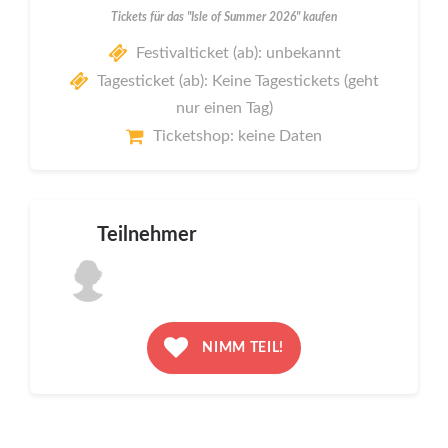
Tickets für das "Isle of Summer 2026" kaufen
Festivalticket (ab): unbekannt
Tagesticket (ab): Keine Tagestickets (geht
nur einen Tag)
Ticketshop: keine Daten
Teilnehmer
NIMM TEIL!