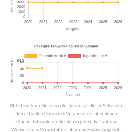
Bitte beachten Sie, dass die Daten auf dieser Seite von
den aktuellen Daten des Veranstalters abweichen
können. Informieren Sie sich in jedem Fall auf der
Webseite des Veranstalters über das Festivalangebot.