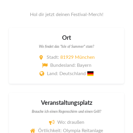
Hol dir jetzt deinen Festival-Merch!
Ort
Wo findet das "Isle of Summer" statt?
Stadt:
81929 München
Bundesland: Bayern
Land: Deutschland
Veranstaltungsplatz
Brauche ich einen Regenschirm und einen Grill?
Wo: draußen
Örtlichkeit: Olympia Reitanlage