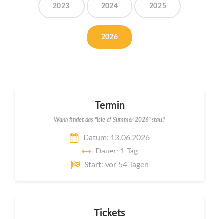
2023
2024
2025
2026
Termin
Wann findet das "Isle of Summer 2026" statt?
Datum: 13.06.2026
Dauer: 1 Tag
Start: vor 54 Tagen
Tickets