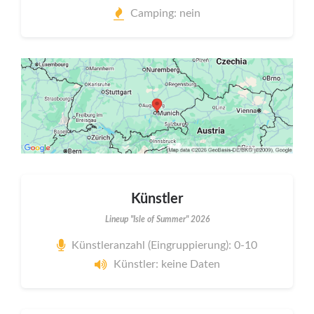
Camping: nein
Künstler
Lineup "Isle of Summer" 2026
Künstleranzahl (Eingruppierung): 0-10
Künstler: keine Daten