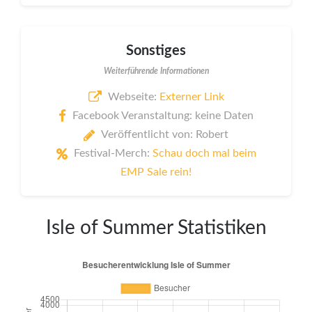
Sonstiges
Weiterführende Informationen
Webseite:
Externer Link
Facebook Veranstaltung: keine Daten
Veröffentlicht von: Robert
Festival-Merch:
Schau doch mal beim
EMP Sale rein!
Isle of Summer Statistiken