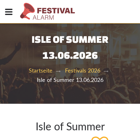
ISLE OF SUMMER
13.06.2026
Startseite
Festivals 2026
Isle of Summer 13.06.2026
Isle of Summer