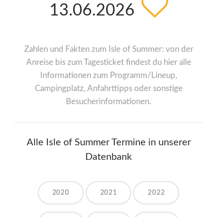
13.06.2026
Zahlen und Fakten zum Isle of Summer: von der
Anreise bis zum Tagesticket findest du hier alle
Informationen zum Programm/Lineup,
Campingplatz, Anfahrttipps oder sonstige
Besucherinformationen.
Alle Isle of Summer Termine in unserer
Datenbank
2020
2021
2022