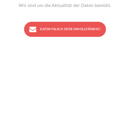
Wir sind um die Aktualität der Daten bemüht.
DATEN FALSCH ODER UNVOLLSTÄNDIG?