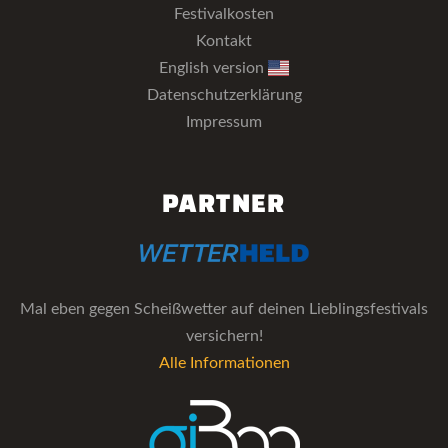
Festivalkosten
Kontakt
English version
Datenschutzerklärung
Impressum
PARTNER
Mal eben gegen Scheißwetter auf deinen Lieblingsfestivals
versichern!
Alle Informationen