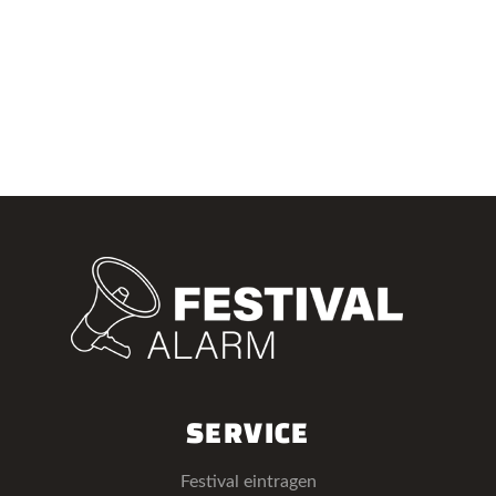
SERVICE
Festival eintragen