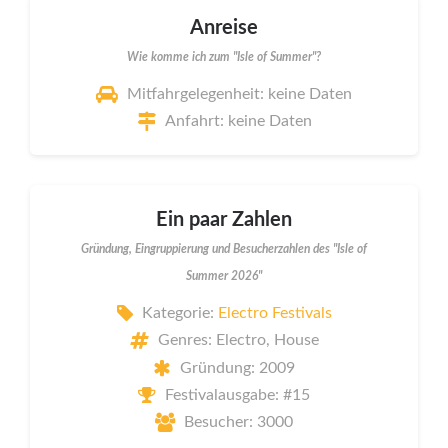
Anreise
Wie komme ich zum "Isle of Summer"?
Mitfahrgelegenheit: keine Daten
Anfahrt: keine Daten
Ein paar Zahlen
Gründung, Eingruppierung und Besucherzahlen des "Isle of
Summer 2026"
Kategorie:
Electro Festivals
Genres: Electro, House
Gründung: 2009
Festivalausgabe: #15
Besucher: 3000