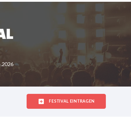
AL
4.2026
FESTIVAL EINTRAGEN