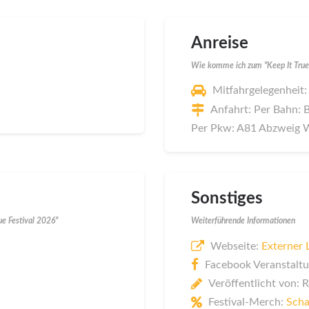
Anreise
Wie komme ich zum "Keep It True 
Mitfahrgelegenheit:
Anfahrt: Per Bahn: 
Per Pkw: A81 Abzweig W
Sonstiges
ue Festival 2026"
Weiterführende Informationen
Webseite:
Externer 
Facebook Veranstaltu
Veröffentlicht von: 
Festival-Merch:
Scha