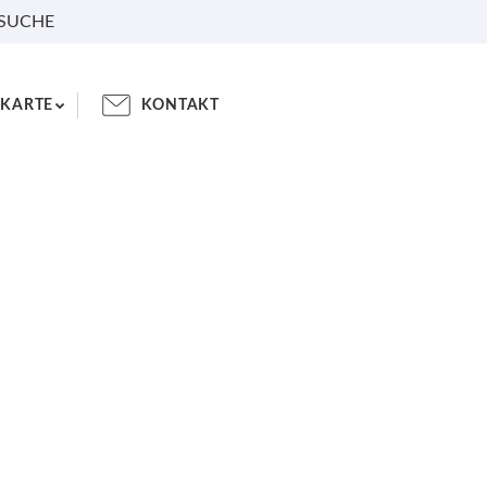
 SUCHE
KARTE
KONTAKT