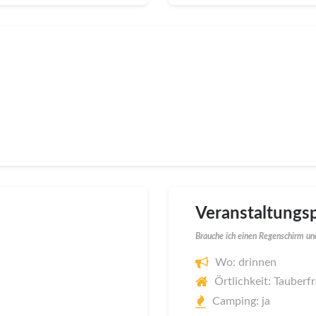
Veranstaltungsp
Brauche ich einen Regenschirm und
Wo: drinnen
Örtlichkeit: Tauberf
Camping: ja