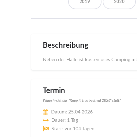
2019
2020
Beschreibung
Neben der Halle ist kostenloses Camping mö
Termin
Wann findet das "Keep It True Festival 2026" statt?
Datum: 25.04.2026
Dauer: 1 Tag
Start: vor 104 Tagen