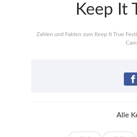
Keep It 
Zahlen und Fakten zum Keep It True Festi
Camp
Alle K