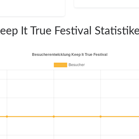
eep It True Festival Statistik