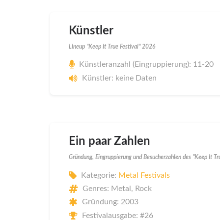
Künstler
Lineup "Keep It True Festival" 2026
Künstleranzahl (Eingruppierung): 11-20
Künstler: keine Daten
Ein paar Zahlen
Gründung, Eingruppierung und Besucherzahlen des "Keep It Tr
Kategorie:
Metal Festivals
Genres: Metal, Rock
Gründung: 2003
Festivalausgabe: #26