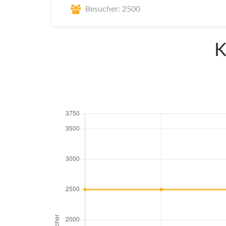
Besucher: 2500
K