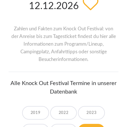
12.12.2026
Zahlen und Fakten zum Knock Out Festival: von
der Anreise bis zum Tagesticket findest du hier alle
Informationen zum Programm/Lineup,
Campingplatz, Anfahrttipps oder sonstige
Besucherinformationen.
Alle Knock Out Festival Termine in unserer
Datenbank
2019
2022
2023