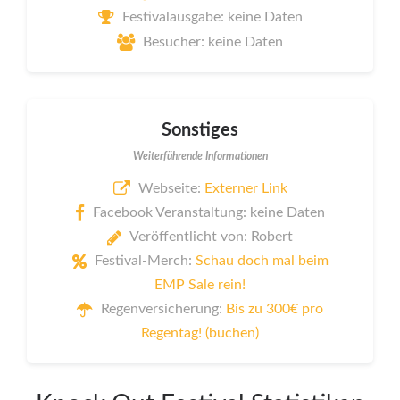
Festivalausgabe: keine Daten
Besucher: keine Daten
Sonstiges
Weiterführende Informationen
Webseite:
Externer Link
Facebook Veranstaltung: keine Daten
Veröffentlicht von: Robert
Festival-Merch:
Schau doch mal beim
EMP Sale rein!
Regenversicherung:
Bis zu 300€ pro
Regentag! (buchen)