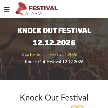
KNOCK OUT FESTIVAL
12.12.2026
Startseite
Festivals 2026
Knock Out Festival 12.12.2026
Knock Out Festival