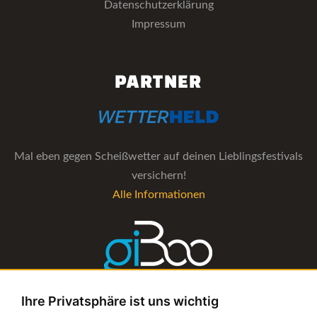
Datenschutzerklärung
Impressum
PARTNER
Mal eben gegen Scheißwetter auf deinen Lieblingsfestivals
versichern!
Alle Informationen
Ihre Privatsphäre ist uns wichtig