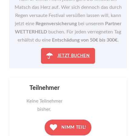
Matsch das Herz auf. Wer sich dennoch das durch
Regen versaute Festival versüßen lassen will, kann
jetzt eine
Regenversicherung
bei unserem
Partner
WETTERHELD
buchen. Für jeden verregneten Tag
erhältst du eine
Entschädung von 50€ bis 300€
.
JETZT BUCHEN
Teilnehmer
Keine Teilnehmer
bisher.
NIMM TEIL!