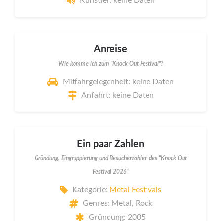
Künstler: keine Daten
Anreise
Wie komme ich zum "Knock Out Festival"?
Mitfahrgelegenheit: keine Daten
Anfahrt: keine Daten
Ein paar Zahlen
Gründung, Eingruppierung und Besucherzahlen des "Knock Out
Festival 2026"
Kategorie:
Metal Festivals
Genres: Metal, Rock
Gründung: 2005