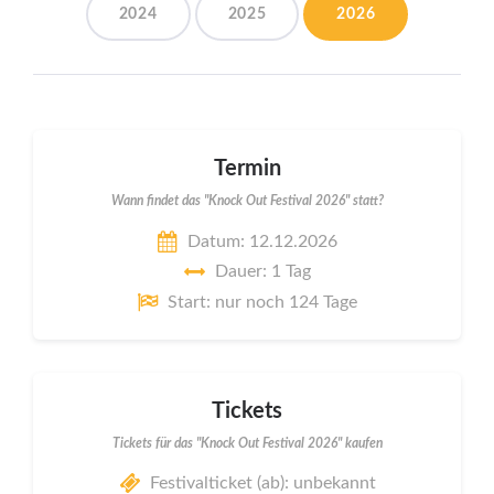
2024
2025
2026
Termin
Wann findet das "Knock Out Festival 2026" statt?
Datum: 12.12.2026
Dauer: 1 Tag
Start: nur noch 124 Tage
Tickets
Tickets für das "Knock Out Festival 2026" kaufen
Festivalticket (ab): unbekannt