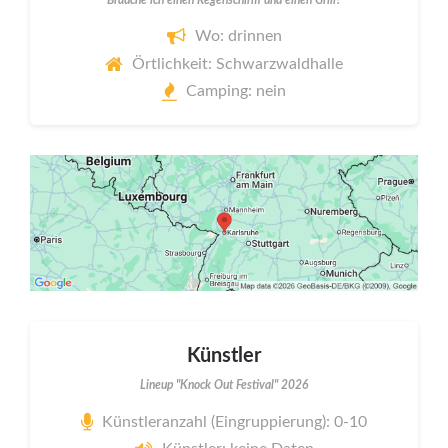
Wo: drinnen
Örtlichkeit: Schwarzwaldhalle
Camping: nein
Künstler
Lineup "Knock Out Festival" 2026
Künstleranzahl (Eingruppierung): 0-10