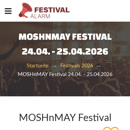
MOSHNMAY FESTIVAL
24.04. - 25.04.2026
Startseite
Festivals 2026
MOSHnMAY Festival 24.04. - 25.04.2026
MOSHnMAY Festival