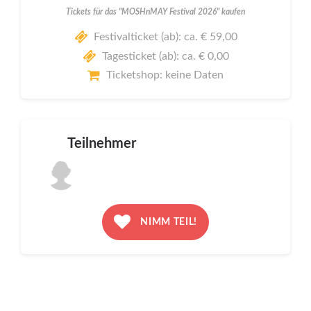
Tickets für das "MOSHnMAY Festival 2026" kaufen
Festivalticket (ab): ca. € 59,00
Tagesticket (ab): ca. € 0,00
Ticketshop: keine Daten
Teilnehmer
NIMM TEIL!