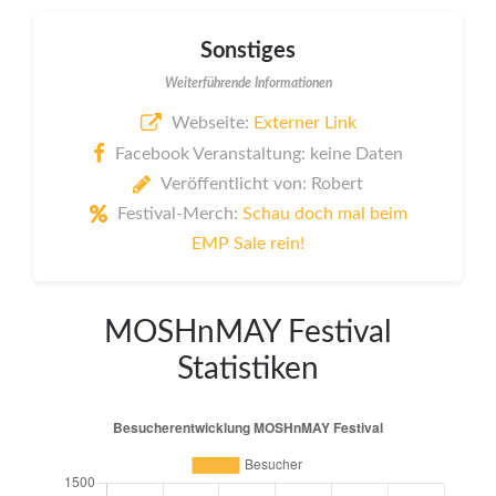
Sonstiges
Weiterführende Informationen
Webseite:
Externer Link
Facebook Veranstaltung: keine Daten
Veröffentlicht von: Robert
Festival-Merch:
Schau doch mal beim
EMP Sale rein!
MOSHnMAY Festival
Statistiken