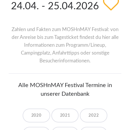
24.04. - 25.04.2026
Zahlen und Fakten zum MOSHnMAY Festival: von
der Anreise bis zum Tagesticket findest du hier alle
Informationen zum Programm/Lineup,
Campingplatz, Anfahrttipps oder sonstige
Besucherinformationen.
Alle MOSHnMAY Festival Termine in
unserer Datenbank
2020
2021
2022