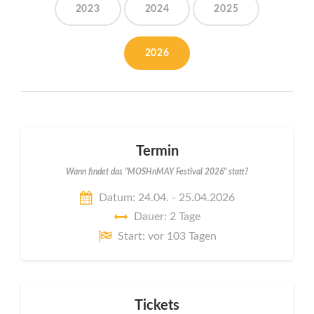
2023
2024
2025
2026
Termin
Wann findet das "MOSHnMAY Festival 2026" statt?
Datum: 24.04. - 25.04.2026
Dauer: 2 Tage
Start: vor 103 Tagen
Tickets