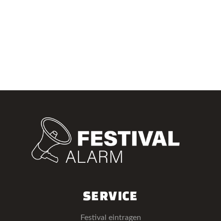
SERVICE
Festival eintragen