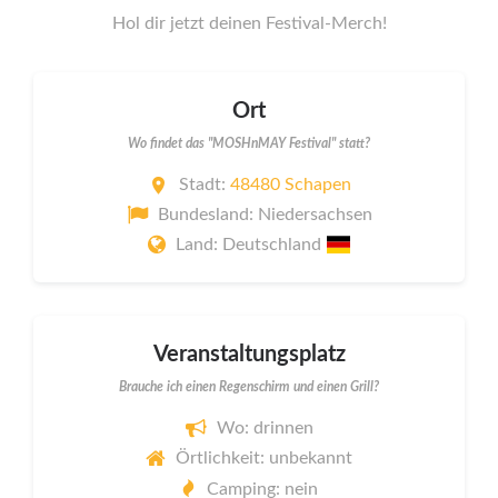
Hol dir jetzt deinen Festival-Merch!
Ort
Wo findet das "MOSHnMAY Festival" statt?
Stadt:
48480 Schapen
Bundesland: Niedersachsen
Land: Deutschland
Veranstaltungsplatz
Brauche ich einen Regenschirm und einen Grill?
Wo: drinnen
Örtlichkeit: unbekannt
Camping: nein