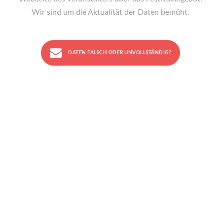
Wir sind um die Aktualität der Daten bemüht.
DATEN FALSCH ODER UNVOLLSTÄNDIG?