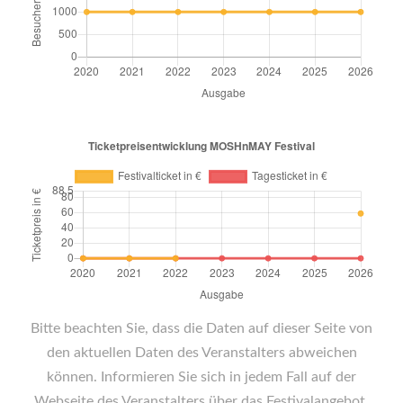
Bitte beachten Sie, dass die Daten auf dieser Seite von
den aktuellen Daten des Veranstalters abweichen
können. Informieren Sie sich in jedem Fall auf der
Webseite des Veranstalters über das Festivalangebot.