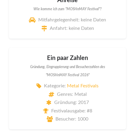
Anreise
Wie komme ich zum "MOSHnMAY Festival"?
Mitfahrgelegenheit: keine Daten
Anfahrt: keine Daten
Ein paar Zahlen
Gründung, Eingruppierung und Besucherzahlen des
"MOSHnMAY Festival 2026"
Kategorie:
Metal Festivals
Genres: Metal
Gründung: 2017
Festivalausgabe: #8
Besucher: 1000