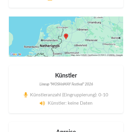
Künstler
Lineup "MOSHnMAY Festival" 2026
Künstleranzahl (Eingruppierung): 0-10
Künstler: keine Daten