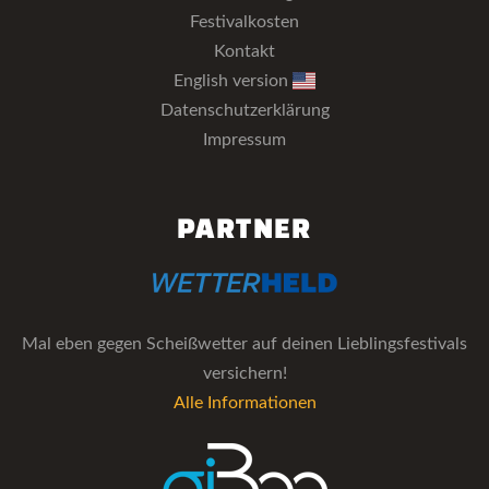
Festivalkosten
Kontakt
English version
Datenschutzerklärung
Impressum
PARTNER
Mal eben gegen Scheißwetter auf deinen Lieblingsfestivals
versichern!
Alle Informationen