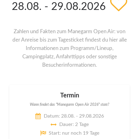
28.08. - 29.08.2026
Zahlen und Fakten zum Manegarm Open Air: von
der Anreise bis zum Tagesticket findest du hier alle
Informationen zum Programm/Lineup,
Campingplatz, Anfahrttipps oder sonstige
Besucherinformationen.
Termin
Wann findet das "Manegarm Open Air 2026" statt?
Datum: 28.08. - 29.08.2026
Dauer: 2 Tage
Start: nur noch 19 Tage