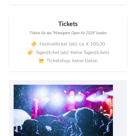
Tickets
Tickets für das "Manegarm Open Air 2026" kaufen
Festivalticket (ab): ca. € 100,00
Tagesticket (ab): Keine Tagestickets
Ticketshop: keine Daten