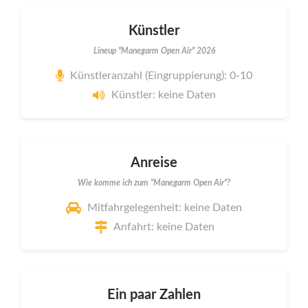
Künstler
Lineup "Manegarm Open Air" 2026
Künstleranzahl (Eingruppierung): 0-10
Künstler: keine Daten
Anreise
Wie komme ich zum "Manegarm Open Air"?
Mitfahrgelegenheit: keine Daten
Anfahrt: keine Daten
Ein paar Zahlen