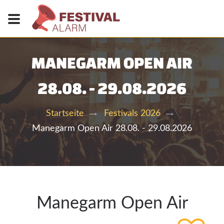
MANEGARM OPEN AIR
28.08. - 29.08.2026
Startseite
Festivals 2026
Manegarm Open Air 28.08. - 29.08.2026
Manegarm Open Air