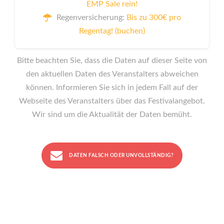
EMP Sale rein!
Regenversicherung:
Bis zu 300€ pro
Regentag! (buchen)
Bitte beachten Sie, dass die Daten auf dieser Seite von
den aktuellen Daten des Veranstalters abweichen
können. Informieren Sie sich in jedem Fall auf der
Webseite des Veranstalters über das Festivalangebot.
Wir sind um die Aktualität der Daten bemüht.
DATEN FALSCH ODER UNVOLLSTÄNDIG?