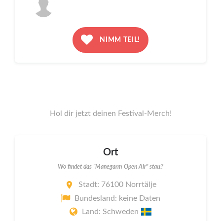
NIMM TEIL!
Hol dir jetzt deinen Festival-Merch!
Ort
Wo findet das "Manegarm Open Air" statt?
Stadt: 76100 Norrtälje
Bundesland: keine Daten
Land: Schweden