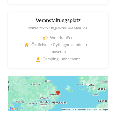
Veranstaltungsplatz
Brauche ich einen Regenschirm und einen Grill?
Wo: draußen
Örtlichkeit: Pythagoras industrial
museum
Camping: unbekannt