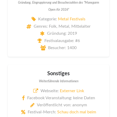
Gründung, Eingruppierung und Besucherzahlen des "Manegarm
Open Air 2026"
Kategorie:
Metal Festivals
Genres: Folk, Metal, Mittelalter
Gründung: 2019
Festivalausgabe: #6
Besucher: 1400
Sonstiges
Weiterführende Informationen
Webseite:
Externer Link
Facebook Veranstaltung: keine Daten
Veröffentlicht von: anonym
Festival-Merch:
Schau doch mal beim