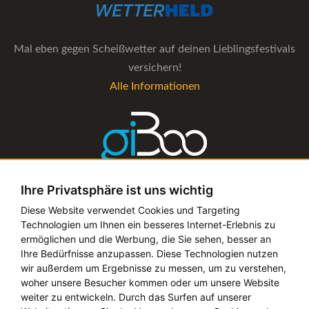
Mal eben gegen Scheißwetter auf deinen Lieblingsfestivals
versichern!
Alle Informationen
Ihre Privatsphäre ist uns wichtig
Die Verwaltungs-Software für alle Künstler- und
Diese Website verwendet Cookies und Targeting
Technologien um Ihnen ein besseres Internet-Erlebnis zu
Bookingagenturen
ermöglichen und die Werbung, die Sie sehen, besser an
Alle Informationen
Ihre Bedürfnisse anzupassen. Diese Technologien nutzen
wir außerdem um Ergebnisse zu messen, um zu verstehen,
woher unsere Besucher kommen oder um unsere Website
weiter zu entwickeln. Durch das Surfen auf unserer