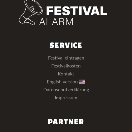
SERVICE
Festival eintragen
Festivalkosten
Kontakt
English version
Datenschutzerklärung
Impressum
PARTNER