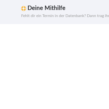
Deine Mithilfe
Fehlt dir ein Termin in der Datenbank? Dann trag i