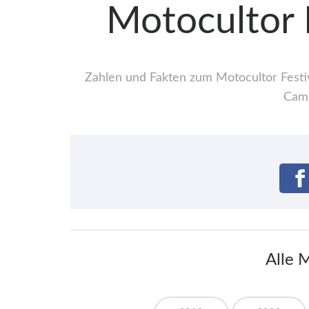
Motocultor 
Zahlen und Fakten zum Motocultor Festiv
Camp
Alle 