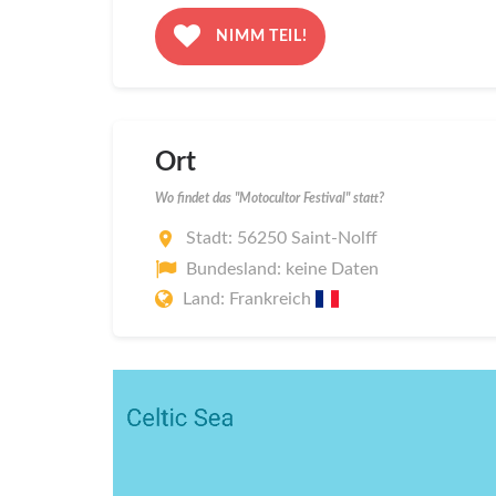
NIMM TEIL!
Ort
Wo findet das "Motocultor Festival" statt?
Stadt: 56250 Saint-Nolff
Bundesland: keine Daten
Land: Frankreich