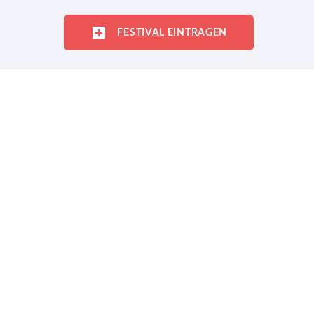
FESTIVAL EINTRAGEN