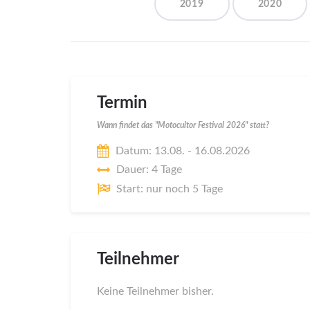
2019
2020
Termin
Wann findet das "Motocultor Festival 2026" statt?
Datum: 13.08. - 16.08.2026
Dauer: 4 Tage
Start: nur noch 5 Tage
Teilnehmer
Keine Teilnehmer bisher.