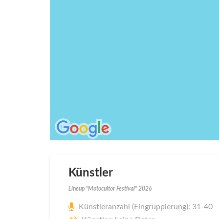
Künstler
Lineup "Motocultor Festival" 2026
Künstleranzahl (Eingruppierung): 31-40