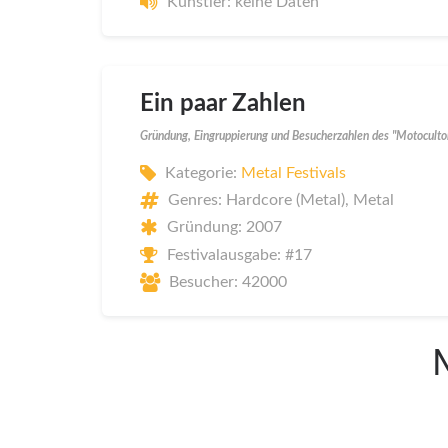
Künstler: keine Daten
Ein paar Zahlen
Gründung, Eingruppierung und Besucherzahlen des "Motocultor
Kategorie:
Metal Festivals
Genres: Hardcore (Metal), Metal
Gründung: 2007
Festivalausgabe: #17
Besucher: 42000
M