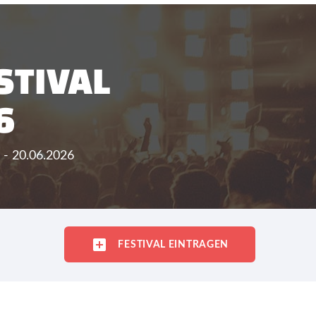
STIVAL
6
. - 20.06.2026
FESTIVAL EINTRAGEN