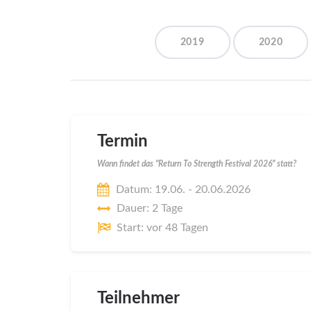
2019
2020
Termin
Wann findet das "Return To Strength Festival 2026" statt?
Datum: 19.06. - 20.06.2026
Dauer: 2 Tage
Start: vor 48 Tagen
Teilnehmer