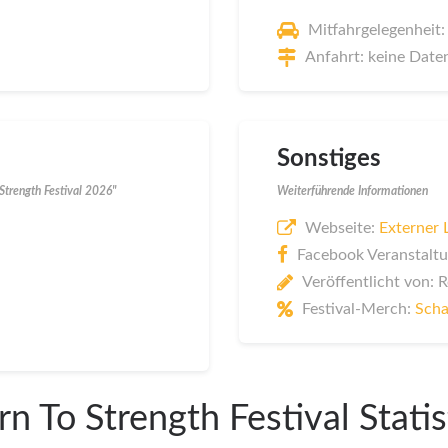
Mitfahrgelegenheit:
Anfahrt: keine Date
Sonstiges
Strength Festival 2026"
Weiterführende Informationen
Webseite:
Externer 
Facebook Veranstaltu
Veröffentlicht von: 
Festival-Merch:
Scha
rn To Strength Festival Statis