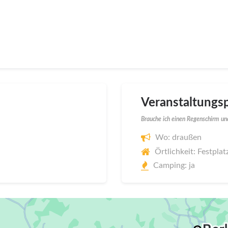
Veranstaltungsp
Brauche ich einen Regenschirm und
Wo: draußen
Örtlichkeit: Festpla
Camping: ja