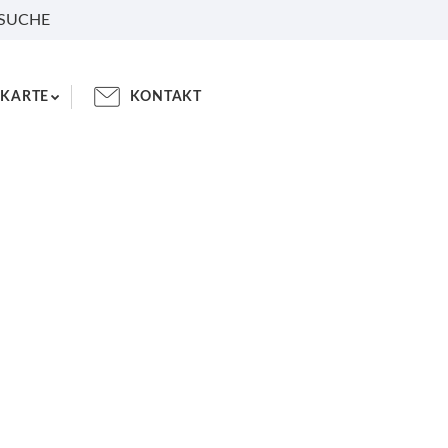
 SUCHE
KARTE
KONTAKT