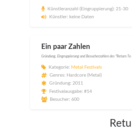
Künstleranzahl (Eingruppierung): 21-30
Künstler: keine Daten
Ein paar Zahlen
Gründung, Eingruppierung und Besucherzahlen des "Return To 
Kategorie:
Metal Festivals
Genres: Hardcore (Metal)
Gründung: 2011
Festivalausgabe: #14
Besucher: 600
Retu