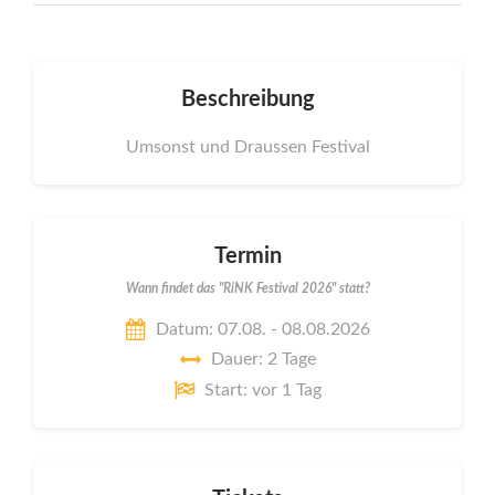
Beschreibung
Umsonst und Draussen Festival
Termin
Wann findet das "RiNK Festival 2026" statt?
Datum: 07.08. - 08.08.2026
Dauer: 2 Tage
Start: vor 1 Tag