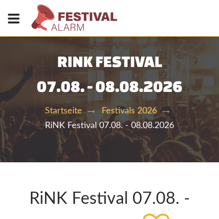
RINK FESTIVAL
07.08. - 08.08.2026
Startseite
Festivals 2026
RiNK Festival 07.08. - 08.08.2026
RiNK Festival 07.08. -