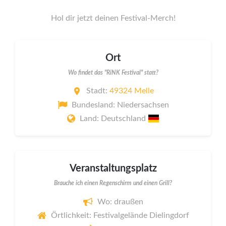
Hol dir jetzt deinen Festival-Merch!
Ort
Wo findet das "RiNK Festival" statt?
Stadt:
49324 Melle
Bundesland: Niedersachsen
Land: Deutschland
Veranstaltungsplatz
Brauche ich einen Regenschirm und einen Grill?
Wo: draußen
Örtlichkeit: Festivalgelände Dielingdorf