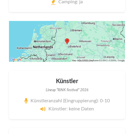
Camping: ja
Künstler
Lineup "RiNK Festival" 2026
Künstleranzahl (Eingruppierung): 0-10
Künstler: keine Daten