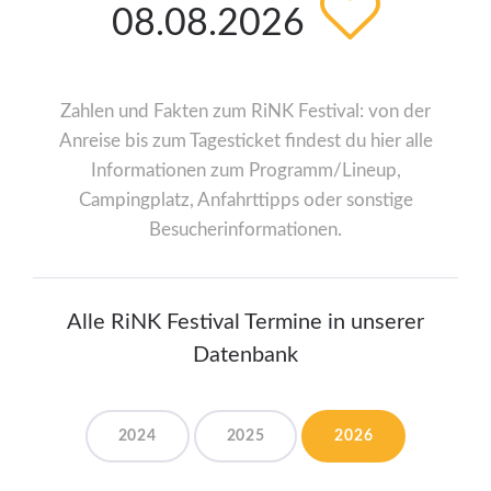
08.08.2026
Zahlen und Fakten zum RiNK Festival: von der
Anreise bis zum Tagesticket findest du hier alle
Informationen zum Programm/Lineup,
Campingplatz, Anfahrttipps oder sonstige
Besucherinformationen.
Alle RiNK Festival Termine in unserer
Datenbank
2024
2025
2026