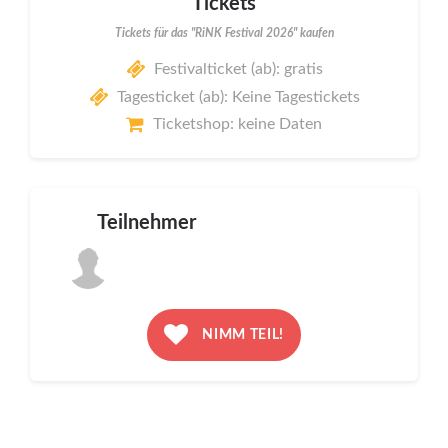
Tickets
Tickets für das "RiNK Festival 2026" kaufen
Festivalticket (ab): gratis
Tagesticket (ab): Keine Tagestickets
Ticketshop: keine Daten
Teilnehmer
NIMM TEIL!