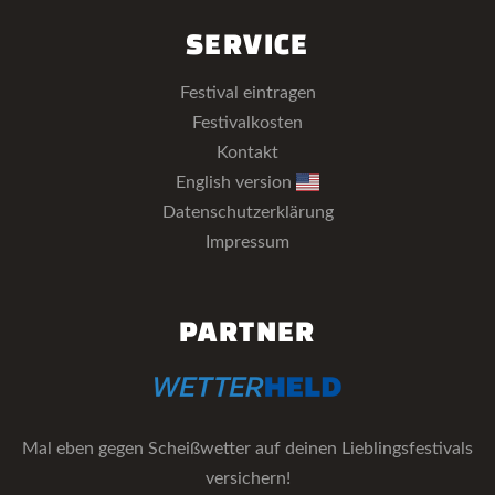
SERVICE
Festival eintragen
Festivalkosten
Kontakt
English version
Datenschutzerklärung
Impressum
PARTNER
Mal eben gegen Scheißwetter auf deinen Lieblingsfestivals
versichern!