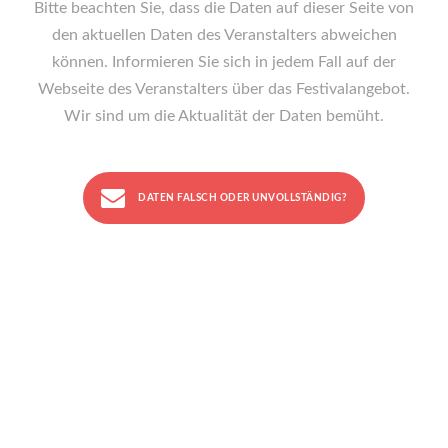
Bitte beachten Sie, dass die Daten auf dieser Seite von
den aktuellen Daten des Veranstalters abweichen
können. Informieren Sie sich in jedem Fall auf der
Webseite des Veranstalters über das Festivalangebot.
Wir sind um die Aktualität der Daten bemüht.
DATEN FALSCH ODER UNVOLLSTÄNDIG?