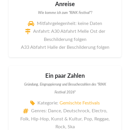
Anreise
Wie komme ich zum "RiNK Festival"?
Mitfahrgelegenheit: keine Daten
Anfahrt: A30 Abfahrt Melle Ost der
Beschilderung folgen
A33 Abfahrt Halle der Beschilderung folgen
Ein paar Zahlen
Gründung, Eingruppierung und Besucherzahlen des "RiNK
Festival 2026"
Kategorie:
Gemischte Festivals
Genres: Dance, Deutschrock, Electro,
Folk, Hip-Hop, Kunst & Kultur, Pop, Reggae,
Rock, Ska