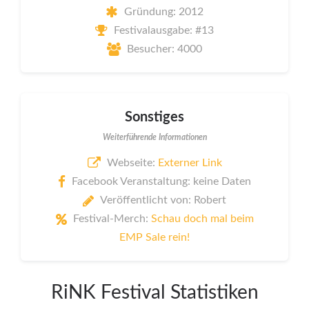
Gründung: 2012
Festivalausgabe: #13
Besucher: 4000
Sonstiges
Weiterführende Informationen
Webseite:
Externer Link
Facebook Veranstaltung: keine Daten
Veröffentlicht von: Robert
Festival-Merch:
Schau doch mal beim
EMP Sale rein!
RiNK Festival Statistiken