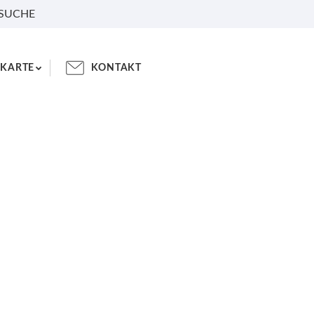
 SUCHE
KARTE
KONTAKT