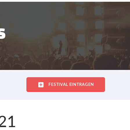
S
FESTIVAL EINTRAGEN
021