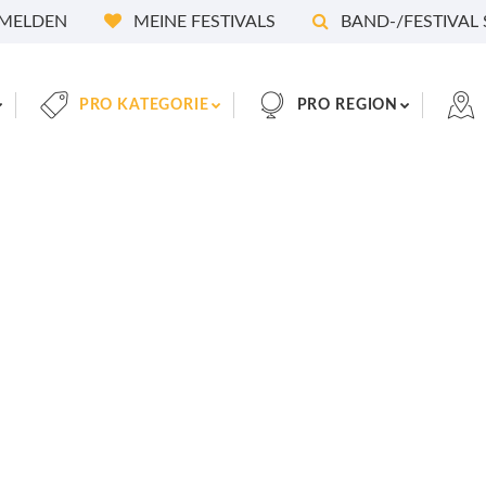
MELDEN
MEINE FESTIVALS
BAND-/FESTIVAL
PRO KATEGORIE
PRO REGION