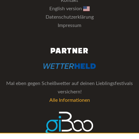
Kontakt
English version
Datenschutzerklärung
Impressum
PARTNER
Mal eben gegen Scheißwetter auf deinen Lieblingsfestivals
versichern!
Alle Informationen