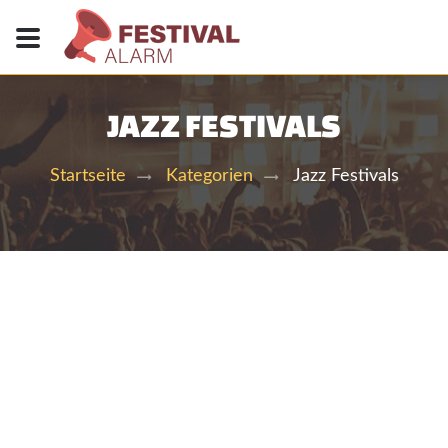
JAZZ FESTIVALS
Jazz Festivals
Startseite
Kategorien