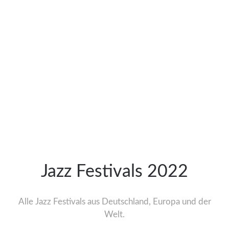
Jazz Festivals 2022
Alle Jazz Festivals aus Deutschland, Europa und der
Welt.