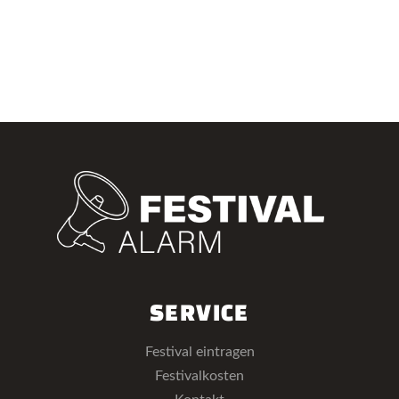
SERVICE
Festival eintragen
Festivalkosten