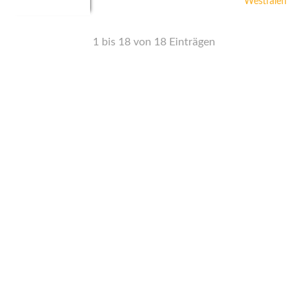
Westfalen
1 bis 18 von 18 Einträgen