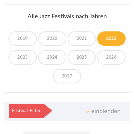
Alle Jazz Festivals nach Jahren
2019
2020
2021
2022
2023
2024
2025
2026
2027
Festival-Filter
einblenden