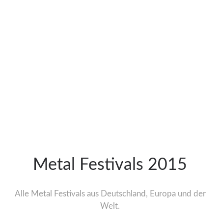
Metal Festivals 2015
Alle Metal Festivals aus Deutschland, Europa und der
Welt.