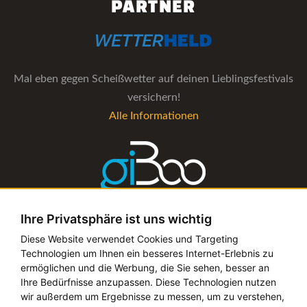
PARTNER
Mal eben gegen Scheißwetter auf deinen Lieblingsfestivals
versichern!
Alle Informationen
Ihre Privatsphäre ist uns wichtig
Die Verwaltungs-Software für alle Künstler- und
Diese Website verwendet Cookies und Targeting
Technologien um Ihnen ein besseres Internet-Erlebnis zu
Bookingagenturen
ermöglichen und die Werbung, die Sie sehen, besser an
Alle Informationen
Ihre Bedürfnisse anzupassen. Diese Technologien nutzen
wir außerdem um Ergebnisse zu messen, um zu verstehen,