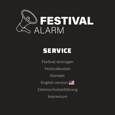
SERVICE
Festival eintragen
Festivalkosten
Kontakt
English version
Datenschutzerklärung
Impressum