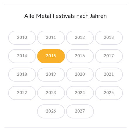
Alle Metal Festivals nach Jahren
2010
2011
2012
2013
2014
2015
2016
2017
2018
2019
2020
2021
2022
2023
2024
2025
2026
2027