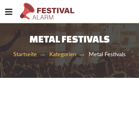
METAL FESTIVALS
Metal Festivals
Startseite
Kategorien