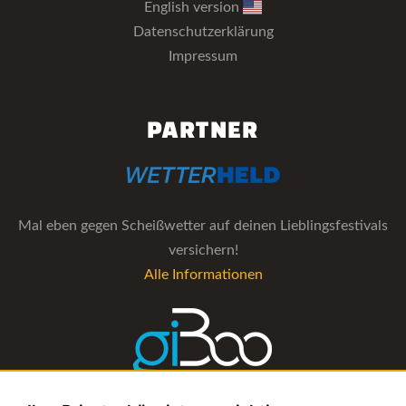
English version
Datenschutzerklärung
Impressum
PARTNER
Mal eben gegen Scheißwetter auf deinen Lieblingsfestivals
versichern!
Alle Informationen