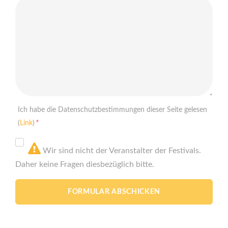
Ich habe die Datenschutzbestimmungen dieser Seite gelesen
*
(
Link
)
Wir sind nicht der Veranstalter der Festivals.
Daher keine Fragen diesbezüglich bitte.