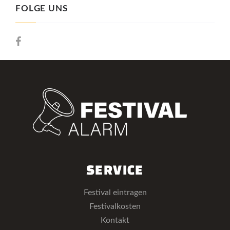
FOLGE UNS
SERVICE
Festival eintragen
Festivalkosten
Kontakt