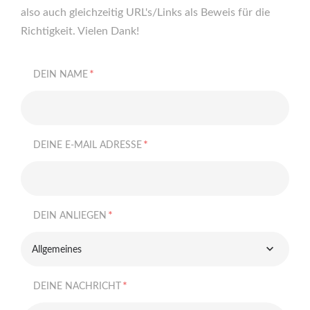
also auch gleichzeitig URL's/Links als Beweis für die
Richtigkeit. Vielen Dank!
*
DEIN NAME
*
DEINE E-MAIL ADRESSE
*
DEIN ANLIEGEN
Allgemeines
*
DEINE NACHRICHT