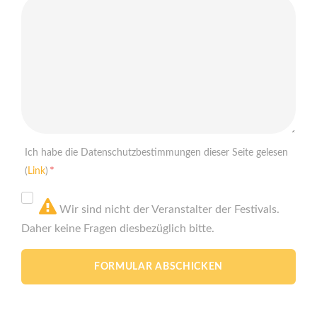
Ich habe die Datenschutzbestimmungen dieser Seite gelesen
*
(
Link
)
Wir sind nicht der Veranstalter der Festivals.
Daher keine Fragen diesbezüglich bitte.