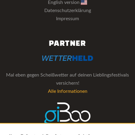
English version
Datenschutzerklärung
Impressum
PARTNER
Mal eben gegen Scheißwetter auf deinen Lieblingsfestivals
versichern!
Alle Informationen