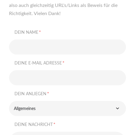
also auch gleichzeitig URL's/Links als Beweis für die
Richtigkeit. Vielen Dank!
*
DEIN NAME
*
DEINE E-MAIL ADRESSE
*
DEIN ANLIEGEN
Allgemeines
*
DEINE NACHRICHT