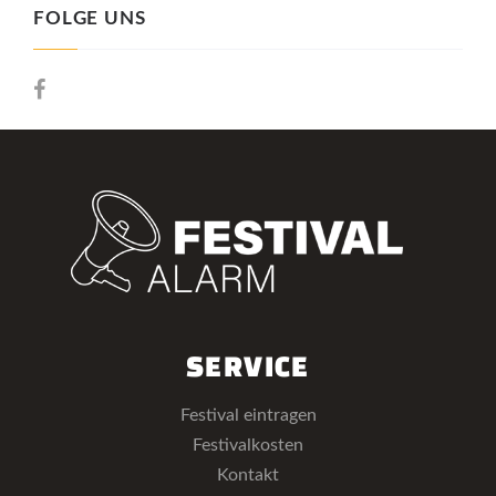
FOLGE UNS
SERVICE
Festival eintragen
Festivalkosten
Kontakt