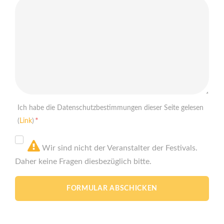
Ich habe die Datenschutzbestimmungen dieser Seite gelesen
*
(
Link
)
Wir sind nicht der Veranstalter der Festivals.
Daher keine Fragen diesbezüglich bitte.