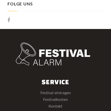
FOLGE UNS
SERVICE
Festival eintragen
Festivalkosten
Kontakt