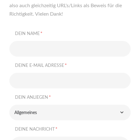
also auch gleichzeitig URL's/Links als Beweis für die
Richtigkeit. Vielen Dank!
*
DEIN NAME
*
DEINE E-MAIL ADRESSE
*
DEIN ANLIEGEN
Allgemeines
*
DEINE NACHRICHT