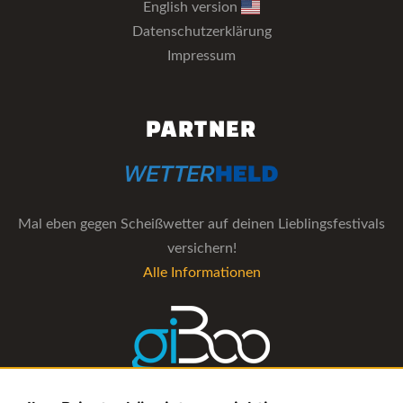
English version
Datenschutzerklärung
Impressum
PARTNER
Mal eben gegen Scheißwetter auf deinen Lieblingsfestivals
versichern!
Alle Informationen