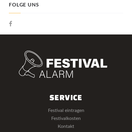
FOLGE UNS
SERVICE
Festival eintragen
Festivalkosten
Kontakt