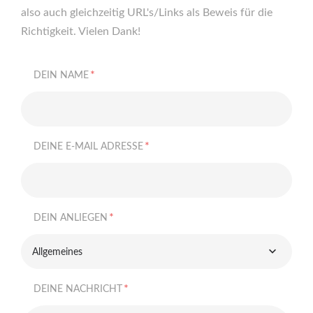
also auch gleichzeitig URL's/Links als Beweis für die
Richtigkeit. Vielen Dank!
*
DEIN NAME
*
DEINE E-MAIL ADRESSE
*
DEIN ANLIEGEN
Allgemeines
*
DEINE NACHRICHT