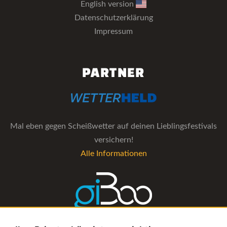
English version
Datenschutzerklärung
Impressum
PARTNER
Mal eben gegen Scheißwetter auf deinen Lieblingsfestivals
versichern!
Alle Informationen