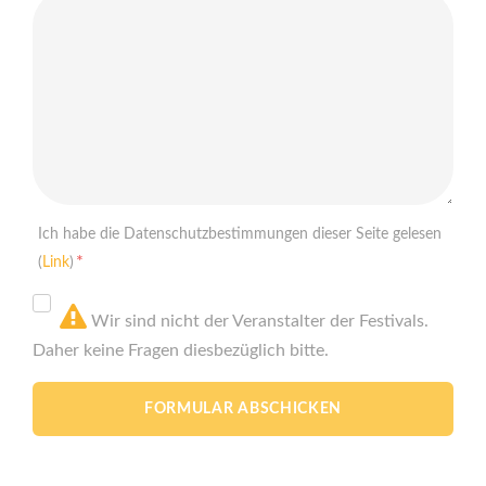
Ich habe die Datenschutzbestimmungen dieser Seite gelesen
*
(
Link
)
Wir sind nicht der Veranstalter der Festivals.
Daher keine Fragen diesbezüglich bitte.