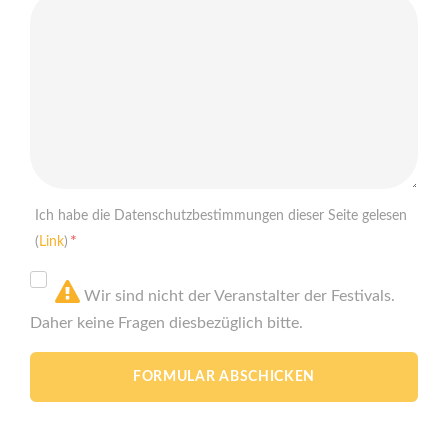
Ich habe die Datenschutzbestimmungen dieser Seite gelesen
*
(
Link
)
Wir sind nicht der Veranstalter der Festivals.
Daher keine Fragen diesbezüglich bitte.