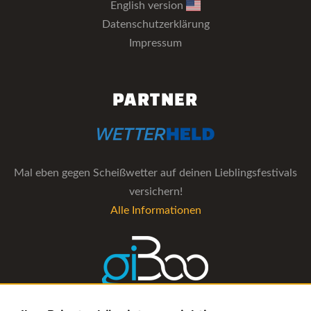
English version
Datenschutzerklärung
Impressum
PARTNER
Mal eben gegen Scheißwetter auf deinen Lieblingsfestivals
versichern!
Alle Informationen