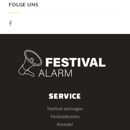
FOLGE UNS
SERVICE
Festival eintragen
Festivalkosten
Kontakt