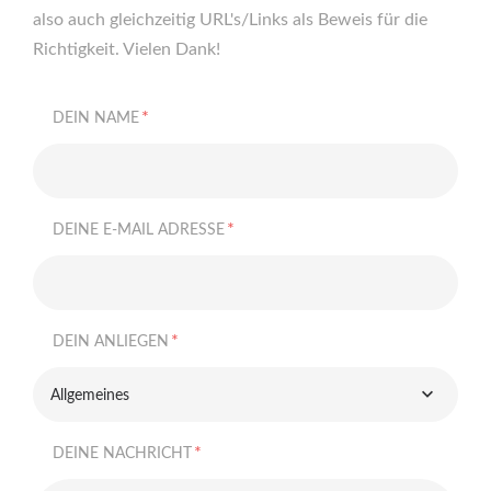
also auch gleichzeitig URL's/Links als Beweis für die
Richtigkeit. Vielen Dank!
*
DEIN NAME
*
DEINE E-MAIL ADRESSE
*
DEIN ANLIEGEN
Allgemeines
*
DEINE NACHRICHT