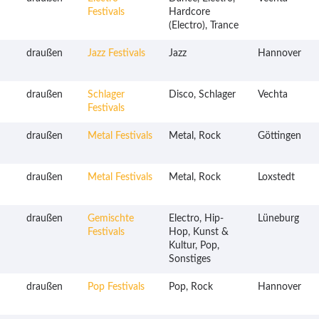
Festivals
Hardcore
(Electro), Trance
draußen
Jazz Festivals
Jazz
Hannover
draußen
Schlager
Disco, Schlager
Vechta
Festivals
draußen
Metal Festivals
Metal, Rock
Göttingen
draußen
Metal Festivals
Metal, Rock
Loxstedt
draußen
Gemischte
Electro, Hip-
Lüneburg
Festivals
Hop, Kunst &
Kultur, Pop,
Sonstiges
draußen
Pop Festivals
Pop, Rock
Hannover