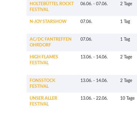
HOLTEBÜTTEL ROCKT
06.06.
-
07.06.
2 Tage
FESTIVAL
N-JOY STARSHOW
07.06.
1 Tag
AC/DC FANTREFFEN
07.06.
1 Tag
OHRDORF
HIGH FLAMES
13.06.
-
14.06.
2 Tage
FESTIVAL
FONSSTOCK
13.06.
-
14.06.
2 Tage
FESTIVAL
UNSER ALLER
13.06.
-
22.06.
10 Tage
FESTIVAL