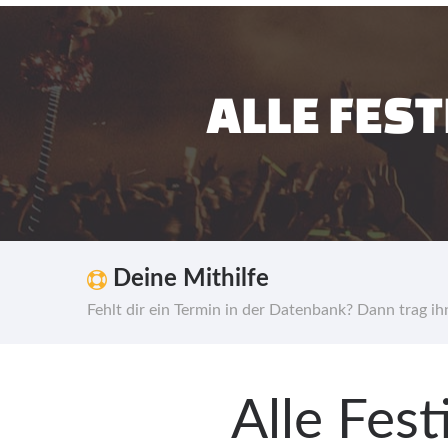
ALLE FES
Deine Mithilfe
Fehlt dir ein Termin in der Datenbank? Dann trag i
Alle Fes