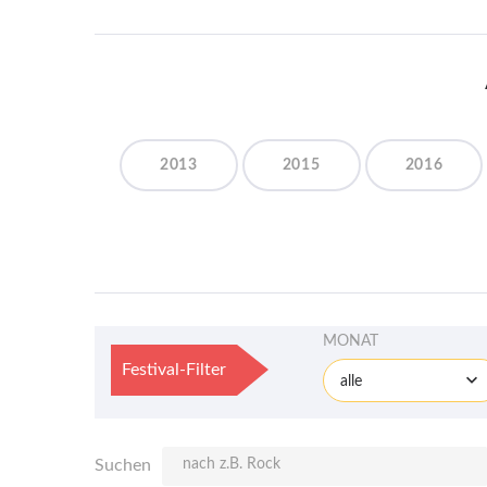
2013
2015
2016
MONAT
Festival-Filter
alle
Suchen