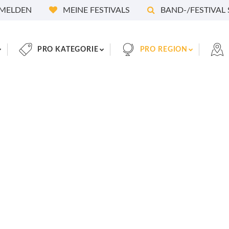
MELDEN
MEINE FESTIVALS
BAND-/FESTIVAL
PRO KATEGORIE
PRO REGION