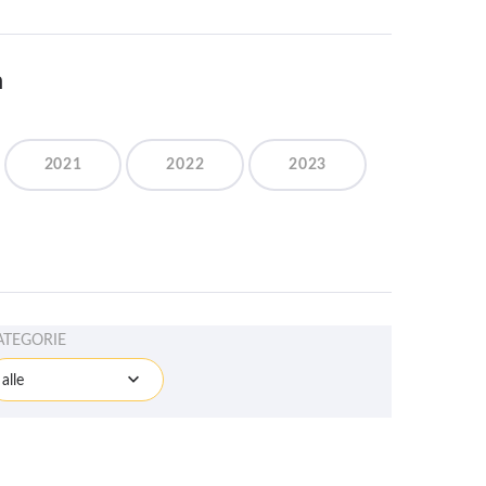
n
2021
2022
2023
ATEGORIE
alle