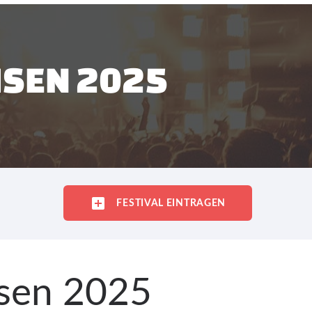
HSEN 2025
FESTIVAL EINTRAGEN
hsen 2025