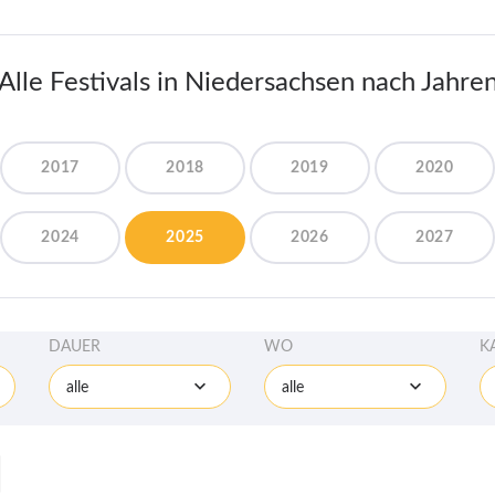
Alle Festivals in Niedersachsen nach Jahre
2017
2018
2019
2020
2024
2025
2026
2027
DAUER
WO
K
alle
alle