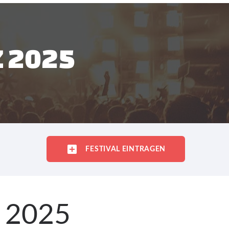
Z 2025
FESTIVAL EINTRAGEN
z 2025