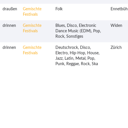
draußen
Gemischte
Folk
Ennetbüh
Festivals
drinnen
Gemischte
Blues, Disco, Electronic
Widen
Festivals
Dance Music (EDM), Pop,
Rock, Sonstiges
drinnen
Gemischte
Deutschrock, Disco,
Zürich
Festivals
Electro, Hip-Hop, House,
Jazz, Latin, Metal, Pop,
Punk, Reggae, Rock, Ska