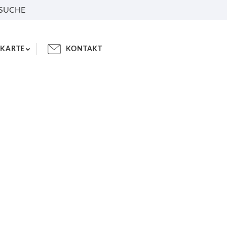
 SUCHE
KARTE
KONTAKT