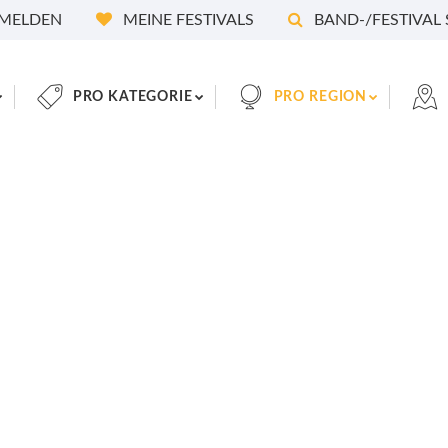
MELDEN
MEINE FESTIVALS
BAND-/FESTIVAL
PRO KATEGORIE
PRO REGION