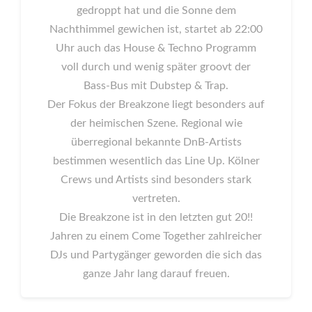
gedroppt hat und die Sonne dem
Nachthimmel gewichen ist, startet ab 22:00
Uhr auch das House & Techno Programm
voll durch und wenig später groovt der
Bass-Bus mit Dubstep & Trap.
Der Fokus der Breakzone liegt besonders auf
der heimischen Szene. Regional wie
überregional bekannte DnB-Artists
bestimmen wesentlich das Line Up. Kölner
Crews und Artists sind besonders stark
vertreten.
Die Breakzone ist in den letzten gut 20!!
Jahren zu einem Come Together zahlreicher
DJs und Partygänger geworden die sich das
ganze Jahr lang darauf freuen.