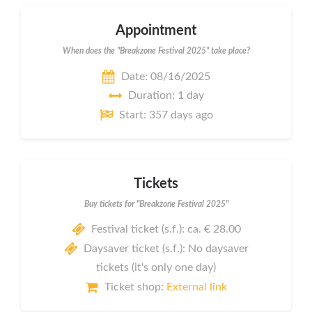
Appointment
When does the "Breakzone Festival 2025" take place?
Date: 08/16/2025
Duration: 1 day
Start: 357 days ago
Tickets
Buy tickets for "Breakzone Festival 2025"
Festival ticket (s.f.): ca. € 28.00
Daysaver ticket (s.f.): No daysaver
tickets (it's only one day)
Ticket shop:
External link