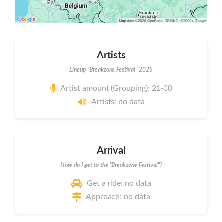
Artists
Lineup "Breakzone Festival" 2025
Artist amount (Grouping): 21-30
Artists: no data
Arrival
How do I get to the "Breakzone Festival"?
Get a ride: no data
Approach: no data