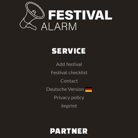
SERVICE
Add festival
Festival checklist
Contact
Deutsche Version
Privacy policy
Imprint
PARTNER