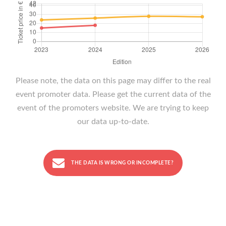
Please note, the data on this page may differ to the real
event promoter data. Please get the current data of the
event of the promoters website. We are trying to keep
our data up-to-date.
THE DATA IS WRONG OR INCOMPLETE?