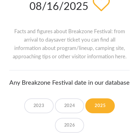
08/16/2025
Facts and figures about Breakzone Festival: from
arrival to daysaver ticket you can find all
information about program/lineup, camping site,
approaching tips or other visitor information here.
Any Breakzone Festival date in our database
2023
2024
2025
2026