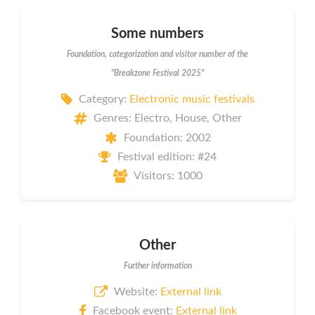
Some numbers
Foundation, categorization and visitor number of the
"Breakzone Festival 2025"
Category:
Electronic music festivals
Genres: Electro, House, Other
Foundation: 2002
Festival edition: #24
Visitors: 1000
Other
Further information
Website:
External link
Facebook event:
External link