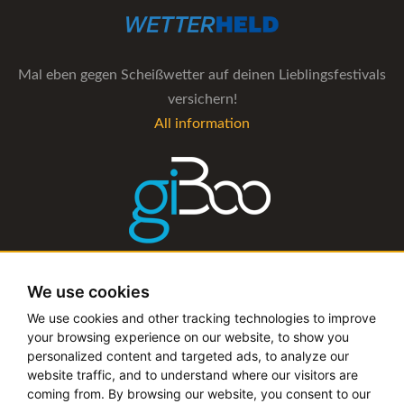
Mal eben gegen Scheißwetter auf deinen Lieblingsfestivals
versichern!
All information
The management software for artist and booking agencies
We use cookies
All information
We use cookies and other tracking technologies to improve
your browsing experience on our website, to show you
personalized content and targeted ads, to analyze our
website traffic, and to understand where our visitors are
coming from. By browsing our website, you consent to our