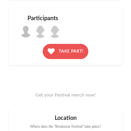
Participants
TAKE PART!
Get your Festival merch now!
Location
Where does the "Breakzone Festival" take place?