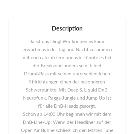
Description
Da ist das Ding! Wir können es kaum
erwarten wieder Tag und Nacht zusammen
mit euch abzufeiern und wie könnte es bei
der Breakzone anders sein, bildet
Drum&Bass mit seinen unterschiedlichen
Stilrichtungen einen der besonderen
Schwerpunkte. Mit Deep & Liquid DnB,
Neurofunk, Ragga-Jungle und Jump Up ist
für alle DnB-Headz gesorgt.
Schon ab 14:00 Uhr beginnen wir mit dem
DnB-Line-Up. Wenn der Headliner auf der
Open Air Bühne schließlich den letzten Tune