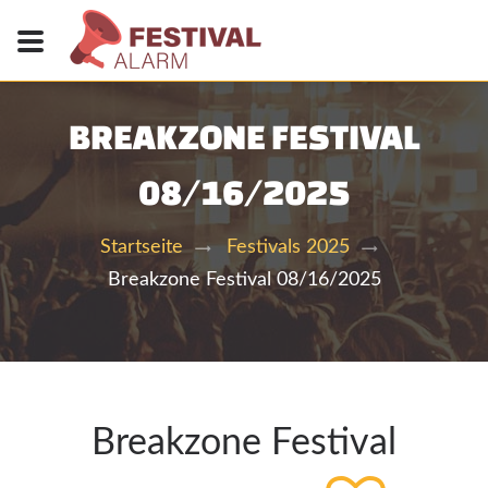
BREAKZONE FESTIVAL
08/16/2025
Startseite
Festivals 2025
Breakzone Festival 08/16/2025
Breakzone Festival