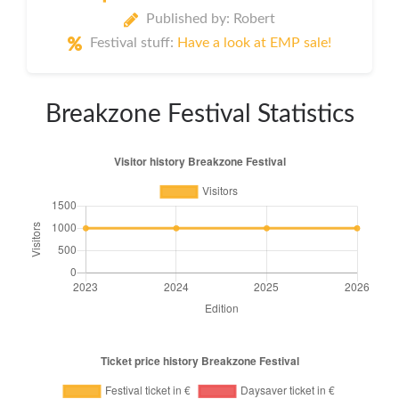
Published by: Robert
Festival stuff:
Have a look at EMP sale!
Breakzone Festival Statistics