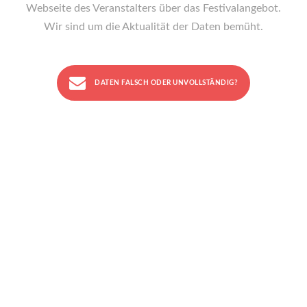
Webseite des Veranstalters über das Festivalangebot.
Wir sind um die Aktualität der Daten bemüht.
DATEN FALSCH ODER UNVOLLSTÄNDIG?