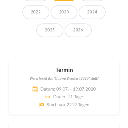
2022
2023
2024
2025
2026
Termin
Wann findet das "Ottawa Bluesfest 2020" statt?
Datum: 09.07. - 19.07.2020
Dauer: 11 Tage
Start: vor 2212 Tagen