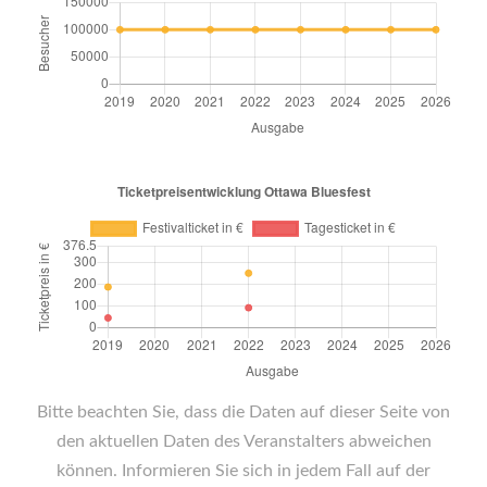
Bitte beachten Sie, dass die Daten auf dieser Seite von
den aktuellen Daten des Veranstalters abweichen
können. Informieren Sie sich in jedem Fall auf der