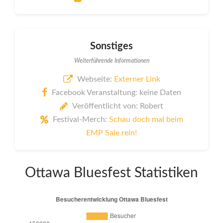
Sonstiges
Weiterführende Informationen
Webseite:
Externer Link
Facebook Veranstaltung: keine Daten
Veröffentlicht von: Robert
Festival-Merch:
Schau doch mal beim
EMP Sale rein!
Ottawa Bluesfest Statistiken