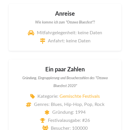
Anreise
Wie komme ich zum "Ottawa Bluesfest"?
Mitfahrgelegenheit: keine Daten
Anfahrt: keine Daten
Ein paar Zahlen
Gründung, Eingruppierung und Besucherzahlen des "Ottawa
Bluesfest 2020"
Kategorie:
Gemischte Festivals
Genres: Blues, Hip-Hop, Pop, Rock
Gründung: 1994
Festivalausgabe: #26
Besucher: 100000