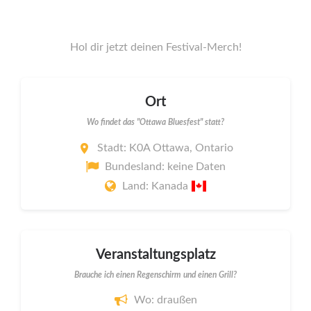
Hol dir jetzt deinen Festival-Merch!
Ort
Wo findet das "Ottawa Bluesfest" statt?
Stadt: K0A Ottawa, Ontario
Bundesland: keine Daten
Land: Kanada
Veranstaltungsplatz
Brauche ich einen Regenschirm und einen Grill?
Wo: draußen