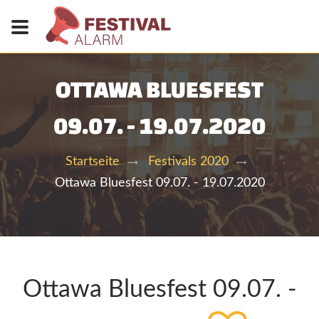
OTTAWA BLUESFEST
09.07. - 19.07.2020
Startseite
Festivals 2020
Ottawa Bluesfest 09.07. - 19.07.2020
Ottawa Bluesfest 09.07. -