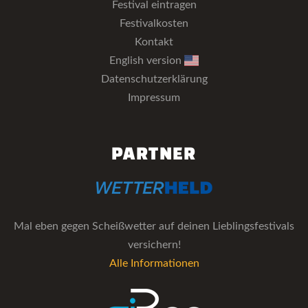
Festival eintragen
Festivalkosten
Kontakt
English version
Datenschutzerklärung
Impressum
PARTNER
Mal eben gegen Scheißwetter auf deinen Lieblingsfestivals
versichern!
Alle Informationen