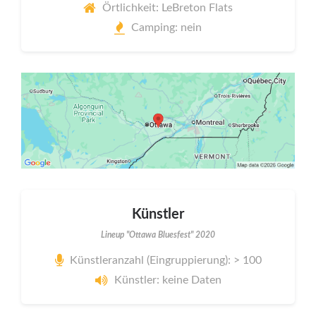
Örtlichkeit: LeBreton Flats
Camping: nein
Künstler
Lineup "Ottawa Bluesfest" 2020
Künstleranzahl (Eingruppierung): > 100
Künstler: keine Daten