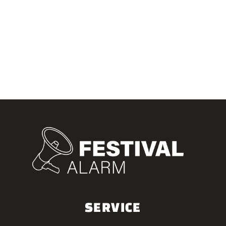
SERVICE