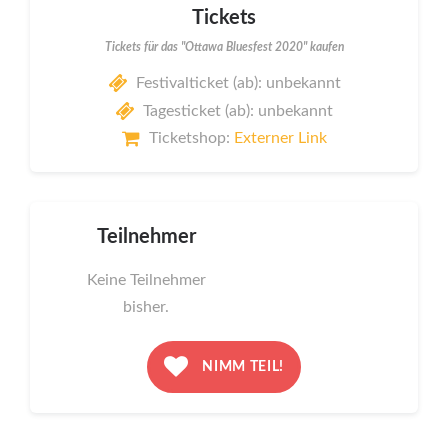
Tickets
Tickets für das "Ottawa Bluesfest 2020" kaufen
Festivalticket (ab): unbekannt
Tagesticket (ab): unbekannt
Ticketshop:
Externer Link
Teilnehmer
Keine Teilnehmer
bisher.
NIMM TEIL!