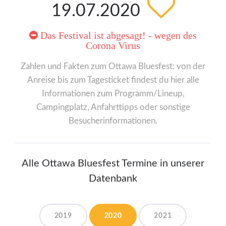
19.07.2020
Das Festival ist abgesagt! - wegen des
Corona Virus
Zahlen und Fakten zum Ottawa Bluesfest: von der
Anreise bis zum Tagesticket findest du hier alle
Informationen zum Programm/Lineup,
Campingplatz, Anfahrttipps oder sonstige
Besucherinformationen.
Alle Ottawa Bluesfest Termine in unserer
Datenbank
2019
2020
2021