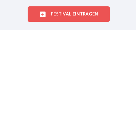
FESTIVAL EINTRAGEN