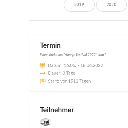
2019
2020
Termin
Wann findet das "Aaargh Festival 2022" statt?
Datum: 16.06. - 18.06.2022
Dauer: 3 Tage
Start: vor 1512 Tagen
Teilnehmer