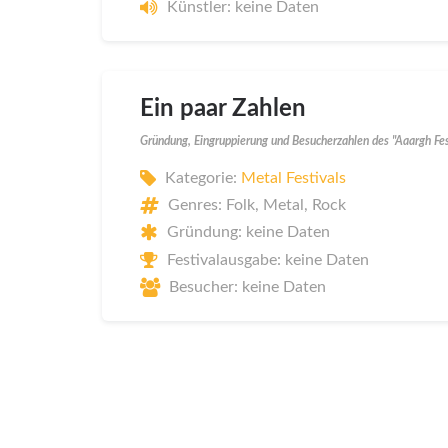
Künstler: keine Daten
Ein paar Zahlen
Gründung, Eingruppierung und Besucherzahlen des "Aaargh Fe
Kategorie:
Metal Festivals
Genres: Folk, Metal, Rock
Gründung: keine Daten
Festivalausgabe: keine Daten
Besucher: keine Daten