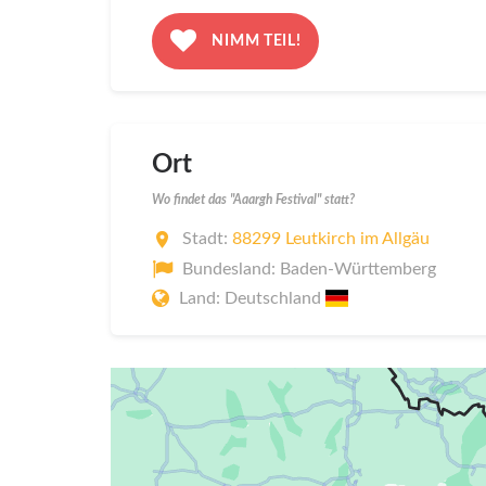
NIMM TEIL!
Ort
Wo findet das "Aaargh Festival" statt?
Stadt:
88299 Leutkirch im Allgäu
Bundesland: Baden-Württemberg
Land: Deutschland