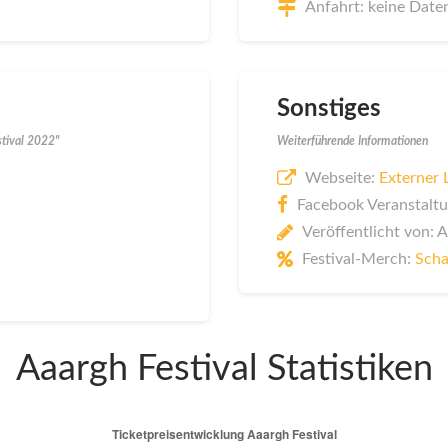
Anfahrt: keine Date
Sonstiges
stival 2022"
Weiterführende Informationen
Webseite:
Externer 
Facebook Veranstaltu
Veröffentlicht von: 
Festival-Merch:
Scha
Aaargh Festival Statistiken