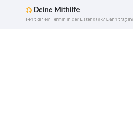
Deine Mithilfe
Fehlt dir ein Termin in der Datenbank? Dann trag i