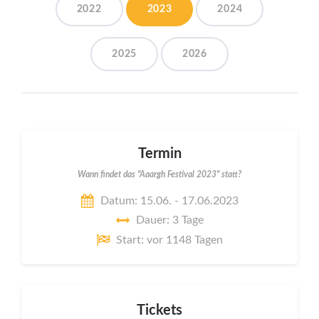
2022
2023
2024
2025
2026
Termin
Wann findet das "Aaargh Festival 2023" statt?
Datum: 15.06. - 17.06.2023
Dauer: 3 Tage
Start: vor 1148 Tagen
Tickets