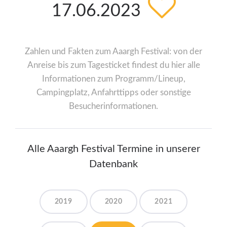
17.06.2023
Zahlen und Fakten zum Aaargh Festival: von der
Anreise bis zum Tagesticket findest du hier alle
Informationen zum Programm/Lineup,
Campingplatz, Anfahrttipps oder sonstige
Besucherinformationen.
Alle Aaargh Festival Termine in unserer
Datenbank
2019
2020
2021