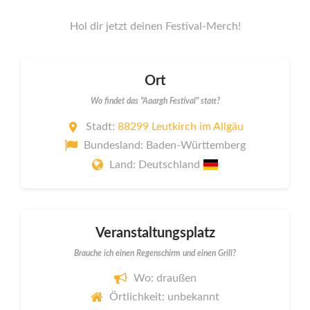
Hol dir jetzt deinen Festival-Merch!
Ort
Wo findet das "Aaargh Festival" statt?
Stadt:
88299 Leutkirch im Allgäu
Bundesland: Baden-Württemberg
Land: Deutschland
Veranstaltungsplatz
Brauche ich einen Regenschirm und einen Grill?
Wo: draußen
Örtlichkeit: unbekannt