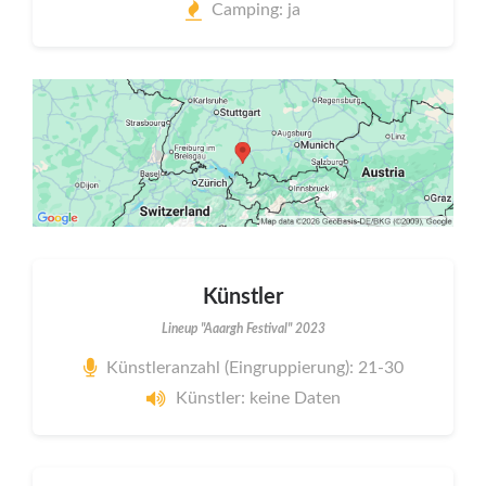
Camping: ja
Künstler
Lineup "Aaargh Festival" 2023
Künstleranzahl (Eingruppierung): 21-30
Künstler: keine Daten