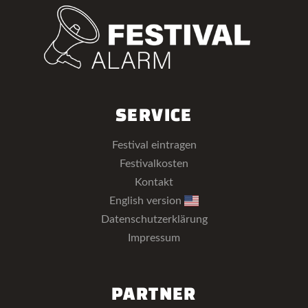
SERVICE
Festival eintragen
Festivalkosten
Kontakt
English version
Datenschutzerklärung
Impressum
PARTNER