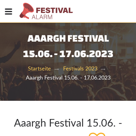
AAARGH FESTIVAL
15.06. - 17.06.2023
Startseite
Festivals 2023
Aaargh Festival 15.06. - 17.06.2023
Aaargh Festival 15.06. -