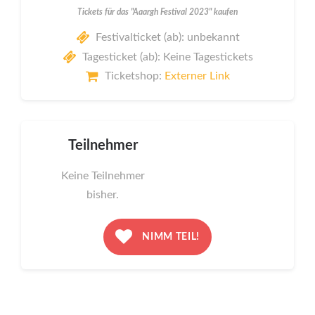
Tickets für das "Aaargh Festival 2023" kaufen
Festivalticket (ab): unbekannt
Tagesticket (ab): Keine Tagestickets
Ticketshop:
Externer Link
Teilnehmer
Keine Teilnehmer
bisher.
NIMM TEIL!