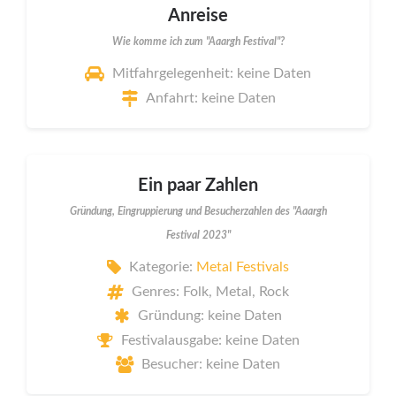
Anreise
Wie komme ich zum "Aaargh Festival"?
Mitfahrgelegenheit: keine Daten
Anfahrt: keine Daten
Ein paar Zahlen
Gründung, Eingruppierung und Besucherzahlen des "Aaargh
Festival 2023"
Kategorie:
Metal Festivals
Genres: Folk, Metal, Rock
Gründung: keine Daten
Festivalausgabe: keine Daten
Besucher: keine Daten