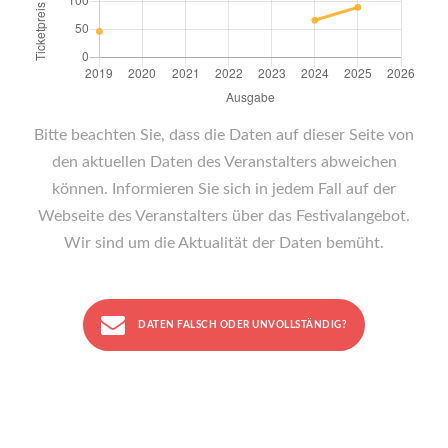
Bitte beachten Sie, dass die Daten auf dieser Seite von
den aktuellen Daten des Veranstalters abweichen
können. Informieren Sie sich in jedem Fall auf der
Webseite des Veranstalters über das Festivalangebot.
Wir sind um die Aktualität der Daten bemüht.
DATEN FALSCH ODER UNVOLLSTÄNDIG?