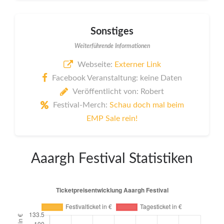
Sonstiges
Weiterführende Informationen
Webseite:
Externer Link
Facebook Veranstaltung: keine Daten
Veröffentlicht von: Robert
Festival-Merch:
Schau doch mal beim
EMP Sale rein!
Aaargh Festival Statistiken