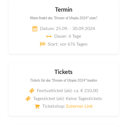
Termin
Wann findet das "Dream of Utopia 2024" statt?
Datum: 25.09. - 30.09.2024
Dauer: 6 Tage
Start: vor 676 Tagen
Tickets
Tickets für das "Dream of Utopia 2024" kaufen
Festivalticket (ab): ca. € 210,00
Tagesticket (ab): Keine Tagestickets
Ticketshop:
Externer Link