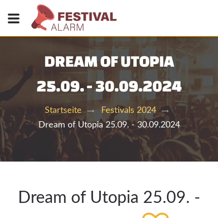
DREAM OF UTOPIA
25.09. - 30.09.2024
Startseite
Festivals 2024
Dream of Utopia 25.09. - 30.09.2024
Dream of Utopia 25.09. -