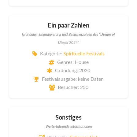
Ein paar Zahlen
Gründung, Eingruppierung und Besucherzahlen des "Dream of
Utopia 2024"
Kategorie:
Spirituelle Festivals
Genres: House
Gründung: 2020
Festivalausgabe: keine Daten
Besucher: 250
Sonstiges
Weiterführende Informationen