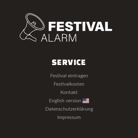
SERVICE
Festival eintragen
Festivalkosten
Kontakt
English version
Datenschutzerklärung
Impressum