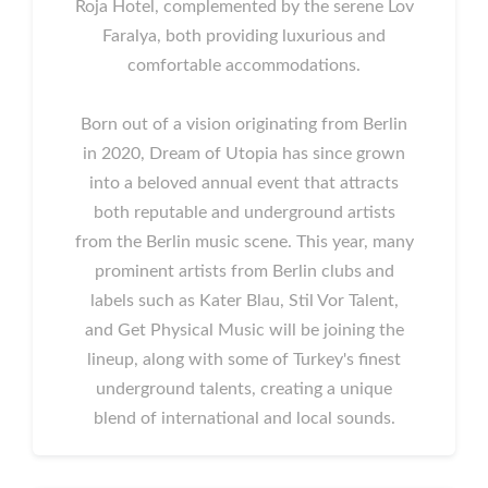
Roja Hotel, complemented by the serene Lov
Faralya, both providing luxurious and
comfortable accommodations.
Born out of a vision originating from Berlin
in 2020, Dream of Utopia has since grown
into a beloved annual event that attracts
both reputable and underground artists
from the Berlin music scene. This year, many
prominent artists from Berlin clubs and
labels such as Kater Blau, Stil Vor Talent,
and Get Physical Music will be joining the
lineup, along with some of Turkey's finest
underground talents, creating a unique
blend of international and local sounds.