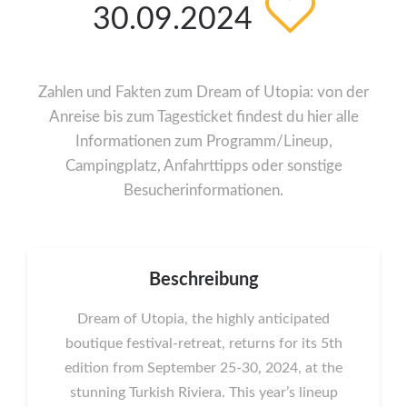
30.09.2024
Zahlen und Fakten zum Dream of Utopia: von der
Anreise bis zum Tagesticket findest du hier alle
Informationen zum Programm/Lineup,
Campingplatz, Anfahrttipps oder sonstige
Besucherinformationen.
Beschreibung
Dream of Utopia, the highly anticipated
boutique festival-retreat, returns for its 5th
edition from September 25-30, 2024, at the
stunning Turkish Riviera. This year’s lineup