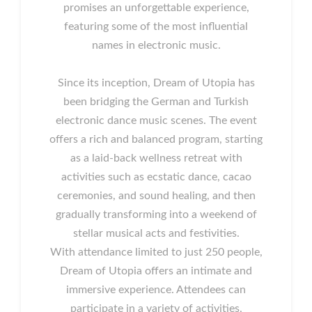
promises an unforgettable experience,
featuring some of the most influential
names in electronic music.
Since its inception, Dream of Utopia has
been bridging the German and Turkish
electronic dance music scenes. The event
offers a rich and balanced program, starting
as a laid-back wellness retreat with
activities such as ecstatic dance, cacao
ceremonies, and sound healing, and then
gradually transforming into a weekend of
stellar musical acts and festivities.
With attendance limited to just 250 people,
Dream of Utopia offers an intimate and
immersive experience. Attendees can
participate in a variety of activities,