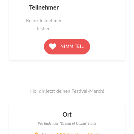
Teilnehmer
Keine Teilnehmer
bisher.
NIMM TEIL!
Hol dir jetzt deinen Festival-Merch!
Ort
Wo findet das "Dream of Utopia" statt?