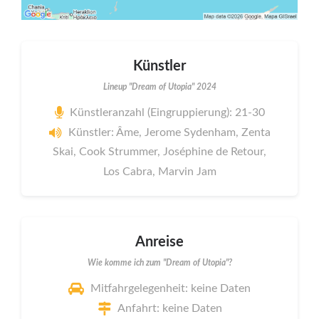
Künstler
Lineup "Dream of Utopia" 2024
Künstleranzahl (Eingruppierung): 21-30
Künstler: Âme, Jerome Sydenham, Zenta
Skai, Cook Strummer, Joséphine de Retour,
Los Cabra, Marvin Jam
Anreise
Wie komme ich zum "Dream of Utopia"?
Mitfahrgelegenheit: keine Daten
Anfahrt: keine Daten