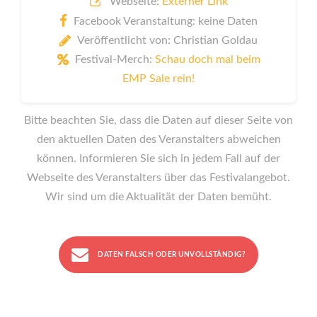
Webseite:
Externer Link
Facebook Veranstaltung: keine Daten
Veröffentlicht von: Christian Goldau
Festival-Merch:
Schau doch mal beim
EMP Sale rein!
Bitte beachten Sie, dass die Daten auf dieser Seite von
den aktuellen Daten des Veranstalters abweichen
können. Informieren Sie sich in jedem Fall auf der
Webseite des Veranstalters über das Festivalangebot.
Wir sind um die Aktualität der Daten bemüht.
DATEN FALSCH ODER UNVOLLSTÄNDIG?