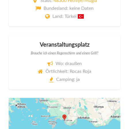
Stadt:
48300 Fethiye/Muğla
Bundesland: keine Daten
Land: Türkei
Veranstaltungsplatz
Brauche ich einen Regenschirm und einen Grill?
Wo: draußen
Örtlichkeit: Rocas Roja
Camping: ja