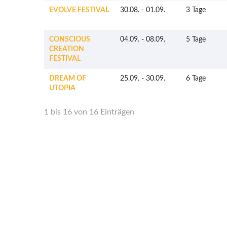
EVOLVE FESTIVAL
30.08.
-
01.09.
3 Tage
CONSCIOUS
04.09.
-
08.09.
5 Tage
CREATION
FESTIVAL
DREAM OF
25.09.
-
30.09.
6 Tage
UTOPIA
1 bis 16 von 16 Einträgen