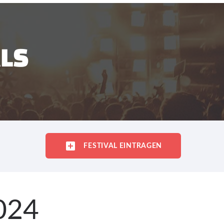
ALS
FESTIVAL EINTRAGEN
2024