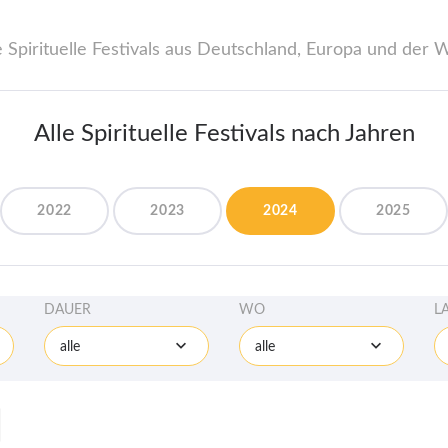
e Spirituelle Festivals aus Deutschland, Europa und der W
Alle Spirituelle Festivals nach Jahren
2022
2023
2024
2025
DAUER
WO
L
alle
alle