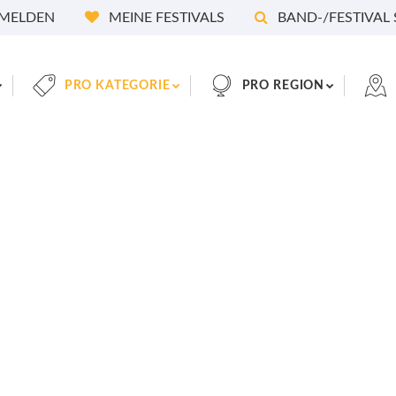
MELDEN
MEINE FESTIVALS
BAND-/FESTIVAL
PRO KATEGORIE
PRO REGION