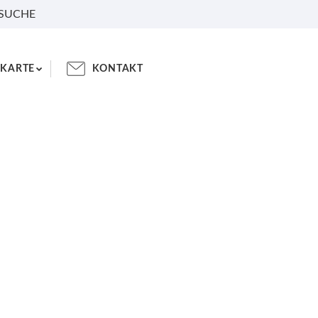
 SUCHE
KARTE
KONTAKT