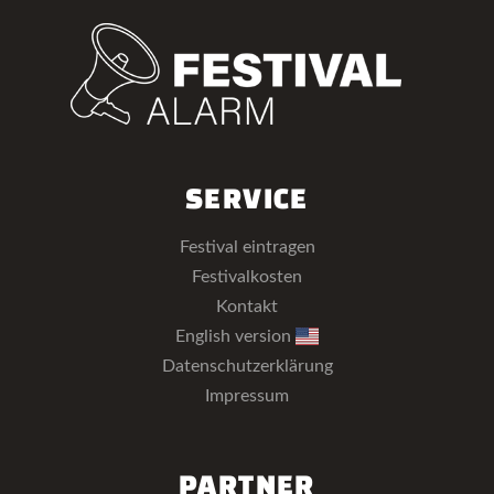
SERVICE
Festival eintragen
Festivalkosten
Kontakt
English version
Datenschutzerklärung
Impressum
PARTNER