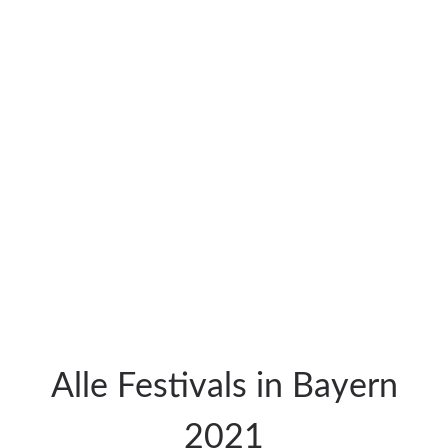
Alle Festivals in Bayern
2021