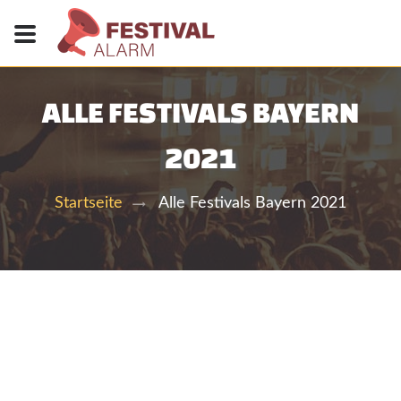
ALLE FESTIVALS BAYERN
2021
Alle Festivals Bayern 2021
Startseite