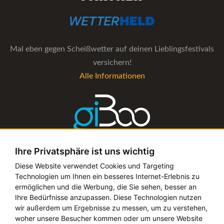
Mal eben gegen Scheißwetter auf deinen Lieblingsfestivals
versichern!
Alle Informationen
Ihre Privatsphäre ist uns wichtig
Die Verwaltungs-Software für alle Künstler- und
Diese Website verwendet Cookies und Targeting
Technologien um Ihnen ein besseres Internet-Erlebnis zu
Bookingagenturen
ermöglichen und die Werbung, die Sie sehen, besser an
Alle Informationen
Ihre Bedürfnisse anzupassen. Diese Technologien nutzen
wir außerdem um Ergebnisse zu messen, um zu verstehen,
woher unsere Besucher kommen oder um unsere Website