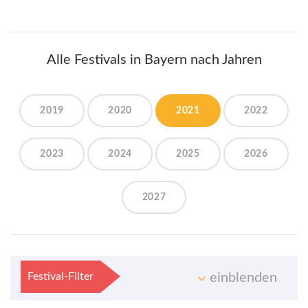
Alle Festivals in Bayern nach Jahren
2019
2020
2021
2022
2023
2024
2025
2026
2027
Festival-Filter
einblenden