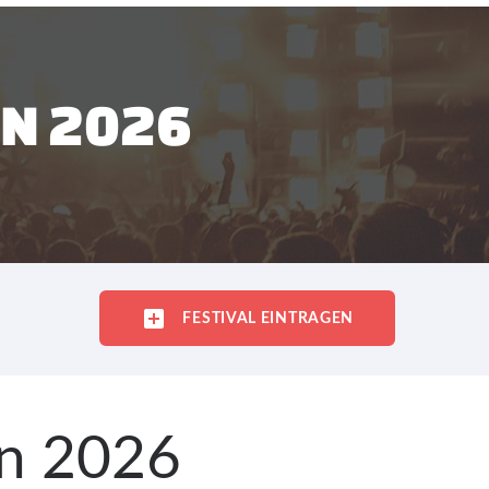
EN 2026
FESTIVAL EINTRAGEN
en 2026