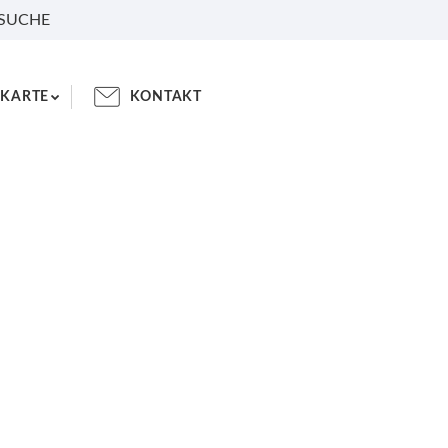
 SUCHE
KARTE
KONTAKT