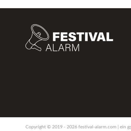
Copyright © 2019 - 2026 festival-alarm.com | ein
gr