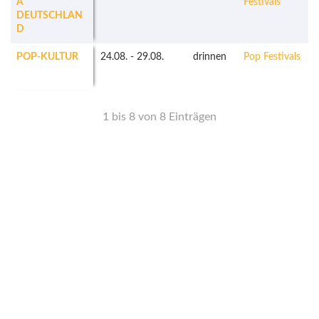
A
Festivals
DEUTSCHLAN
D
POP-KULTUR
24.08.
-
29.08.
drinnen
Pop Festivals
1 bis 8 von 8 Einträgen