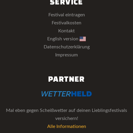
SERVICE
Festival eintragen
Festivalkosten
Kontakt
English version
Datenschutzerklärung
Impressum
PARTNER
Mal eben gegen Scheißwetter auf deinen Lieblingsfestivals
versichern!
Alle Informationen