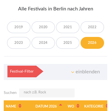
Alle Festivals in Berlin nach Jahren
2019
2020
2021
2022
2023
2024
2025
2026
Festival-Filter
einblenden
Suchen
NAME
DATUM 2026
WO
KATEGORIE