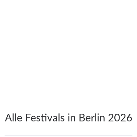
Alle Festivals in Berlin 2026