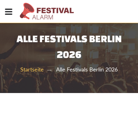
ALLE FESTIVALS BERLIN
2026
Alle Festivals Berlin 2026
Startseite