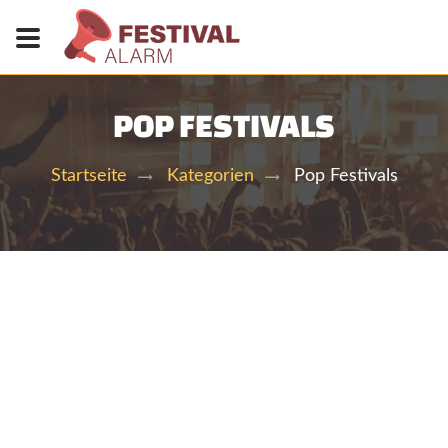
POP FESTIVALS
Pop Festivals
Startseite
Kategorien