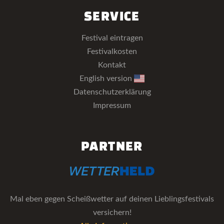
SERVICE
Festival eintragen
Festivalkosten
Kontakt
English version
Datenschutzerklärung
Impressum
PARTNER
Mal eben gegen Scheißwetter auf deinen Lieblingsfestivals
versichern!