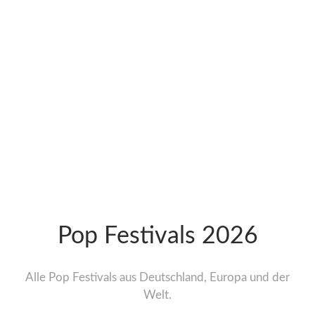
Pop Festivals 2026
Alle Pop Festivals aus Deutschland, Europa und der
Welt.