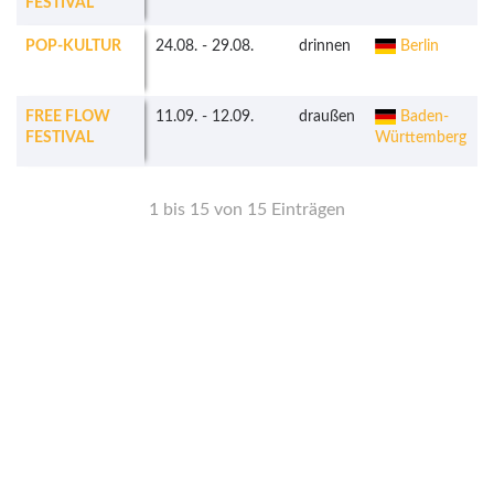
FESTIVAL
POP-KULTUR
24.08.
-
29.08.
drinnen
Berlin
FREE FLOW
11.09.
-
12.09.
draußen
Baden-
FESTIVAL
Württemberg
1 bis 15 von 15 Einträgen