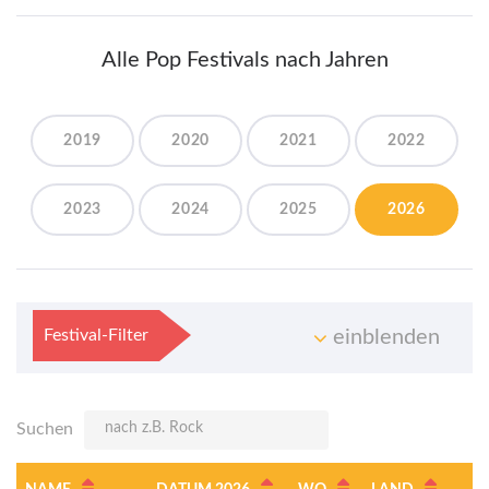
Alle Pop Festivals nach Jahren
2019
2020
2021
2022
2023
2024
2025
2026
Festival-Filter
einblenden
Suchen