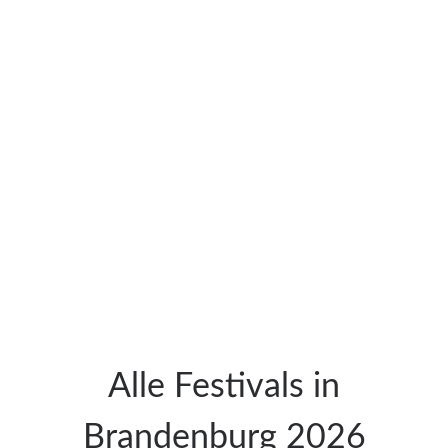
Alle Festivals in
Brandenburg 2026