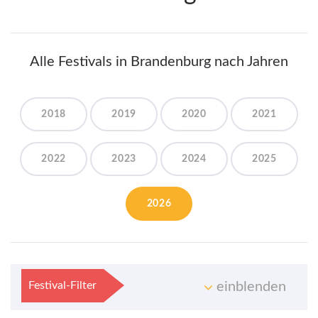
Alle Festivals in Brandenburg nach Jahren
2018
2019
2020
2021
2022
2023
2024
2025
2026
Festival-Filter
einblenden