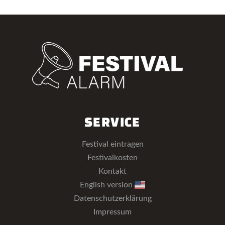
SERVICE
Festival eintragen
Festivalkosten
Kontakt
English version
Datenschutzerklärung
Impressum