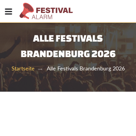
ALLE FESTIVALS
BRANDENBURG 2026
Alle Festivals Brandenburg 2026
Startseite