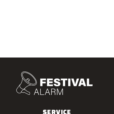
SERVICE