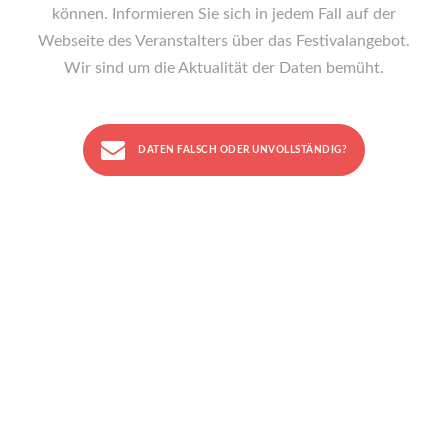
können. Informieren Sie sich in jedem Fall auf der
Webseite des Veranstalters über das Festivalangebot.
Wir sind um die Aktualität der Daten bemüht.
DATEN FALSCH ODER UNVOLLSTÄNDIG?