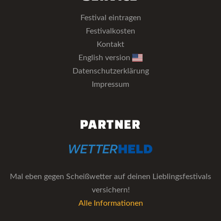
Festival eintragen
Festivalkosten
Kontakt
English version
Datenschutzerklärung
Impressum
PARTNER
Mal eben gegen Scheißwetter auf deinen Lieblingsfestivals
versichern!
Alle Informationen