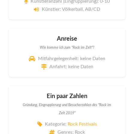
Künstleranzahl (Eingruppierung): 0-10
Künstler: Völkerball, AB/CD
Anreise
Wie komme ich zum "Rock im Zelt"?
Mitfahrgelegenheit: keine Daten
Anfahrt: keine Daten
Ein paar Zahlen
Gründung, Eingruppierung und Besucherzahlen des "Rock im
Zelt 2019"
Kategorie:
Rock Festivals
Genres: Rock