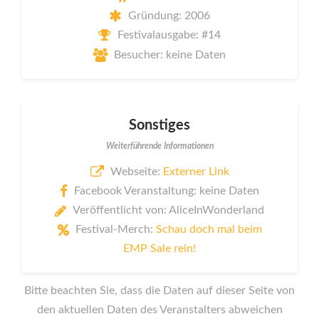
Gründung: 2006
Festivalausgabe: #14
Besucher: keine Daten
Sonstiges
Weiterführende Informationen
Webseite:
Externer Link
Facebook Veranstaltung: keine Daten
Veröffentlicht von: AliceInWonderland
Festival-Merch:
Schau doch mal beim
EMP Sale rein!
Bitte beachten Sie, dass die Daten auf dieser Seite von
den aktuellen Daten des Veranstalters abweichen