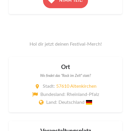
NIMM TEIL!
Hol dir jetzt deinen Festival-Merch!
Ort
Wo findet das "Rock im Zelt" statt?
Stadt:
57610 Altenkirchen
Bundesland: Rheinland-Pfalz
Land: Deutschland