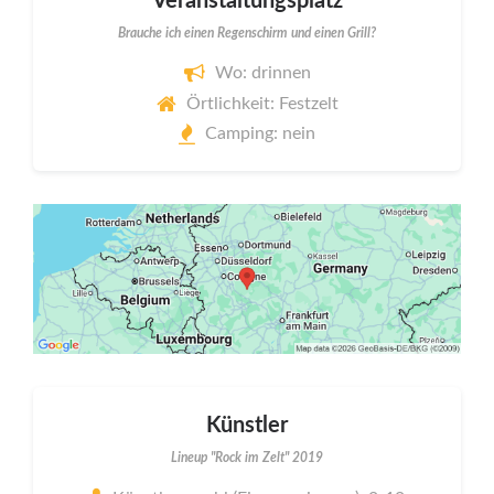
Veranstaltungsplatz
Brauche ich einen Regenschirm und einen Grill?
Wo: drinnen
Örtlichkeit: Festzelt
Camping: nein
Künstler
Lineup "Rock im Zelt" 2019