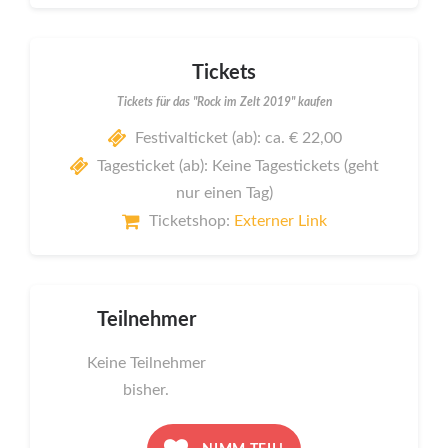
Tickets
Tickets für das "Rock im Zelt 2019" kaufen
Festivalticket (ab): ca. € 22,00
Tagesticket (ab): Keine Tagestickets (geht
nur einen Tag)
Ticketshop:
Externer Link
Teilnehmer
Keine Teilnehmer
bisher.