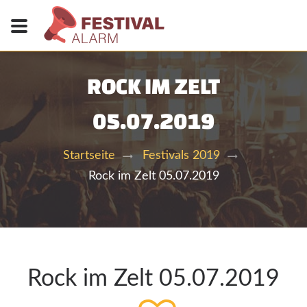
ROCK IM ZELT
05.07.2019
Startseite
Festivals 2019
Rock im Zelt 05.07.2019
Rock im Zelt 05.07.2019