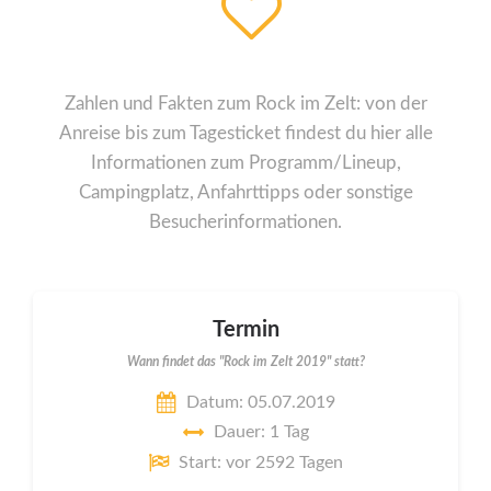
Zahlen und Fakten zum Rock im Zelt: von der
Anreise bis zum Tagesticket findest du hier alle
Informationen zum Programm/Lineup,
Campingplatz, Anfahrttipps oder sonstige
Besucherinformationen.
Termin
Wann findet das "Rock im Zelt 2019" statt?
Datum: 05.07.2019
Dauer: 1 Tag
Start: vor 2592 Tagen