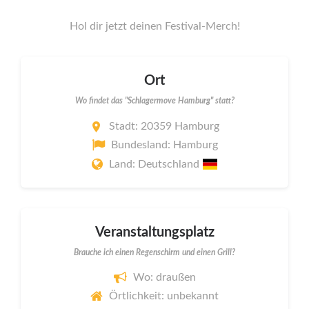
Hol dir jetzt deinen Festival-Merch!
Ort
Wo findet das "Schlagermove Hamburg" statt?
Stadt: 20359 Hamburg
Bundesland: Hamburg
Land: Deutschland
Veranstaltungsplatz
Brauche ich einen Regenschirm und einen Grill?
Wo: draußen
Örtlichkeit: unbekannt