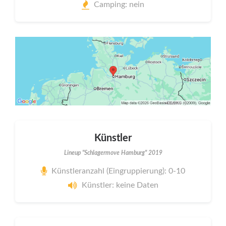
Camping: nein
Künstler
Lineup "Schlagermove Hamburg" 2019
Künstleranzahl (Eingruppierung): 0-10
Künstler: keine Daten