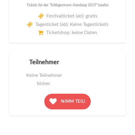
Tickets für das "Schlagermove Hamburg 2019" kaufen
Festivalticket (ab): gratis
Tagesticket (ab): Keine Tagestickets
Ticketshop: keine Daten
Teilnehmer
Keine Teilnehmer
bisher.
NIMM TEIL!