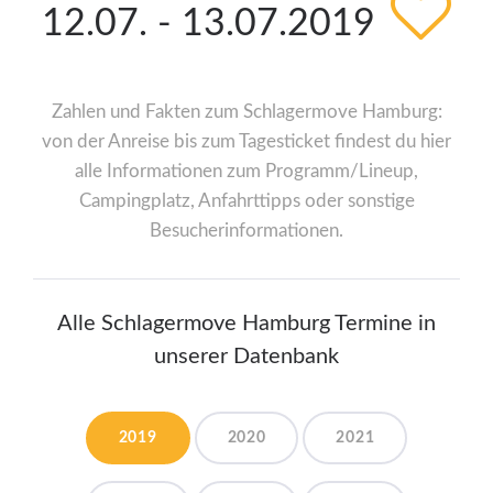
12.07. - 13.07.2019
Zahlen und Fakten zum Schlagermove Hamburg:
von der Anreise bis zum Tagesticket findest du hier
alle Informationen zum Programm/Lineup,
Campingplatz, Anfahrttipps oder sonstige
Besucherinformationen.
Alle Schlagermove Hamburg Termine in
unserer Datenbank
2019
2020
2021