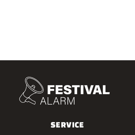
SERVICE