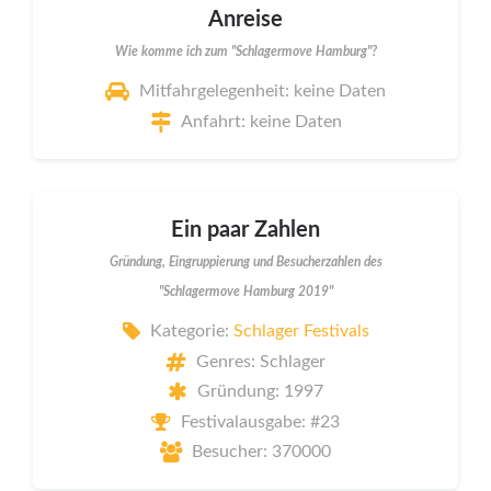
Anreise
Wie komme ich zum "Schlagermove Hamburg"?
Mitfahrgelegenheit: keine Daten
Anfahrt: keine Daten
Ein paar Zahlen
Gründung, Eingruppierung und Besucherzahlen des
"Schlagermove Hamburg 2019"
Kategorie:
Schlager Festivals
Genres: Schlager
Gründung: 1997
Festivalausgabe: #23
Besucher: 370000