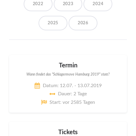
2022
2023
2024
2025
2026
Termin
Wann findet das "Schlagermove Hamburg 2019" statt?
Datum: 12.07. - 13.07.2019
Dauer: 2 Tage
Start: vor 2585 Tagen
Tickets