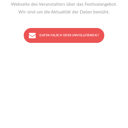
Webseite des Veranstalters über das Festivalangebot.
Wir sind um die Aktualität der Daten bemüht.
DATEN FALSCH ODER UNVOLLSTÄNDIG?