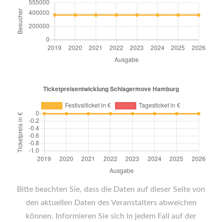
Bitte beachten Sie, dass die Daten auf dieser Seite von
den aktuellen Daten des Veranstalters abweichen
können. Informieren Sie sich in jedem Fall auf der