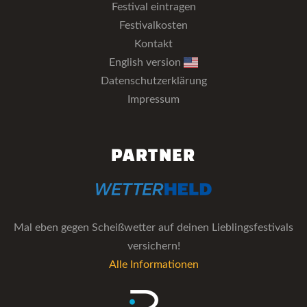
Festival eintragen
Festivalkosten
Kontakt
English version
Datenschutzerklärung
Impressum
PARTNER
Mal eben gegen Scheißwetter auf deinen Lieblingsfestivals
versichern!
Alle Informationen