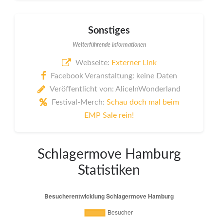
Sonstiges
Weiterführende Informationen
Webseite:
Externer Link
Facebook Veranstaltung: keine Daten
Veröffentlicht von: AliceInWonderland
Festival-Merch:
Schau doch mal beim
EMP Sale rein!
Schlagermove Hamburg
Statistiken