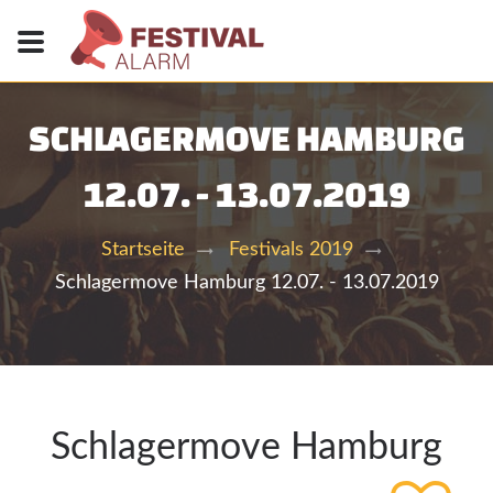
SCHLAGERMOVE HAMBURG
12.07. - 13.07.2019
Startseite
Festivals 2019
Schlagermove Hamburg 12.07. - 13.07.2019
Schlagermove Hamburg