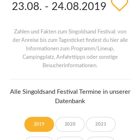
23.08. - 24.08.2019
Zahlen und Fakten zum Singoldsand Festival: von
der Anreise bis zum Tagesticket findest du hier alle
Informationen zum Programm/Lineup,
Campingplatz, Anfahrttipps oder sonstige
Besucherinformationen.
Alle Singoldsand Festival Termine in unserer
Datenbank
2019
2020
2021