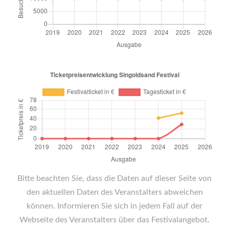
Bitte beachten Sie, dass die Daten auf dieser Seite von
den aktuellen Daten des Veranstalters abweichen
können. Informieren Sie sich in jedem Fall auf der
Webseite des Veranstalters über das Festivalangebot.