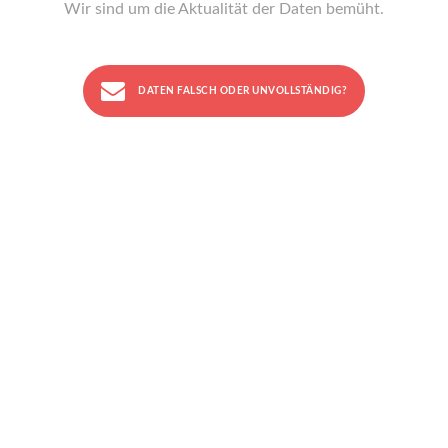
Wir sind um die Aktualität der Daten bemüht.
DATEN FALSCH ODER UNVOLLSTÄNDIG?