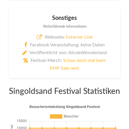
Sonstiges
Weiterführende Informationen
Webseite:
Externer Link
Facebook Veranstaltung: keine Daten
Veröffentlicht von: AliceInWonderland
Festival-Merch:
Schau doch mal beim
EMP Sale rein!
Singoldsand Festival Statistiken