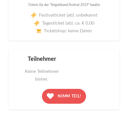
Tickets für das "Singoldsand Festival 2019" kaufen
Festivalticket (ab): unbekannt
Tagesticket (ab): ca. € 0,00
Ticketshop: keine Daten
Teilnehmer
Keine Teilnehmer
bisher.
NIMM TEIL!