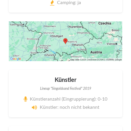
Camping: ja
Künstler
Lineup "Singoldsand Festival" 2019
Künstleranzahl (Eingruppierung): 0-10
Künstler: noch nicht bekannt