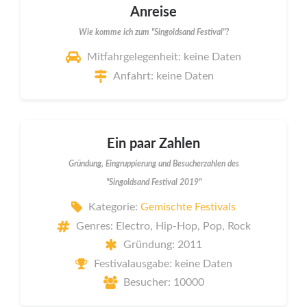
Anreise
Wie komme ich zum "Singoldsand Festival"?
Mitfahrgelegenheit: keine Daten
Anfahrt: keine Daten
Ein paar Zahlen
Gründung, Eingruppierung und Besucherzahlen des
"Singoldsand Festival 2019"
Kategorie:
Gemischte Festivals
Genres: Electro, Hip-Hop, Pop, Rock
Gründung: 2011
Festivalausgabe: keine Daten
Besucher: 10000