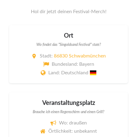
Hol dir jetzt deinen Festival-Merch!
Ort
Wo findet das "Singoldsand Festival" statt?
Stadt:
86830 Schwabmünchen
Bundesland: Bayern
Land: Deutschland
Veranstaltungsplatz
Brauche ich einen Regenschirm und einen Grill?
Wo: draußen
Örtlichkeit: unbekannt