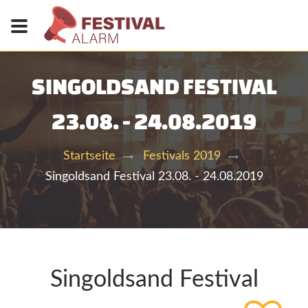
SINGOLDSAND FESTIVAL
23.08. - 24.08.2019
Startseite
Festivals 2019
Singoldsand Festival 23.08. - 24.08.2019
Singoldsand Festival