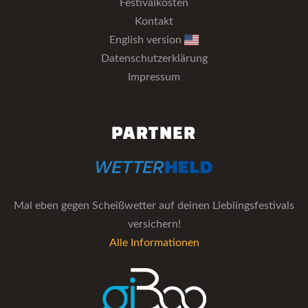
Festivalkosten
Kontakt
English version
Datenschutzerklärung
Impressum
PARTNER
Mal eben gegen Scheißwetter auf deinen Lieblingsfestivals
versichern!
Alle Informationen