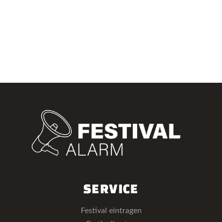
SERVICE
Festival eintragen