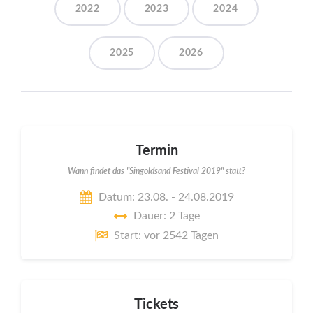
2022
2023
2024
2025
2026
Termin
Wann findet das "Singoldsand Festival 2019" statt?
Datum: 23.08. - 24.08.2019
Dauer: 2 Tage
Start: vor 2542 Tagen
Tickets