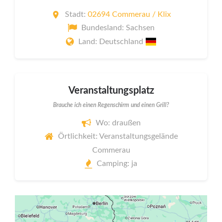
Stadt:
02694 Commerau / Klix
Bundesland: Sachsen
Land: Deutschland
Veranstaltungsplatz
Brauche ich einen Regenschirm und einen Grill?
Wo: draußen
Örtlichkeit: Veranstaltungsgelände
Commerau
Camping: ja