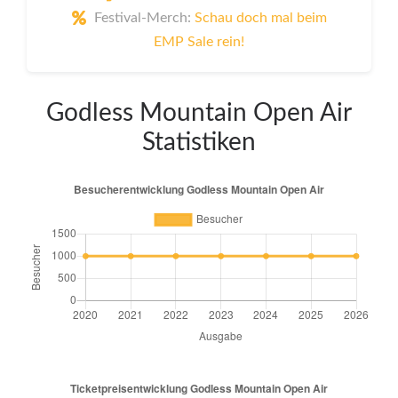
Festival-Merch:
Schau doch mal beim
EMP Sale rein!
Godless Mountain Open Air
Statistiken