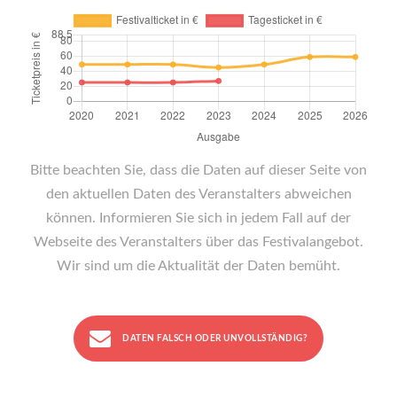
Bitte beachten Sie, dass die Daten auf dieser Seite von
den aktuellen Daten des Veranstalters abweichen
können. Informieren Sie sich in jedem Fall auf der
Webseite des Veranstalters über das Festivalangebot.
Wir sind um die Aktualität der Daten bemüht.
DATEN FALSCH ODER UNVOLLSTÄNDIG?