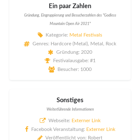
Ein paar Zahlen
Gründung, Eingruppierung und Besucherzahlen des "Godless
Mountain Open Air 2021"
Kategorie:
Metal Festivals
Genres: Hardcore (Metal), Metal, Rock
Gründung: 2020
Festivalausgabe: #1
Besucher: 1000
Sonstiges
Weiterführende Informationen
Webseite:
Externer Link
Facebook Veranstaltung:
Externer Link
Veröffentlicht von: Robert