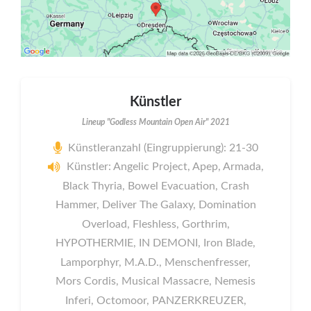
Künstler
Lineup "Godless Mountain Open Air" 2021
Künstleranzahl (Eingruppierung): 21-30
Künstler: Angelic Project, Apep, Armada,
Black Thyria, Bowel Evacuation, Crash
Hammer, Deliver The Galaxy, Domination
Overload, Fleshless, Gorthrim,
HYPOTHERMIE, IN DEMONI, Iron Blade,
Lamporphyr, M.A.D., Menschenfresser,
Mors Cordis, Musical Massacre, Nemesis
Inferi, Octomoor, PANZERKREUZER,