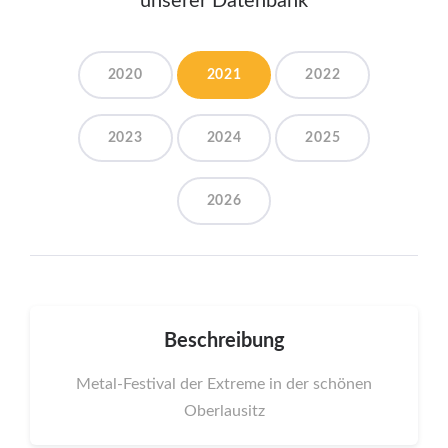
unserer Datenbank
2020
2021
2022
2023
2024
2025
2026
Beschreibung
Metal-Festival der Extreme in der schönen
Oberlausitz