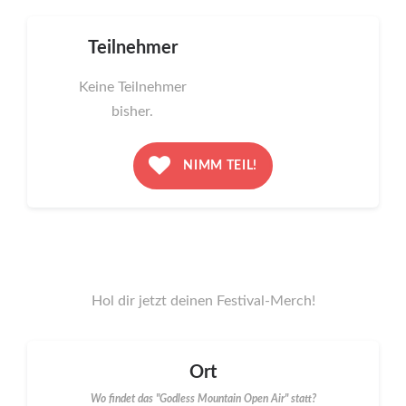
Teilnehmer
Keine Teilnehmer
bisher.
NIMM TEIL!
Hol dir jetzt deinen Festival-Merch!
Ort
Wo findet das "Godless Mountain Open Air" statt?