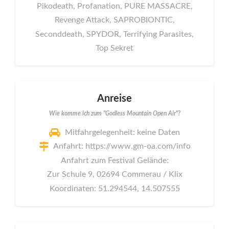
Pikodeath, Profanation, PURE MASSACRE,
Revenge Attack, SAPROBIONTIC,
Seconddeath, SPYDOR, Terrifying Parasites,
Top Sekret
Anreise
Wie komme ich zum "Godless Mountain Open Air"?
Mitfahrgelegenheit: keine Daten
Anfahrt: https://www.gm-oa.com/info
Anfahrt zum Festival Gelände:
Zur Schule 9, 02694 Commerau / Klix
Koordinaten: 51.294544, 14.507555