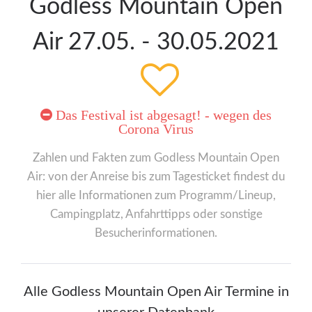
Godless Mountain Open
Air 27.05. - 30.05.2021
Das Festival ist abgesagt! - wegen des
Corona Virus
Zahlen und Fakten zum Godless Mountain Open
Air: von der Anreise bis zum Tagesticket findest du
hier alle Informationen zum Programm/Lineup,
Campingplatz, Anfahrttipps oder sonstige
Besucherinformationen.
Alle Godless Mountain Open Air Termine in