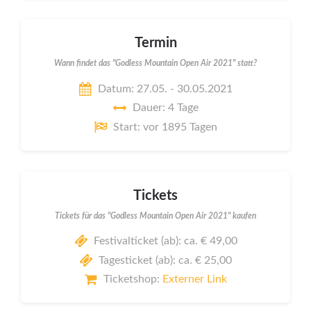
Termin
Wann findet das "Godless Mountain Open Air 2021" statt?
Datum: 27.05. - 30.05.2021
Dauer: 4 Tage
Start: vor 1895 Tagen
Tickets
Tickets für das "Godless Mountain Open Air 2021" kaufen
Festivalticket (ab): ca. € 49,00
Tagesticket (ab): ca. € 25,00
Ticketshop:
Externer Link