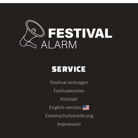
SERVICE
Festival eintragen
Festivalkosten
Kontakt
English version
Datenschutzerklärung
Impressum