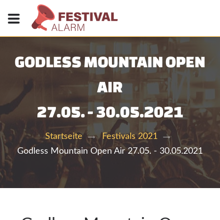
GODLESS MOUNTAIN OPEN
AIR
27.05. - 30.05.2021
Startseite
Festivals 2021
Godless Mountain Open Air 27.05. - 30.05.2021