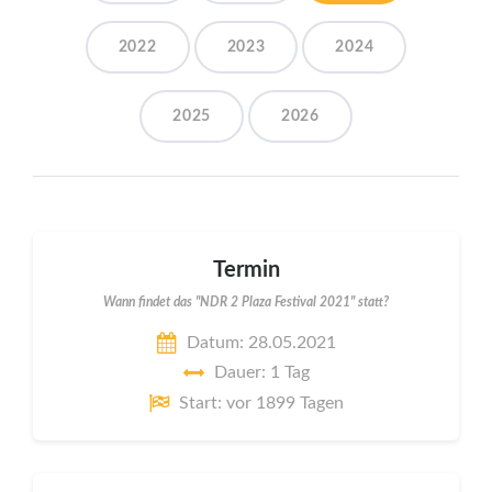
2022
2023
2024
2025
2026
Termin
Wann findet das "NDR 2 Plaza Festival 2021" statt?
Datum: 28.05.2021
Dauer: 1 Tag
Start: vor 1899 Tagen