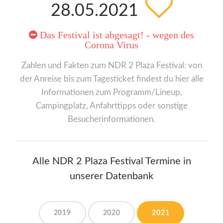
28.05.2021
Das Festival ist abgesagt! - wegen des
Corona Virus
Zahlen und Fakten zum NDR 2 Plaza Festival: von
der Anreise bis zum Tagesticket findest du hier alle
Informationen zum Programm/Lineup,
Campingplatz, Anfahrttipps oder sonstige
Besucherinformationen.
Alle NDR 2 Plaza Festival Termine in
unserer Datenbank
2019
2020
2021