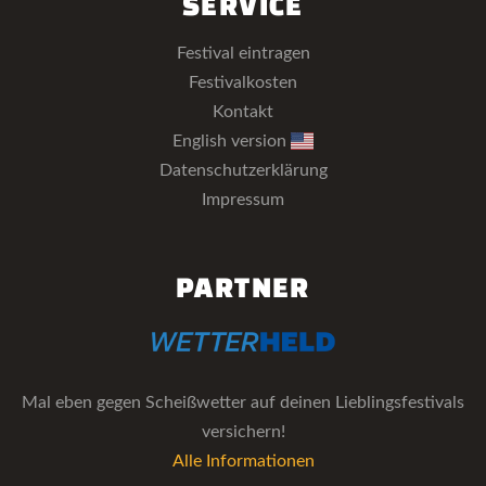
SERVICE
Festival eintragen
Festivalkosten
Kontakt
English version
Datenschutzerklärung
Impressum
PARTNER
Mal eben gegen Scheißwetter auf deinen Lieblingsfestivals
versichern!
Alle Informationen