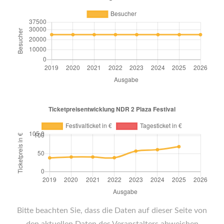
Bitte beachten Sie, dass die Daten auf dieser Seite von