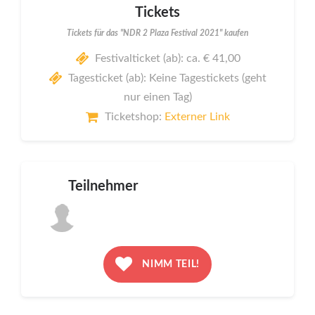
Tickets
Tickets für das "NDR 2 Plaza Festival 2021" kaufen
Festivalticket (ab): ca. € 41,00
Tagesticket (ab): Keine Tagestickets (geht
nur einen Tag)
Ticketshop:
Externer Link
Teilnehmer
NIMM TEIL!