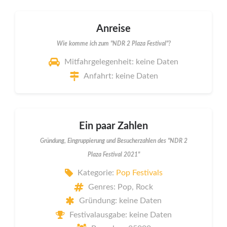
Anreise
Wie komme ich zum "NDR 2 Plaza Festival"?
Mitfahrgelegenheit: keine Daten
Anfahrt: keine Daten
Ein paar Zahlen
Gründung, Eingruppierung und Besucherzahlen des "NDR 2
Plaza Festival 2021"
Kategorie:
Pop Festivals
Genres: Pop, Rock
Gründung: keine Daten
Festivalausgabe: keine Daten