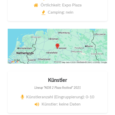
Örtlichkeit: Expo Plaza
Camping: nein
Künstler
Lineup "NDR 2 Plaza Festival" 2021
Künstleranzahl (Eingruppierung): 0-10
Künstler: keine Daten