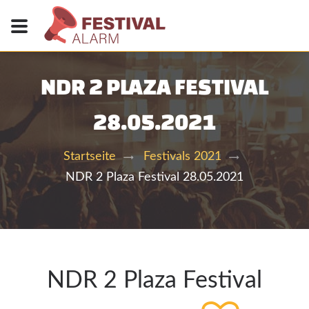
NDR 2 PLAZA FESTIVAL
28.05.2021
Startseite
Festivals 2021
NDR 2 Plaza Festival 28.05.2021
NDR 2 Plaza Festival