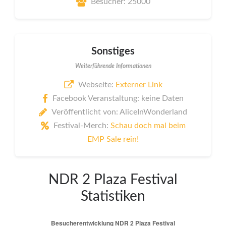
Besucher: 25000
Sonstiges
Weiterführende Informationen
Webseite:
Externer Link
Facebook Veranstaltung: keine Daten
Veröffentlicht von: AliceInWonderland
Festival-Merch:
Schau doch mal beim
EMP Sale rein!
NDR 2 Plaza Festival
Statistiken