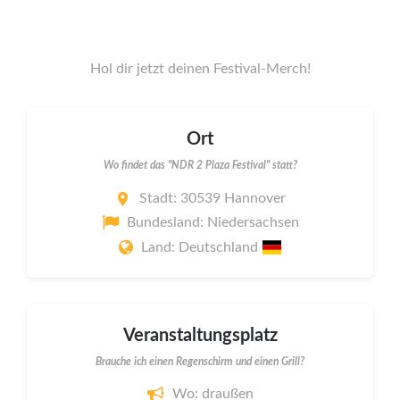
Hol dir jetzt deinen Festival-Merch!
Ort
Wo findet das "NDR 2 Plaza Festival" statt?
Stadt: 30539 Hannover
Bundesland: Niedersachsen
Land: Deutschland
Veranstaltungsplatz
Brauche ich einen Regenschirm und einen Grill?
Wo: draußen