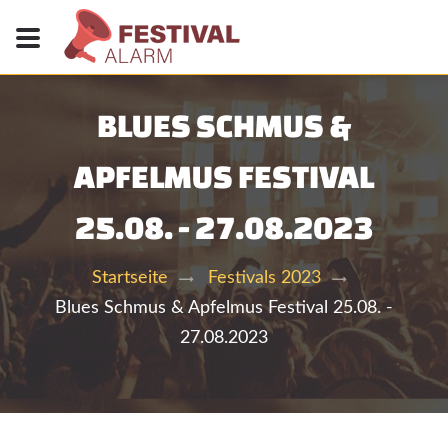
BLUES SCHMUS &
APFELMUS FESTIVAL
25.08. - 27.08.2023
Startseite
Festivals 2023
Blues Schmus & Apfelmus Festival 25.08. -
27.08.2023