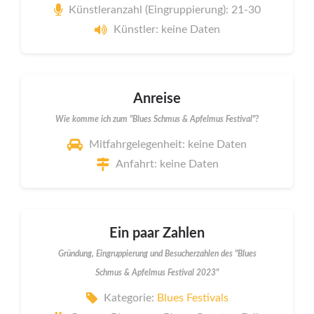
Künstleranzahl (Eingruppierung): 21-30
Künstler: keine Daten
Anreise
Wie komme ich zum "Blues Schmus & Apfelmus Festival"?
Mitfahrgelegenheit: keine Daten
Anfahrt: keine Daten
Ein paar Zahlen
Gründung, Eingruppierung und Besucherzahlen des "Blues
Schmus & Apfelmus Festival 2023"
Kategorie:
Blues Festivals