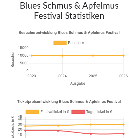
Blues Schmus & Apfelmus
Festival Statistiken