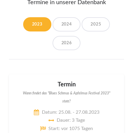
Termine in unserer Datenbank
2023
2024
2025
2026
Termin
Wann findet das "Blues Schmus & Apfelmus Festival 2023"
statt?
Datum: 25.08. - 27.08.2023
Dauer: 3 Tage
Start: vor 1075 Tagen