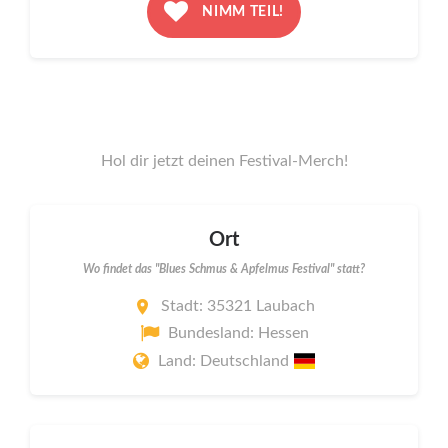
NIMM TEIL!
Hol dir jetzt deinen Festival-Merch!
Ort
Wo findet das "Blues Schmus & Apfelmus Festival" statt?
Stadt: 35321 Laubach
Bundesland: Hessen
Land: Deutschland