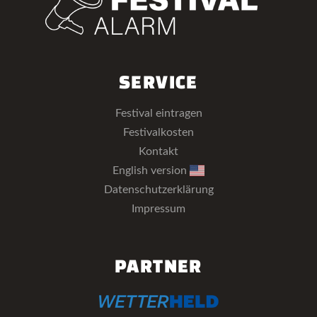
SERVICE
Festival eintragen
Festivalkosten
Kontakt
English version
Datenschutzerklärung
Impressum
PARTNER