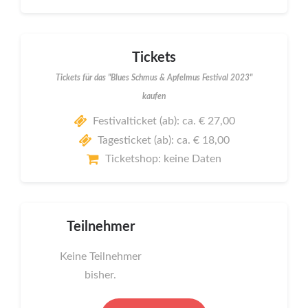
Tickets
Tickets für das "Blues Schmus & Apfelmus Festival 2023"
kaufen
Festivalticket (ab): ca. € 27,00
Tagesticket (ab): ca. € 18,00
Ticketshop: keine Daten
Teilnehmer
Keine Teilnehmer
bisher.