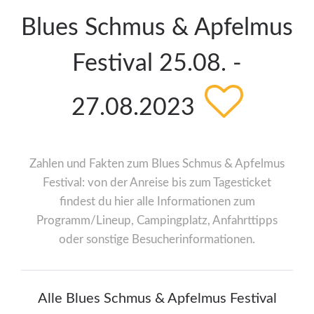
Blues Schmus & Apfelmus
Festival 25.08. -
27.08.2023
Zahlen und Fakten zum Blues Schmus & Apfelmus
Festival: von der Anreise bis zum Tagesticket
findest du hier alle Informationen zum
Programm/Lineup, Campingplatz, Anfahrttipps
oder sonstige Besucherinformationen.
Alle Blues Schmus & Apfelmus Festival