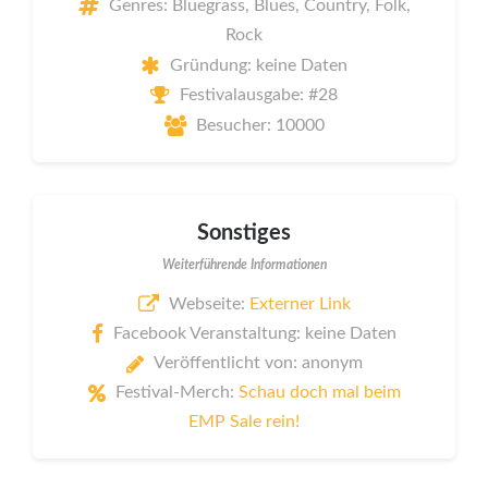
Genres: Bluegrass, Blues, Country, Folk,
Rock
Gründung: keine Daten
Festivalausgabe: #28
Besucher: 10000
Sonstiges
Weiterführende Informationen
Webseite:
Externer Link
Facebook Veranstaltung: keine Daten
Veröffentlicht von: anonym
Festival-Merch:
Schau doch mal beim
EMP Sale rein!