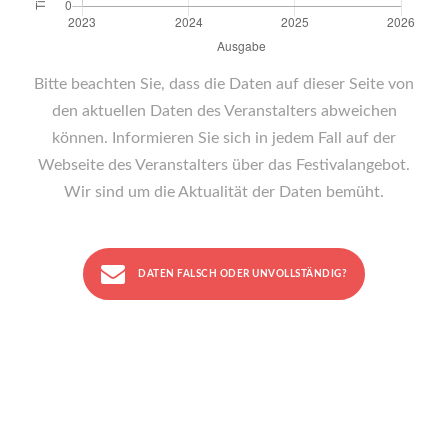
Bitte beachten Sie, dass die Daten auf dieser Seite von
den aktuellen Daten des Veranstalters abweichen
können. Informieren Sie sich in jedem Fall auf der
Webseite des Veranstalters über das Festivalangebot.
Wir sind um die Aktualität der Daten bemüht.
DATEN FALSCH ODER UNVOLLSTÄNDIG?