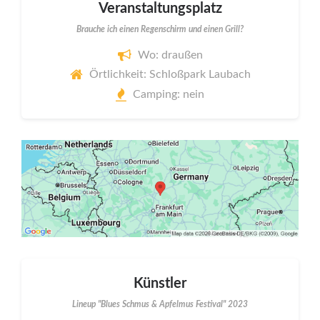
Veranstaltungsplatz
Brauche ich einen Regenschirm und einen Grill?
Wo: draußen
Örtlichkeit: Schloßpark Laubach
Camping: nein
Künstler
Lineup "Blues Schmus & Apfelmus Festival" 2023