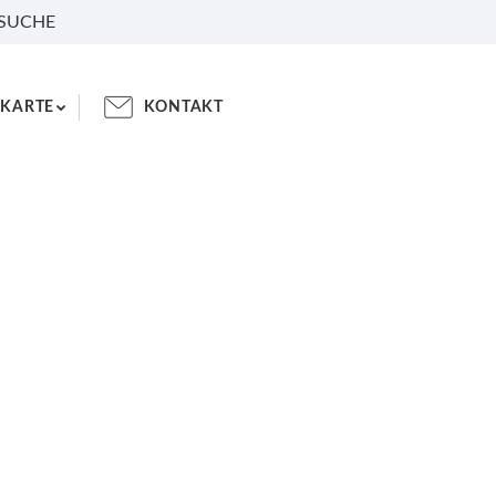
 SUCHE
KARTE
KONTAKT