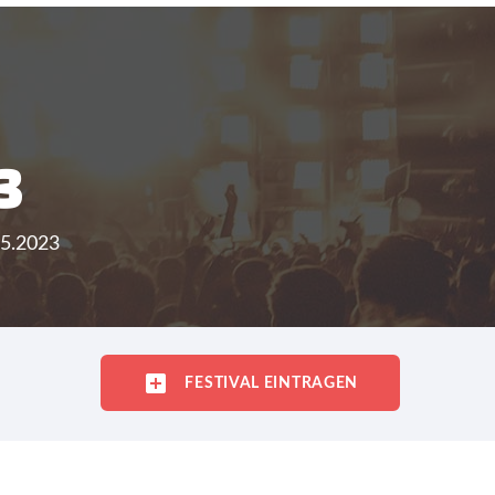
3
05.2023
FESTIVAL EINTRAGEN