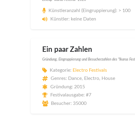
Künstleranzahl (Eingruppierung): > 100
Künstler: keine Daten
Ein paar Zahlen
Gründung, Eingruppierung und Besucherzahlen des "Ikarus Fes
Kategorie:
Electro Festivals
Genres: Dance, Electro, House
Gründung: 2015
Festivalausgabe: #7
Besucher: 35000