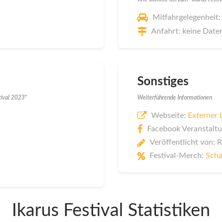
Mitfahrgelegenheit:
Anfahrt: keine Date
Sonstiges
tival 2023"
Weiterführende Informationen
Webseite:
Externer 
Facebook Veranstaltu
Veröffentlicht von: 
Festival-Merch:
Scha
Ikarus Festival Statistiken