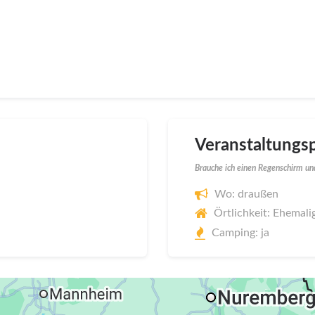
Veranstaltungsp
Brauche ich einen Regenschirm und
Wo: draußen
Örtlichkeit: Ehemalig
Camping: ja