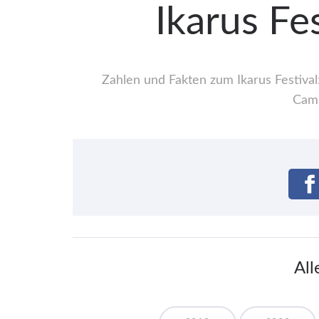
Ikarus Fe
Zahlen und Fakten zum Ikarus Festival
Camp
All