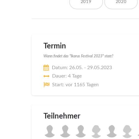
2019
2020
Termin
Wann findet das "Ikarus Festival 2023" statt?
Datum: 26.05. - 29.05.2023
Dauer: 4 Tage
Start: vor 1165 Tagen
Teilnehmer