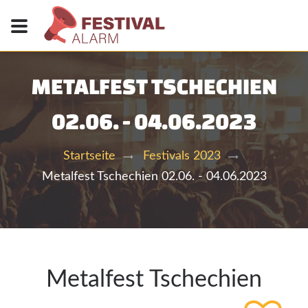
METALFEST TSCHECHIEN
02.06. - 04.06.2023
Startseite
Festivals 2023
Metalfest Tschechien 02.06. - 04.06.2023
Metalfest Tschechien