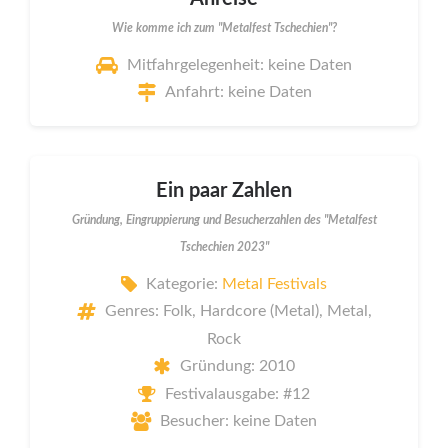
Wie komme ich zum "Metalfest Tschechien"?
Mitfahrgelegenheit: keine Daten
Anfahrt: keine Daten
Ein paar Zahlen
Gründung, Eingruppierung und Besucherzahlen des "Metalfest
Tschechien 2023"
Kategorie:
Metal Festivals
Genres: Folk, Hardcore (Metal), Metal,
Rock
Gründung: 2010
Festivalausgabe: #12
Besucher: keine Daten