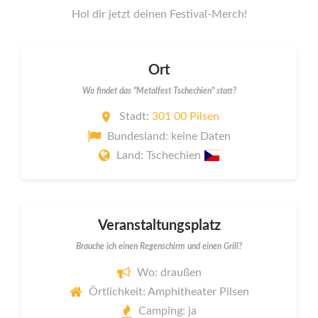
Hol dir jetzt deinen Festival-Merch!
Ort
Wo findet das "Metalfest Tschechien" statt?
Stadt:
301 00 Pilsen
Bundesland: keine Daten
Land: Tschechien
Veranstaltungsplatz
Brauche ich einen Regenschirm und einen Grill?
Wo: draußen
Örtlichkeit: Amphitheater Pilsen
Camping: ja