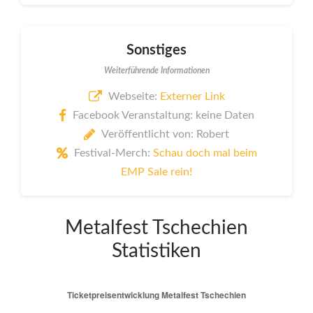
Sonstiges
Weiterführende Informationen
Webseite:
Externer Link
Facebook Veranstaltung: keine Daten
Veröffentlicht von: Robert
Festival-Merch:
Schau doch mal beim
EMP Sale rein!
Metalfest Tschechien
Statistiken