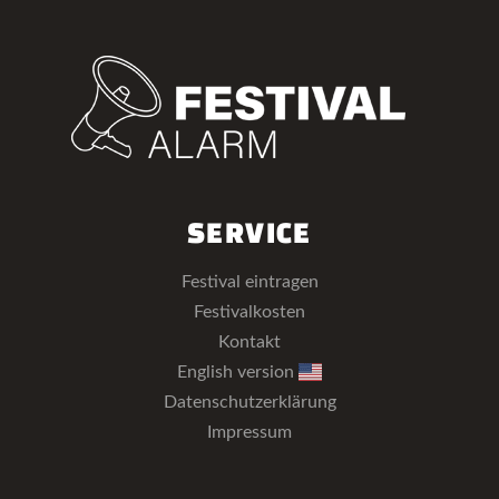
SERVICE
Festival eintragen
Festivalkosten
Kontakt
English version
Datenschutzerklärung
Impressum