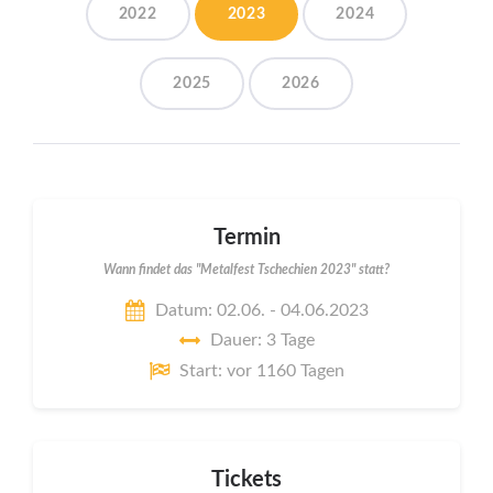
2022
2023
2024
2025
2026
Termin
Wann findet das "Metalfest Tschechien 2023" statt?
Datum: 02.06. - 04.06.2023
Dauer: 3 Tage
Start: vor 1160 Tagen
Tickets