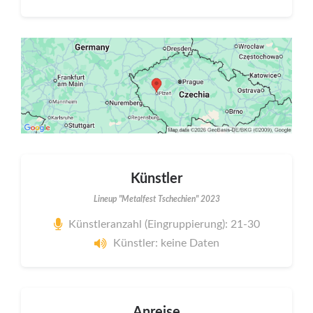
Künstler
Lineup "Metalfest Tschechien" 2023
Künstleranzahl (Eingruppierung): 21-30
Künstler: keine Daten
Anreise