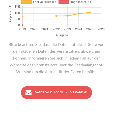
Bitte beachten Sie, dass die Daten auf dieser Seite von
den aktuellen Daten des Veranstalters abweichen
können. Informieren Sie sich in jedem Fall auf der
Webseite des Veranstalters über das Festivalangebot.
Wir sind um die Aktualität der Daten bemüht.
DATEN FALSCH ODER UNVOLLSTÄNDIG?