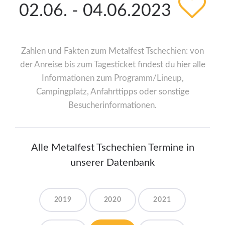
02.06. - 04.06.2023
Zahlen und Fakten zum Metalfest Tschechien: von
der Anreise bis zum Tagesticket findest du hier alle
Informationen zum Programm/Lineup,
Campingplatz, Anfahrttipps oder sonstige
Besucherinformationen.
Alle Metalfest Tschechien Termine in
unserer Datenbank
2019
2020
2021