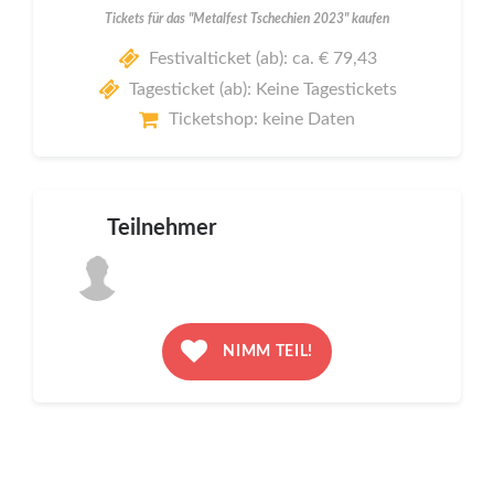
Tickets für das "Metalfest Tschechien 2023" kaufen
Festivalticket (ab): ca. € 79,43
Tagesticket (ab): Keine Tagestickets
Ticketshop: keine Daten
Teilnehmer
NIMM TEIL!