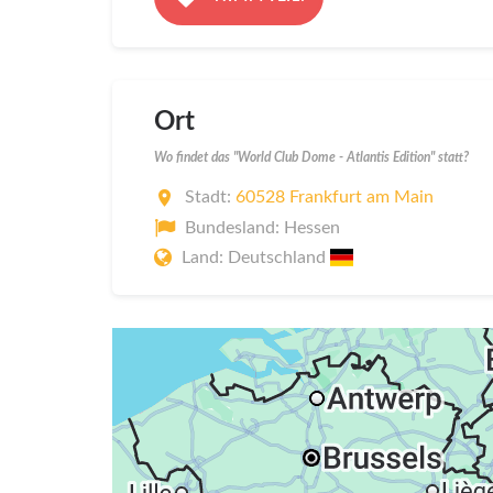
Ort
Wo findet das "World Club Dome - Atlantis Edition" statt?
Stadt:
60528 Frankfurt am Main
Bundesland: Hessen
Land: Deutschland