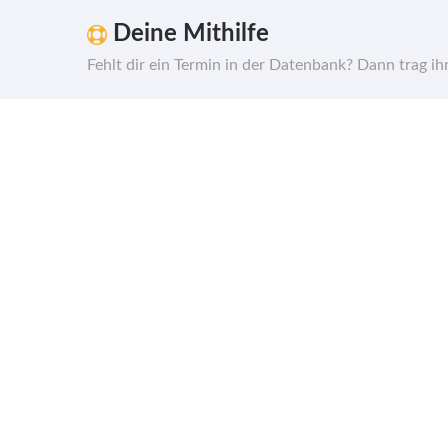
Deine Mithilfe
Fehlt dir ein Termin in der Datenbank? Dann trag i