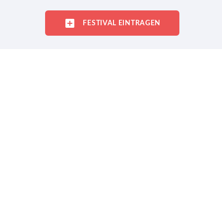
FESTIVAL EINTRAGEN