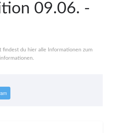
tion 09.06. -
 findest du hier alle Informationen zum
informationen.
ram